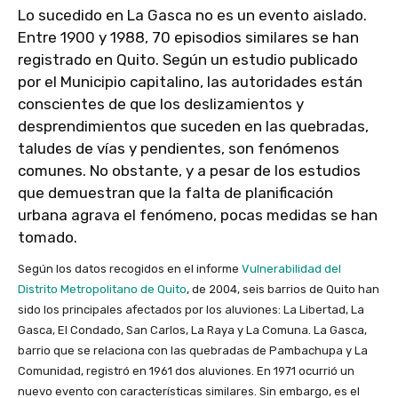
Lo sucedido en La Gasca no es un evento aislado.
Entre 1900 y 1988, 70 episodios similares se han
registrado en Quito. Según un estudio publicado
por el Municipio capitalino, las autoridades están
conscientes de que los deslizamientos y
desprendimientos que suceden en las quebradas,
taludes de vías y pendientes, son fenómenos
comunes. No obstante, y a pesar de los estudios
que demuestran que la falta de planificación
urbana agrava el fenómeno, pocas medidas se han
tomado.
Según los datos recogidos en el informe
Vulnerabilidad del
Distrito Metropolitano de Quito
, de 2004, seis barrios de Quito han
sido los principales afectados por los aluviones: La Libertad, La
Gasca, El Condado, San Carlos, La Raya y La Comuna. La Gasca,
barrio que se relaciona con las quebradas de Pambachupa y La
Comunidad, registró en 1961 dos aluviones. En 1971 ocurrió un
nuevo evento con características similares. Sin embargo, es el