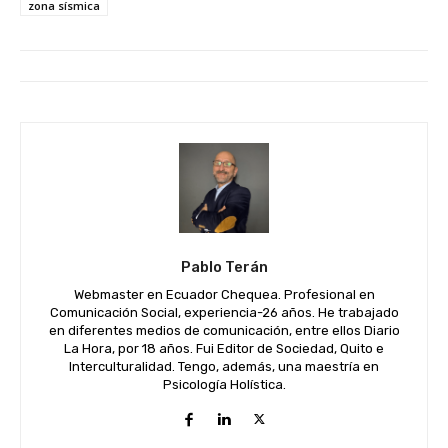
zona sísmica
Pablo Terán
Webmaster en Ecuador Chequea. Profesional en
Comunicación Social, experiencia-26 años. He trabajado
en diferentes medios de comunicación, entre ellos Diario
La Hora, por 18 años. Fui Editor de Sociedad, Quito e
Interculturalidad. Tengo, además, una maestría en
Psicología Holística.