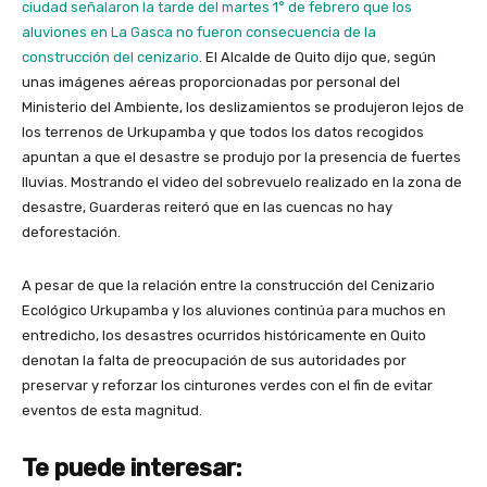
ciudad señalaron la tarde del martes 1° de febrero que los
aluviones en La Gasca no fueron consecuencia de la
construcción del cenizario
. El Alcalde de Quito dijo que, según
unas imágenes aéreas proporcionadas por personal del
Ministerio del Ambiente, los deslizamientos se produjeron lejos de
los terrenos de Urkupamba y que todos los datos recogidos
apuntan a que el desastre se produjo por la presencia de fuertes
lluvias. Mostrando el video del sobrevuelo realizado en la zona de
desastre, Guarderas reiteró que en las cuencas no hay
deforestación.
A pesar de que la relación entre la construcción del Cenizario
Ecológico Urkupamba y los aluviones continúa para muchos en
entredicho, los desastres ocurridos históricamente en Quito
denotan la falta de preocupación de sus autoridades por
preservar y reforzar los cinturones verdes con el fin de evitar
eventos de esta magnitud.
Te puede interesar: