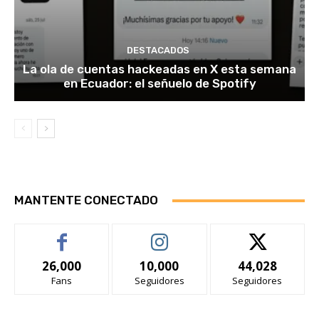
DESTACADOS
La ola de cuentas hackeadas en X esta semana
en Ecuador: el señuelo de Spotify
MANTENTE CONECTADO
26,000
10,000
44,028
Fans
Seguidores
Seguidores