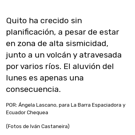
Quito ha crecido sin
planificación, a pesar de estar
en zona de alta sismicidad,
junto a un volcán y atravesada
por varios ríos. El aluvión del
lunes es apenas una
consecuencia.
POR: Ángela Lascano, para La Barra Espaciadora y
Ecuador Chequea
(Fotos de Iván Castaneira)