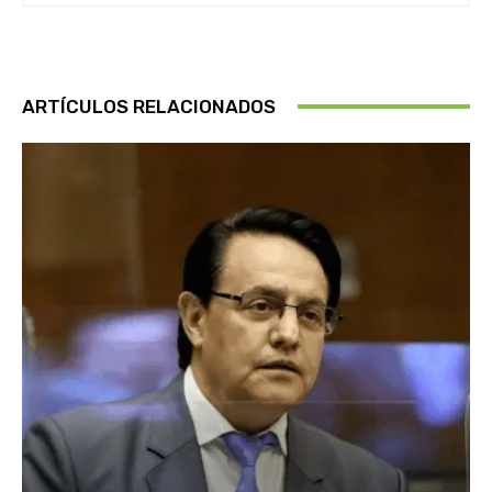
ARTÍCULOS RELACIONADOS