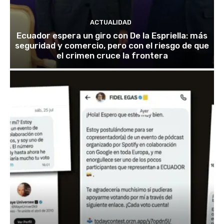
ACTUALIDAD
Ecuador espera un giro con De la Espriella: más
seguridad y comercio, pero con el riesgo de que
el crimen cruce la frontera