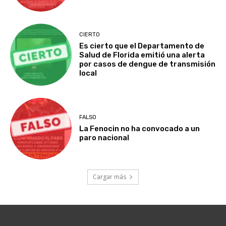
CIERTO
Es cierto que el Departamento de
Salud de Florida emitió una alerta
por casos de dengue de transmisión
local
FALSO
La Fenocin no ha convocado a un
paro nacional
Cargar más