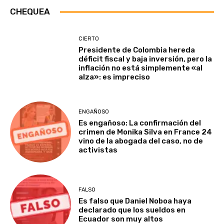
CHEQUEA
CIERTO
Presidente de Colombia hereda
déficit fiscal y baja inversión, pero la
inflación no está simplemente «al
alza»: es impreciso
ENGAÑOSO
Es engañoso: La confirmación del
crimen de Monika Silva en France 24
vino de la abogada del caso, no de
activistas
FALSO
Es falso que Daniel Noboa haya
declarado que los sueldos en
Ecuador son muy altos