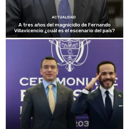
ACTUALIDAD
A tres años del magnicidio de Fernando
Villavicencio ¿cuál es el escenario del país?