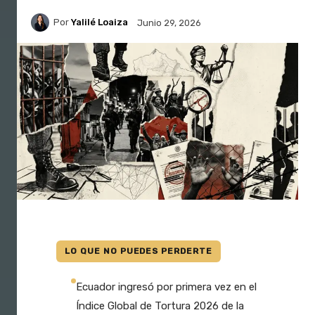
Por
Yalilé Loaiza
Junio 29, 2026
LO QUE NO PUEDES PERDERTE
Ecuador ingresó por primera vez en el
Índice Global de Tortura 2026 de la