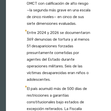
OMCT con calificación de alto riesgo
—la segunda más grave en una escala
de cinco niveles— en cinco de sus
siete dimensiones evaluadas.
Entre 2024 y 2026 se documentaron
369 denuncias de tortura y al menos
51 desapariciones forzadas
presuntamente cometidas por
agentes del Estado durante
operaciones militares. Seis de las
víctimas desaparecidas eran niños o
adolescentes.
El país acumuló más de 500 días de
restricciones a garantías
constitucionales bajo estados de
excepción reiterados. La Fiscalía