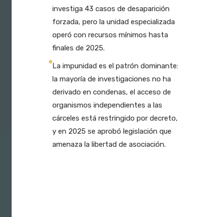
investiga 43 casos de desaparición
forzada, pero la unidad especializada
operó con recursos mínimos hasta
finales de 2025.
La impunidad es el patrón dominante:
la mayoría de investigaciones no ha
derivado en condenas, el acceso de
organismos independientes a las
cárceles está restringido por decreto,
y en 2025 se aprobó legislación que
amenaza la libertad de asociación.