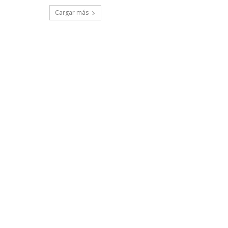
Cargar más