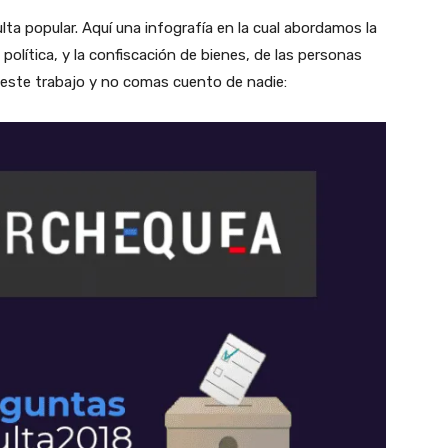
ta popular. Aquí una infografía en la cual abordamos la
a política, y la confiscación de bienes, de las personas
este trabajo y no comas cuento de nadie: