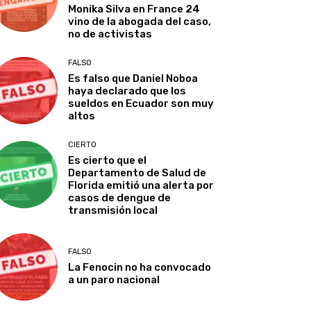
Monika Silva en France 24
vino de la abogada del caso,
no de activistas
FALSO
Es falso que Daniel Noboa
haya declarado que los
sueldos en Ecuador son muy
altos
CIERTO
Es cierto que el
Departamento de Salud de
Florida emitió una alerta por
casos de dengue de
transmisión local
FALSO
La Fenocin no ha convocado
a un paro nacional