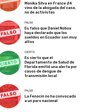
Monika Silva en France 24
vino de la abogada del caso,
no de activistas
FALSO
Es falso que Daniel Noboa
haya declarado que los
sueldos en Ecuador son muy
altos
CIERTO
Es cierto que el
Departamento de Salud de
Florida emitió una alerta por
casos de dengue de
transmisión local
FALSO
La Fenocin no ha convocado
a un paro nacional