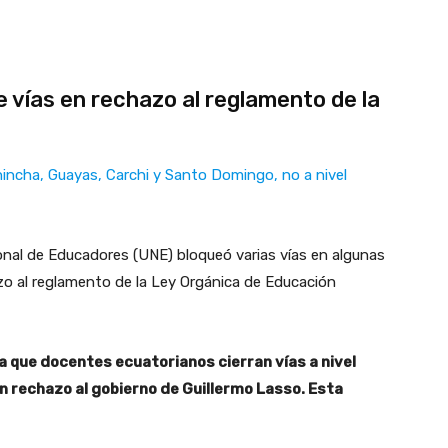
 vías en rechazo al reglamento de la
hincha, Guayas, Carchi y Santo Domingo, no a nivel
onal de Educadores (UNE) bloqueó varias vías en algunas
azo al reglamento de la Ley Orgánica de Educación
a que docentes ecuatorianos cierran vías a nivel
en rechazo al gobierno de Guillermo Lasso. Esta