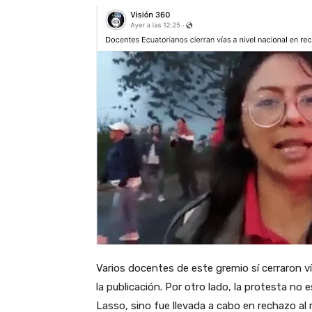
Varios docentes de este gremio sí cerraron v
la publicación. Por otro lado, la protesta no
Lasso, sino fue llevada a cabo en rechazo al