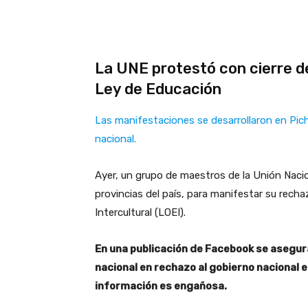
La UNE protestó con cierre de
Ley de Educación
Las manifestaciones se desarrollaron en Pic
nacional.
Ayer, un grupo de maestros de la Unión Naci
provincias del país, para manifestar su rech
Intercultural (LOEI).
En una publicación de Facebook se asegur
nacional en rechazo al gobierno nacional 
información es engañosa.