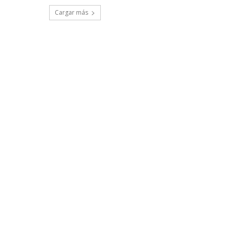
Cargar más