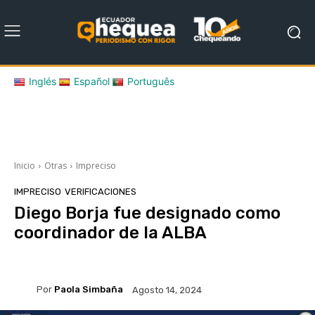
Inglés
Español
Português
Inicio
Otras
Impreciso
IMPRECISO
VERIFICACIONES
Diego Borja fue designado como
coordinador de la ALBA
Por
Paola Simbaña
Agosto 14, 2024