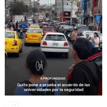
A PROFUNDIDAD
Quito pone a prueba el acuerdo de las
universidades por la seguridad