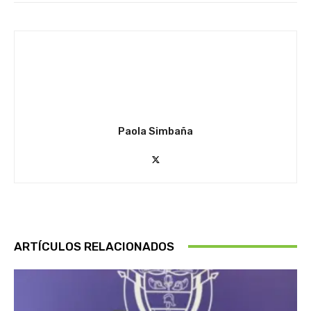
Paola Simbaña
ARTÍCULOS RELACIONADOS