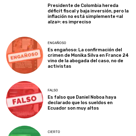
Presidente de Colombia hereda
déficit fiscal y baja inversión, pero la
inflación no está simplemente «al
alza»: es impreciso
ENGAÑOSO
Es engañoso: La confirmación del
crimen de Monika Silva en France 24
vino de la abogada del caso, no de
activistas
FALSO
Es falso que Daniel Noboa haya
declarado que los sueldos en
Ecuador son muy altos
CIERTO