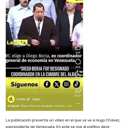
La publicación presenta un video en el que se ve a Hugo Chávez,
expresidente de Venezuela. En este se oye al político decir: