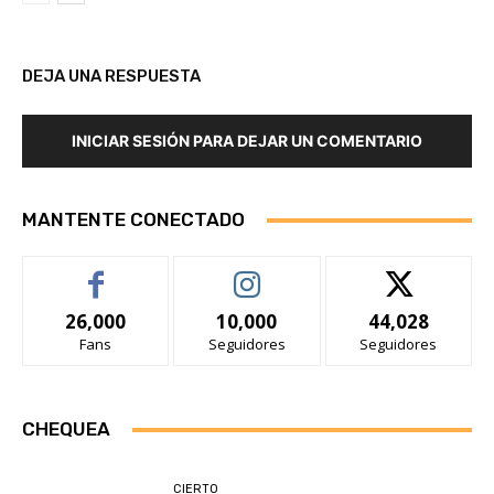
DEJA UNA RESPUESTA
INICIAR SESIÓN PARA DEJAR UN COMENTARIO
MANTENTE CONECTADO
26,000
10,000
44,028
Fans
Seguidores
Seguidores
CHEQUEA
CIERTO