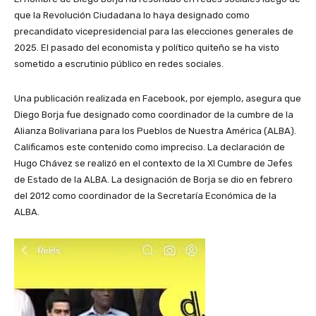
que la Revolución Ciudadana lo haya designado como
precandidato vicepresidencial para las elecciones generales de
2025. El pasado del economista y político quiteño se ha visto
sometido a escrutinio público en redes sociales.
Una publicación realizada en Facebook, por ejemplo, asegura que
Diego Borja fue designado como coordinador de la cumbre de la
Alianza Bolivariana para los Pueblos de Nuestra América (ALBA).
Calificamos este contenido como impreciso. La declaración de
Hugo Chávez se realizó en el contexto de la XI Cumbre de Jefes
de Estado de la ALBA. La designación de Borja se dio en febrero
del 2012 como coordinador de la Secretaría Económica de la
ALBA.