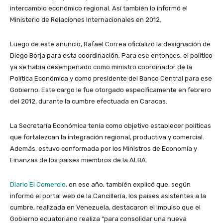
intercambio económico regional. Así también lo informó el
Ministerio de Relaciones Internacionales en 2012.
Luego de este anuncio, Rafael Correa oficializó la designación de
Diego Borja para esta coordinación. Para ese entonces, el político
ya se había desempeñado como ministro coordinador de la
Política Económica y como presidente del Banco Central para ese
Gobierno. Este cargo le fue otorgado específicamente en febrero
del 2012, durante la cumbre efectuada en Caracas.
La Secretaría Económica tenía como objetivo establecer políticas
que fortalezcan la integración regional, productiva y comercial.
Además, estuvo conformada por los Ministros de Economía y
Finanzas de los países miembros de la ALBA.
Diario El Comercio,
en ese año, también explicó que, según
informó el portal web de la Cancillería, los países asistentes a la
cumbre, realizada en Venezuela, destacaron el impulso que el
Gobierno ecuatoriano realiza “para consolidar una nueva