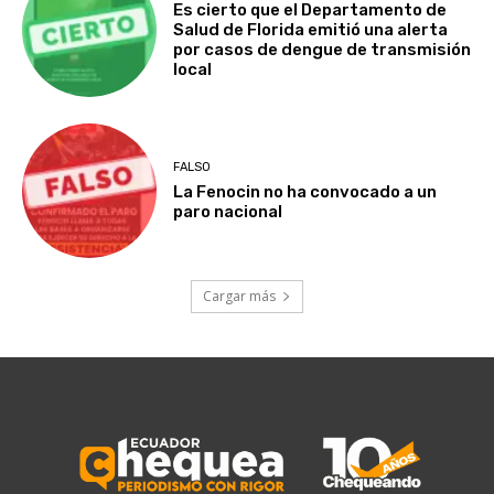
Es cierto que el Departamento de
Salud de Florida emitió una alerta
por casos de dengue de transmisión
local
FALSO
La Fenocin no ha convocado a un
paro nacional
Cargar más