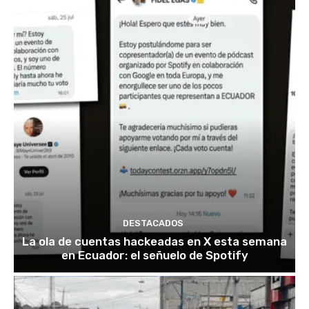
DESTACADOS
La ola de cuentas hackeadas en X esta semana
en Ecuador: el señuelo de Spotify