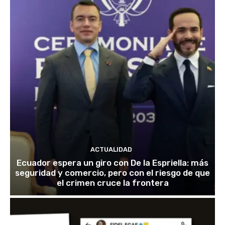
ACTUALIDAD
Ecuador espera un giro con De la Espriella: más
seguridad y comercio, pero con el riesgo de que
el crimen cruce la frontera