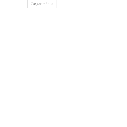
Cargar más