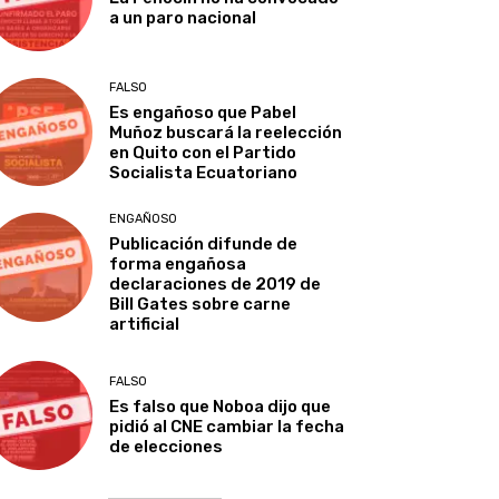
a un paro nacional
FALSO
Es engañoso que Pabel
Muñoz buscará la reelección
en Quito con el Partido
Socialista Ecuatoriano
ENGAÑOSO
Publicación difunde de
forma engañosa
declaraciones de 2019 de
Bill Gates sobre carne
artificial
FALSO
Es falso que Noboa dijo que
pidió al CNE cambiar la fecha
de elecciones