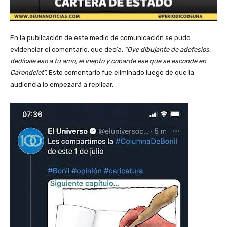
En la publicación de este medio de comunicación se pudo
evidenciar el comentario, que decía:
“Oye dibujante de adefesios,
dedícale eso a tu amo, el inepto y cobarde ese que se esconde en
Carondelet”.
Este comentario fue eliminado luego de que la
audiencia lo empezará a replicar.