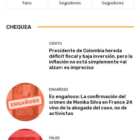
Fans
Seguidores
Seguidores
CHEQUEA
CIERTO
Presidente de Colombia hereda
déficit fiscal y baja inversión, pero la
inflación no está simplemente «al
alza»: es impreciso
ENGAÑOSO
Es engañoso: La confirmación del
crimen de Monika Silva en France 24
vino de la abogada del caso, no de
activistas
FALSO