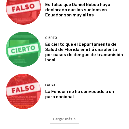
Es falso que Daniel Noboa haya
declarado que los sueldos en
Ecuador son muy altos
CIERTO
Es cierto que el Departamento de
Salud de Florida emitió una alerta
por casos de dengue de transmisión
local
FALSO
La Fenocin no ha convocado a un
paro nacional
Cargar más