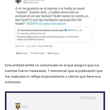
Esta entidad emitió un comunicado en el que asegura que sus
cuentas fueron hackeadas. Y mencionan que la publicación que
fue realizada no refleja el pensamiento y valores que tiene esa
institución.