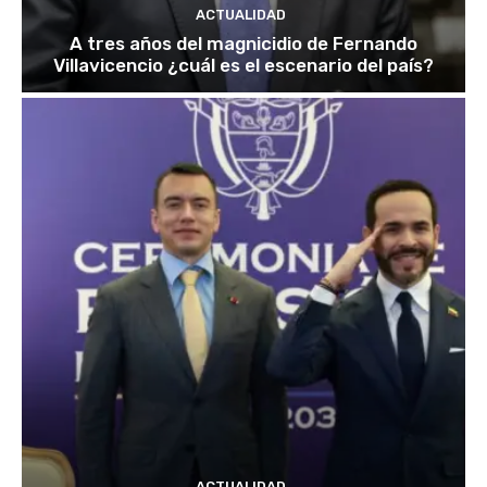
ACTUALIDAD
A tres años del magnicidio de Fernando
Villavicencio ¿cuál es el escenario del país?
ACTUALIDAD