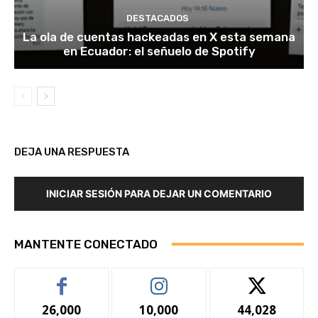
DESTACADOS
La ola de cuentas hackeadas en X esta semana
en Ecuador: el señuelo de Spotify
DEJA UNA RESPUESTA
INICIAR SESIÓN PARA DEJAR UN COMENTARIO
MANTENTE CONECTADO
26,000
10,000
44,028