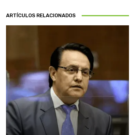
ARTÍCULOS RELACIONADOS