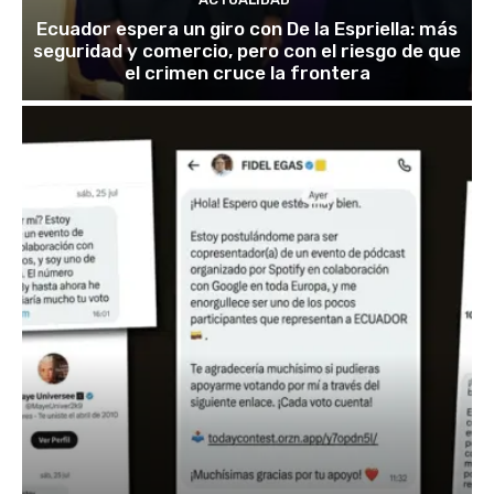
Ecuador espera un giro con De la Espriella: más
seguridad y comercio, pero con el riesgo de que
el crimen cruce la frontera