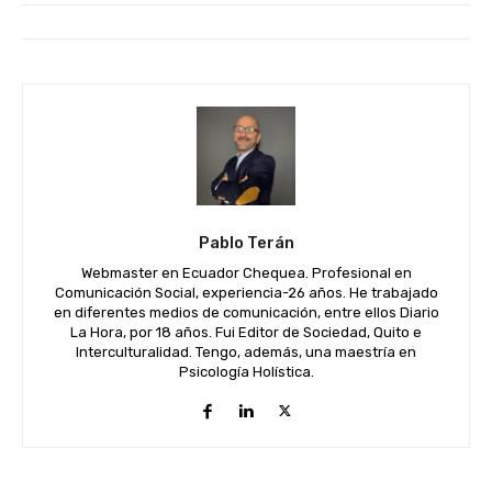
Pablo Terán
Webmaster en Ecuador Chequea. Profesional en
Comunicación Social, experiencia-26 años. He trabajado
en diferentes medios de comunicación, entre ellos Diario
La Hora, por 18 años. Fui Editor de Sociedad, Quito e
Interculturalidad. Tengo, además, una maestría en
Psicología Holística.