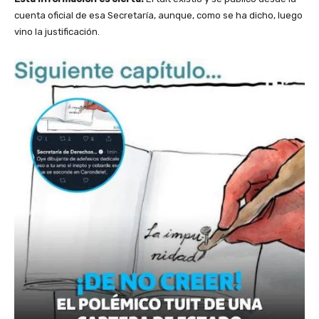
cuenta oficial de esa Secretaría, aunque, como se ha dicho, luego
vino la justificación.