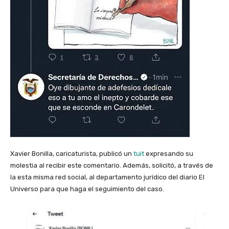
Xavier Bonilla, caricaturista, publicó un
tuit
expresando su
molestia al recibir este comentario. Además, solicitó, a través de
la esta misma red social, al departamento jurídico del diario El
Universo para que haga el seguimiento del caso.