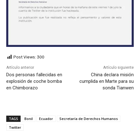
Post Views:
300
Artículo anterior
Artículo siguiente
Dos personas fallecidas en
China declara misión
explosión de coche bomba
cumplida en Marte para su
en Chimborazo
sonda Tianwen
TAGS
Bonil
Ecuador
Secretaría de Derechos Humanos
Twitter