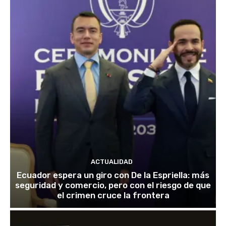
ACTUALIDAD
Ecuador espera un giro con De la Espriella: más
seguridad y comercio, pero con el riesgo de que
el crimen cruce la frontera