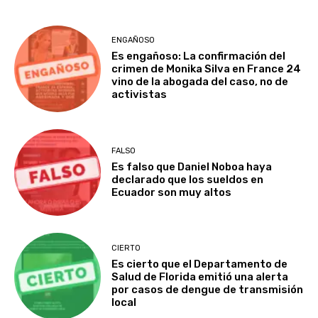
ENGAÑOSO
Es engañoso: La confirmación del
crimen de Monika Silva en France 24
vino de la abogada del caso, no de
activistas
FALSO
Es falso que Daniel Noboa haya
declarado que los sueldos en
Ecuador son muy altos
CIERTO
Es cierto que el Departamento de
Salud de Florida emitió una alerta
por casos de dengue de transmisión
local