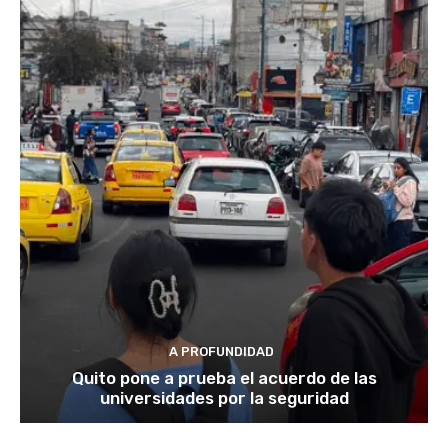
A PROFUNDIDAD
Quito pone a prueba el acuerdo de las
universidades por la seguridad