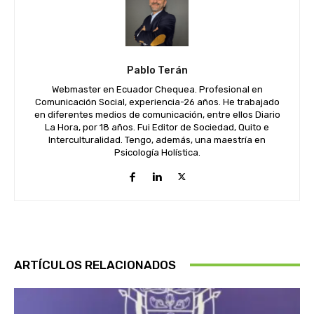
Pablo Terán
Webmaster en Ecuador Chequea. Profesional en
Comunicación Social, experiencia-26 años. He trabajado
en diferentes medios de comunicación, entre ellos Diario
La Hora, por 18 años. Fui Editor de Sociedad, Quito e
Interculturalidad. Tengo, además, una maestría en
Psicología Holística.
ARTÍCULOS RELACIONADOS