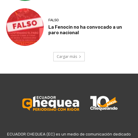
FALSO
La Fenocin no ha convocado a un
paro nacional
Cargar más
ECUADOR CHEQUEA (EC) es un medio de comunicación dedicado