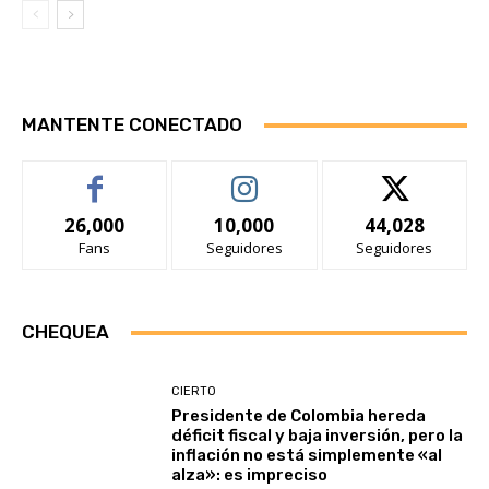
MANTENTE CONECTADO
26,000
10,000
44,028
Fans
Seguidores
Seguidores
CHEQUEA
CIERTO
Presidente de Colombia hereda
déficit fiscal y baja inversión, pero la
inflación no está simplemente «al
alza»: es impreciso