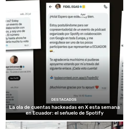
DESTACADOS
La ola de cuentas hackeadas en X esta semana
en Ecuador: el señuelo de Spotify