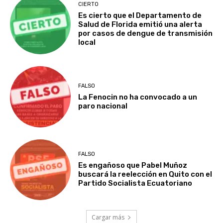
CIERTO
Es cierto que el Departamento de
Salud de Florida emitió una alerta
por casos de dengue de transmisión
local
FALSO
La Fenocin no ha convocado a un
paro nacional
FALSO
Es engañoso que Pabel Muñoz
buscará la reelección en Quito con el
Partido Socialista Ecuatoriano
Cargar más