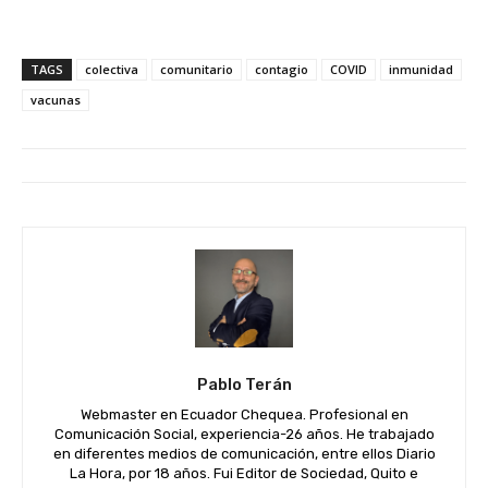
TAGS
colectiva
comunitario
contagio
COVID
inmunidad
vacunas
Pablo Terán
Webmaster en Ecuador Chequea. Profesional en
Comunicación Social, experiencia-26 años. He trabajado
en diferentes medios de comunicación, entre ellos Diario
La Hora, por 18 años. Fui Editor de Sociedad, Quito e