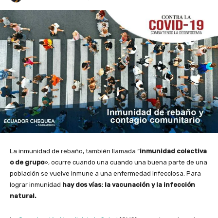
La inmunidad de rebaño, también llamada “
inmunidad colectiva
o de grupo
», ocurre cuando una cuando una buena parte de una
población se vuelve inmune a una enfermedad infecciosa. Para
lograr inmunidad
hay dos vías: la vacunación y la infección
natural.