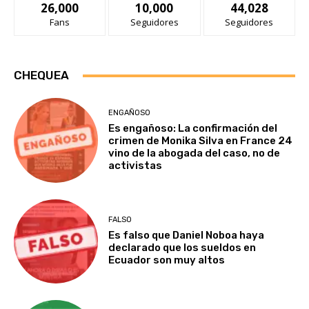
26,000
10,000
44,028
Fans
Seguidores
Seguidores
CHEQUEA
ENGAÑOSO
Es engañoso: La confirmación del
crimen de Monika Silva en France 24
vino de la abogada del caso, no de
activistas
FALSO
Es falso que Daniel Noboa haya
declarado que los sueldos en
Ecuador son muy altos