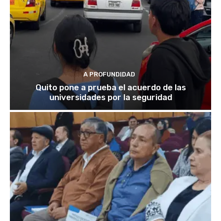
A PROFUNDIDAD
Quito pone a prueba el acuerdo de las
universidades por la seguridad