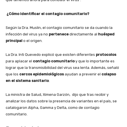
¿Cómo identificar el contagio comunitario?
Según la Dra. Muslin, el contagio comunitario se da cuando la
infección del virus ya no
pertenece
directamente al
huésped
principal
o el origen.
La Dra. Inti Quevedo explicó que existen diferentes
protocolos
para aplacar el
contagio comunitario
y que lo importante es
lograr que la transmisibilidad del virus sea lenta. Además, señaló
que los
cercos epidemiológicos
ayudan a prevenir el
colapso
en el sistema sanitario
.
La ministra de Salud, Ximena Garzón, dijo que tras recibir y
analizar los datos sobre la presencia de variantes en el país, se
catalogaron Alpha, Gamma y Delta, como de contagio
comunitario.