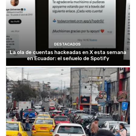
DESTACADOS
La ola de cuentas hackeadas en X esta semana
en Ecuador: el señuelo de Spotify