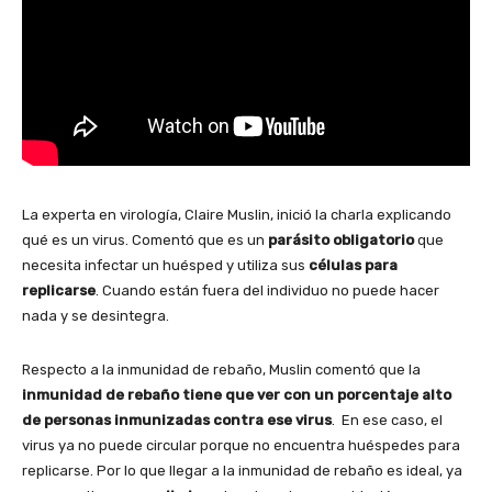
La experta en virología, Claire Muslin, inició la charla explicando
qué es un virus. Comentó que es un
parásito obligatorio
que
necesita infectar un huésped y utiliza sus
células para
replicarse
. Cuando están fuera del individuo no puede hacer
nada y se desintegra.
Respecto a la inmunidad de rebaño, Muslin comentó que la
inmunidad de rebaño tiene que ver con un porcentaje alto
de personas inmunizadas contra ese virus
. En ese caso, el
virus ya no puede circular porque no encuentra huéspedes para
replicarse. Por lo que llegar a la inmunidad de rebaño es ideal, ya