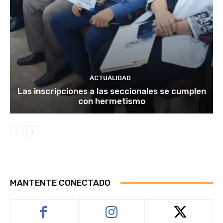
ACTUALIDAD
Las inscripciones a las seccionales se cumplen
con hermetismo
MANTENTE CONECTADO