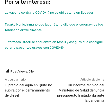
Por si te interesa:
La vacuna contra la COVID-19 no es obligatoria en Ecuador
Tasuku Honjo, inmunólogo japonés, no dijo que el coronavirus fue
fabricado artificialmente
El fármaco israelí se encuentra en fase II y asegura que consigue
curar a pacientes graves con COVID-19
Post Views:
316
Artículo anterior
Artículo siguiente
El precio del agua en Quito no
Un informe técnico del
subirá por el derramamiento
Ministerio de Salud denuncia
de diésel
presupuesto limitado durante
la pandemia