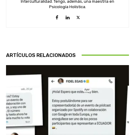
Interculturalidad. Tengo, además, una maestría en
Psicología Holística.
ARTÍCULOS RELACIONADOS