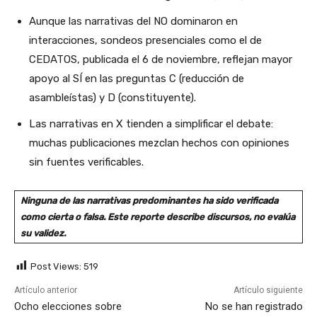
Aunque las narrativas del NO dominaron en
interacciones, sondeos presenciales como el de
CEDATOS, publicada el 6 de noviembre, reflejan mayor
apoyo al SÍ en las preguntas C (reducción de
asambleístas) y D (constituyente).
Las narrativas en X tienden a simplificar el debate:
muchas publicaciones mezclan hechos con opiniones
sin fuentes verificables.
Ninguna de las narrativas predominantes ha sido verificada
como cierta o falsa. Este reporte describe discursos, no evalúa
su validez.
Post Views:
519
Artículo anterior
Artículo siguiente
Ocho elecciones sobre
No se han registrado