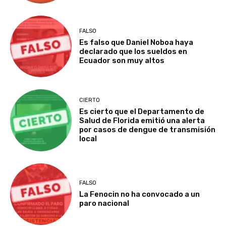
FALSO
Es falso que Daniel Noboa haya
declarado que los sueldos en
Ecuador son muy altos
CIERTO
Es cierto que el Departamento de
Salud de Florida emitió una alerta
por casos de dengue de transmisión
local
FALSO
La Fenocin no ha convocado a un
paro nacional