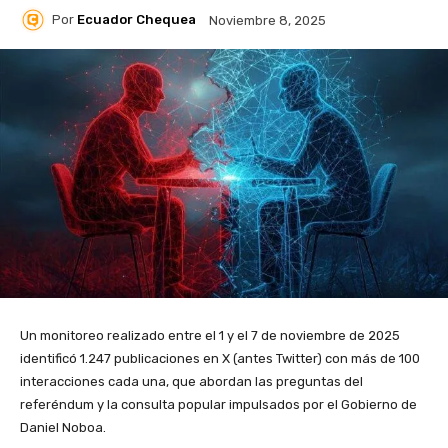
Por
Ecuador Chequea
Noviembre 8, 2025
Un monitoreo realizado entre el 1 y el 7 de noviembre de 2025
identificó 1.247 publicaciones en X (antes Twitter) con más de 100
interacciones cada una, que abordan las preguntas del
referéndum y la consulta popular impulsados por el Gobierno de
Daniel Noboa.