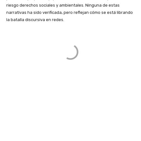
riesgo derechos sociales y ambientales. Ninguna de estas
narrativas ha sido verificada, pero reflejan cómo se está librando
la batalla discursiva en redes.