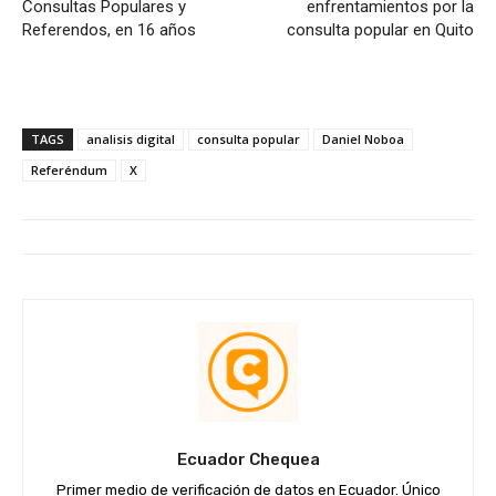
Consultas Populares y
enfrentamientos por la
Referendos, en 16 años
consulta popular en Quito
TAGS
analisis digital
consulta popular
Daniel Noboa
Referéndum
X
Ecuador Chequea
Primer medio de verificación de datos en Ecuador. Único