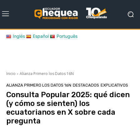
Inglés
Español
Português
Inicio
Alianza Primero los Datos 16N
ALIANZA PRIMERO LOS DATOS 16N
DESTACADOS
EXPLICATIVOS
Consulta Popular 2025: qué dicen
(y cómo se sienten) los
ecuatorianos en X sobre cada
pregunta