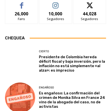
26,000
10,000
44,028
Fans
Seguidores
Seguidores
CHEQUEA
CIERTO
Presidente de Colombia hereda
déficit fiscal y baja inversión, pero la
inflación no está simplemente «al
alza»: es impreciso
ENGAÑOSO
Es engañoso: La confirmación del
crimen de Monika Silva en France 24
vino de la abogada del caso, no de
activistas