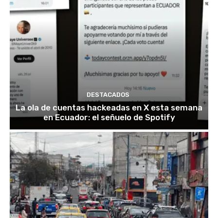
DESTACADOS
La ola de cuentas hackeadas en X esta semana
en Ecuador: el señuelo de Spotify