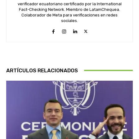
verificador ecuatoriano certificado por la International
Fact-Checking Network. Miembro de LatamChequea.
Colaborador de Meta para verificaciones en redes
sociales.
ARTÍCULOS RELACIONADOS