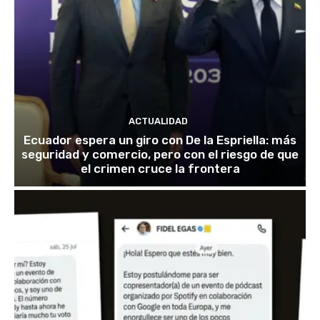
ACTUALIDAD
Ecuador espera un giro con De la Espriella: más
seguridad y comercio, pero con el riesgo de que
el crimen cruce la frontera