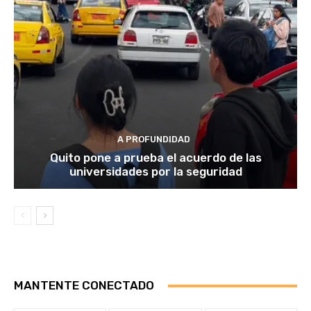
A PROFUNDIDAD
Quito pone a prueba el acuerdo de las
universidades por la seguridad
MANTENTE CONECTADO