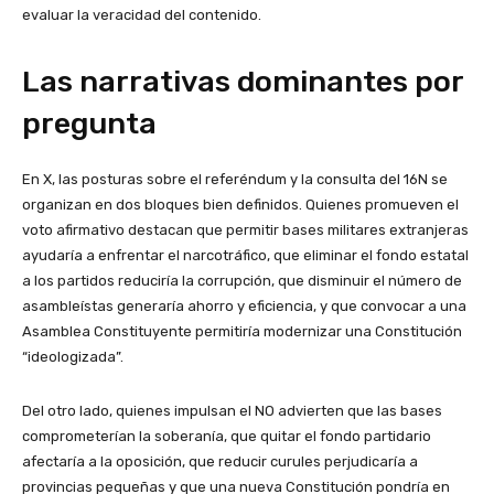
evaluar la veracidad del contenido.
Las narrativas dominantes por
pregunta
En X, las posturas sobre el referéndum y la consulta del 16N se
organizan en dos bloques bien definidos. Quienes promueven el
voto afirmativo destacan que permitir bases militares extranjeras
ayudaría a enfrentar el narcotráfico, que eliminar el fondo estatal
a los partidos reduciría la corrupción, que disminuir el número de
asambleístas generaría ahorro y eficiencia, y que convocar a una
Asamblea Constituyente permitiría modernizar una Constitución
“ideologizada”.
Del otro lado, quienes impulsan el NO advierten que las bases
comprometerían la soberanía, que quitar el fondo partidario
afectaría a la oposición, que reducir curules perjudicaría a
provincias pequeñas y que una nueva Constitución pondría en