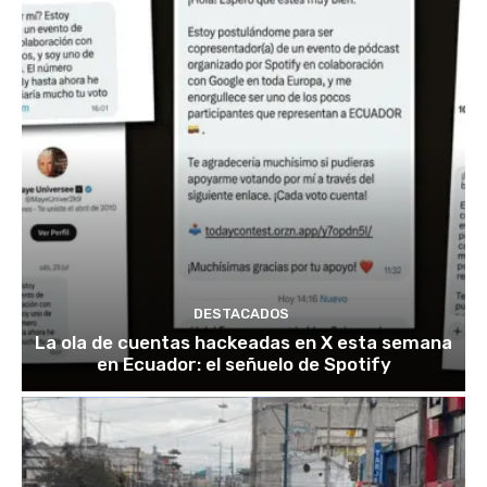
DESTACADOS
La ola de cuentas hackeadas en X esta semana
en Ecuador: el señuelo de Spotify