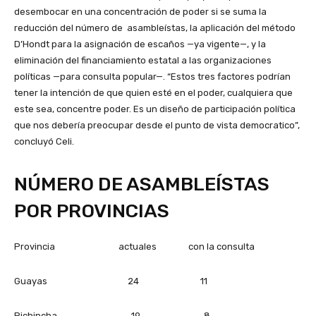
desembocar en una concentración de poder si se suma la
reducción del número de asambleístas, la aplicación del método
D’Hondt para la asignación de escaños —ya vigente—, y la
eliminación del financiamiento estatal a las organizaciones
políticas —para consulta popular—. “Estos tres factores podrían
tener la intención de que quien esté en el poder, cualquiera que
este sea, concentre poder. Es un diseño de participación política
que nos debería preocupar desde el punto de vista democratico”,
concluyó Celi.
NÚMERO DE ASAMBLEÍSTAS
POR PROVINCIAS
Provincia actuales con la consulta
Guayas 24 11
Pichincha 19 8