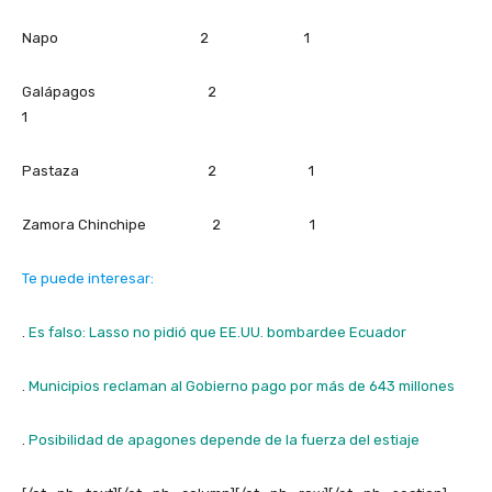
Napo 2 1
Galápagos 2
1
Pastaza 2 1
Zamora Chinchipe 2 1
Te puede interesar:
.
Es falso: Lasso no pidió que EE.UU. bombardee Ecuador
.
Municipios reclaman al Gobierno pago por más de 643 millones
.
Posibilidad de apagones depende de la fuerza del estiaje