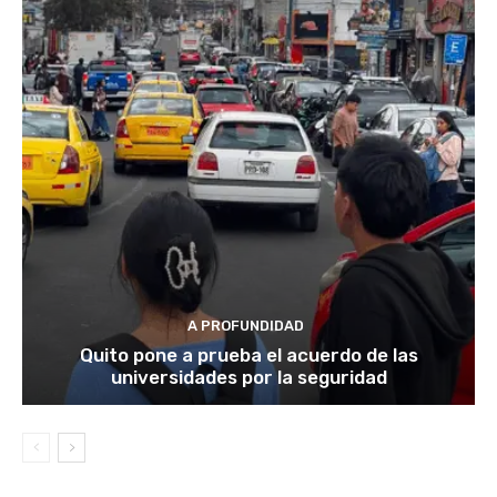
A PROFUNDIDAD
Quito pone a prueba el acuerdo de las
universidades por la seguridad