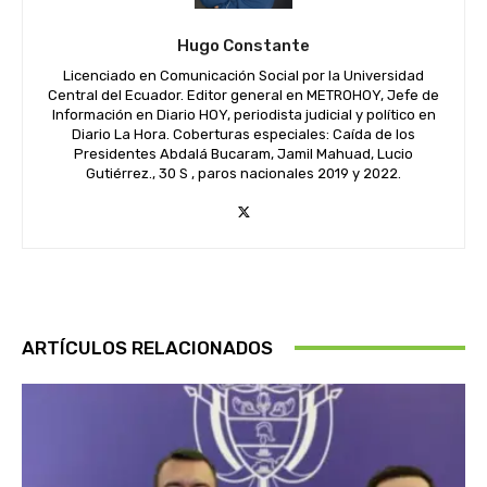
Hugo Constante
Licenciado en Comunicación Social por la Universidad
Central del Ecuador. Editor general en METROHOY, Jefe de
Información en Diario HOY, periodista judicial y político en
Diario La Hora. Coberturas especiales: Caída de los
Presidentes Abdalá Bucaram, Jamil Mahuad, Lucio
Gutiérrez., 30 S , paros nacionales 2019 y 2022.
ARTÍCULOS RELACIONADOS