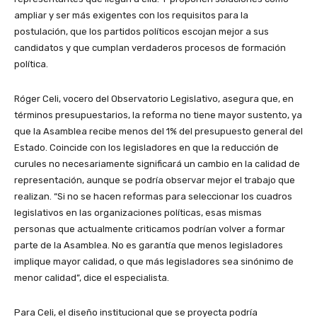
ampliar y ser más exigentes con los requisitos para la
postulación, que los partidos políticos escojan mejor a sus
candidatos y que cumplan verdaderos procesos de formación
política.
Róger Celi, vocero del Observatorio Legislativo, asegura que, en
términos presupuestarios, la reforma no tiene mayor sustento, ya
que la Asamblea recibe menos del 1% del presupuesto general del
Estado. Coincide con los legisladores en que la reducción de
curules no necesariamente significará un cambio en la calidad de
representación, aunque se podría observar mejor el trabajo que
realizan. “Si no se hacen reformas para seleccionar los cuadros
legislativos en las organizaciones políticas, esas mismas
personas que actualmente criticamos podrían volver a formar
parte de la Asamblea. No es garantía que menos legisladores
implique mayor calidad, o que más legisladores sea sinónimo de
menor calidad”, dice el especialista.
Para Celi, el diseño institucional que se proyecta podría