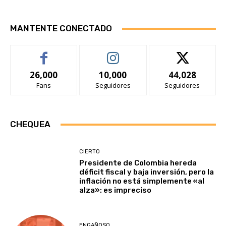
MANTENTE CONECTADO
26,000
10,000
44,028
Fans
Seguidores
Seguidores
CHEQUEA
CIERTO
Presidente de Colombia hereda
déficit fiscal y baja inversión, pero la
inflación no está simplemente «al
alza»: es impreciso
ENGAÑOSO