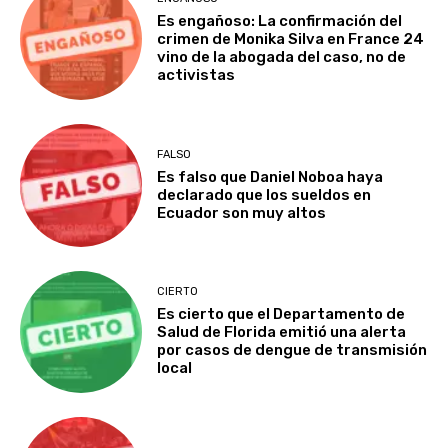
Es engañoso: La confirmación del
crimen de Monika Silva en France 24
vino de la abogada del caso, no de
activistas
FALSO
Es falso que Daniel Noboa haya
declarado que los sueldos en
Ecuador son muy altos
CIERTO
Es cierto que el Departamento de
Salud de Florida emitió una alerta
por casos de dengue de transmisión
local