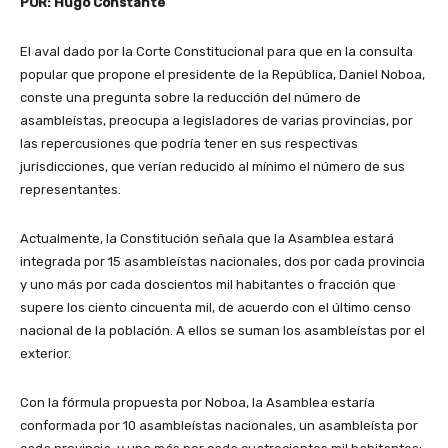
POR: Hugo Constante
El aval dado por la Corte Constitucional para que en la consulta
popular que propone el presidente de la República, Daniel Noboa,
conste una pregunta sobre la reducción del número de
asambleístas, preocupa a legisladores de varias provincias, por
las repercusiones que podría tener en sus respectivas
jurisdicciones, que verían reducido al mínimo el número de sus
representantes.
Actualmente, la Constitución señala que la Asamblea estará
integrada por 15 asambleístas nacionales, dos por cada provincia
y uno más por cada doscientos mil habitantes o fracción que
supere los ciento cincuenta mil, de acuerdo con el último censo
nacional de la población. A ellos se suman los asambleístas por el
exterior.
Con la fórmula propuesta por Noboa, la Asamblea estaría
conformada por 10 asambleístas nacionales, un asambleísta por