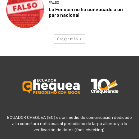
FALSO
La Fenocin no ha convocado a un
paro nacional
Cargar más
ECUADOR CHEQUEA (EC) es un medio de comunicación dedicado
a la cobertura noticiosa, al periodismo de largo aliento y a la
verificación de datos (fact-checking).