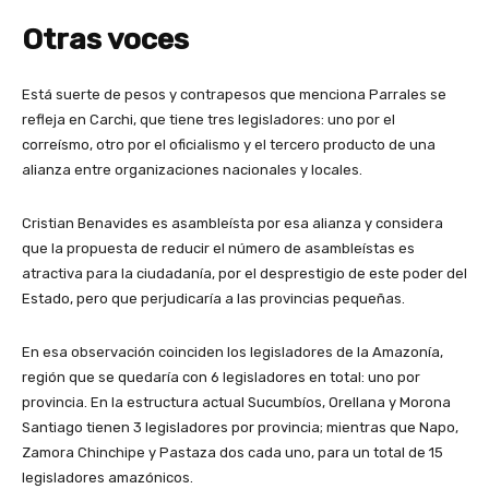
Otras voces
Está suerte de pesos y contrapesos que menciona Parrales se
refleja en Carchi, que tiene tres legisladores: uno por el
correísmo, otro por el oficialismo y el tercero producto de una
alianza entre organizaciones nacionales y locales.
Cristian Benavides es asambleísta por esa alianza y considera
que la propuesta de reducir el número de asambleístas es
atractiva para la ciudadanía, por el desprestigio de este poder del
Estado, pero que perjudicaría a las provincias pequeñas.
En esa observación coinciden los legisladores de la Amazonía,
región que se quedaría con 6 legisladores en total: uno por
provincia. En la estructura actual Sucumbíos, Orellana y Morona
Santiago tienen 3 legisladores por provincia; mientras que Napo,
Zamora Chinchipe y Pastaza dos cada uno, para un total de 15
legisladores amazónicos.