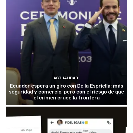
ACTUALIDAD
Ecuador espera un giro con De la Espriella: más
seguridad y comercio, pero con el riesgo de que
el crimen cruce la frontera