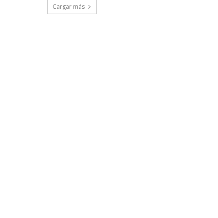
Cargar más