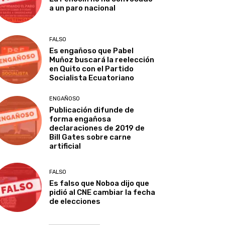
a un paro nacional
FALSO
Es engañoso que Pabel
Muñoz buscará la reelección
en Quito con el Partido
Socialista Ecuatoriano
ENGAÑOSO
Publicación difunde de
forma engañosa
declaraciones de 2019 de
Bill Gates sobre carne
artificial
FALSO
Es falso que Noboa dijo que
pidió al CNE cambiar la fecha
de elecciones