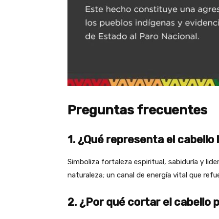
Preguntas frecuentes
1. ¿Qué representa el cabello
Simboliza fortaleza espiritual, sabiduría y li
naturaleza; un canal de energía vital que refue
2. ¿Por qué cortar el cabello