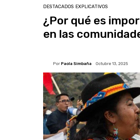
DESTACADOS
EXPLICATIVOS
¿Por qué es import
en las comunidad
Por
Paola Simbaña
Octubre 13, 2025