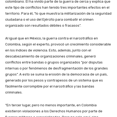
colombiano. Él ha vivido parte de la guerra de cerca y explica que
este tipo de conflictos han tenido tres importantes efectos en el
territorio. Para él, “lo que muestra la militarización de la seguridad
ciudadana o el uso del Ejército para combatir el crimen
organizado son resultados débiles o fracasos”.
Al igual que en México, la guerra contra el narcotráfico en
Colombia, según el experto, provocó un crecimiento considerable
en los índices de violencia. Esto, además, junto con el
descabezamiento de organizaciones criminales, generó
conflictos entre bandas o grupos organizados “por disputas
internas o por fenómenos de desfragmentación de los grandes
grupos”. A esto se suma la erosión de la democracia de un país,
generado por los pesos y contrapesos de un sistema que es
fácilmente corrompible por el narcotráfico y las bandas
criminales.
“En tercer lugar, pero no menos importante, en Colombia
existieron violaciones a los Derechos Humanos por parte de