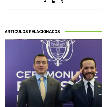
ARTÍCULOS RELACIONADOS