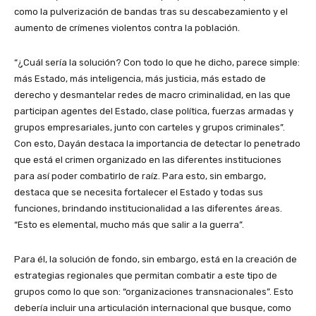
como la pulverización de bandas tras su descabezamiento y el
aumento de crímenes violentos contra la población.
“¿Cuál sería la solución? Con todo lo que he dicho, parece simple:
más Estado, más inteligencia, más justicia, más estado de
derecho y desmantelar redes de macro criminalidad, en las que
participan agentes del Estado, clase política, fuerzas armadas y
grupos empresariales, junto con carteles y grupos criminales”.
Con esto, Dayán destaca la importancia de detectar lo penetrado
que está el crimen organizado en las diferentes instituciones
para así poder combatirlo de raíz. Para esto, sin embargo,
destaca que se necesita fortalecer el Estado y todas sus
funciones, brindando institucionalidad a las diferentes áreas.
“Esto es elemental, mucho más que salir a la guerra”.
Para él, la solución de fondo, sin embargo, está en la creación de
estrategias regionales que permitan combatir a este tipo de
grupos como lo que son: “organizaciones transnacionales”. Esto
debería incluir una articulación internacional que busque, como