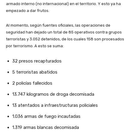
armado interno (no internacional) en el territorio. Y esto ya ha
empezado a dar frutos.
Al momento, según fuentes oficiales, las operaciones de
seguridad han dejado un total de 85 operativos contra grupos
terroristas y 3.052 detenidos, de los cuales 158 son procesados
por terrorismo. A esto se suma:
32 presos recapturados
5 terroristas abatidos
2 policías fallecidos
13.747 kilogramos de droga decomisada
13 atentados a infraestructuras policiales
1.036 armas de fuego incautadas
1.319 armas blancas decomisada