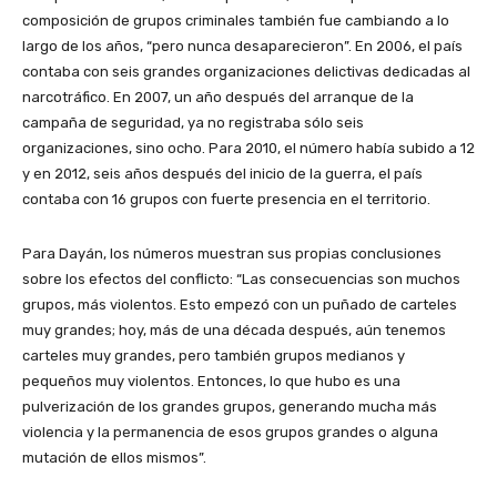
composición de grupos criminales también fue cambiando a lo
largo de los años, “pero nunca desaparecieron”. En 2006, el país
contaba con seis grandes organizaciones delictivas dedicadas al
narcotráfico. En 2007, un año después del arranque de la
campaña de seguridad, ya no registraba sólo seis
organizaciones, sino ocho. Para 2010, el número había subido a 12
y en 2012, seis años después del inicio de la guerra, el país
contaba con 16 grupos con fuerte presencia en el territorio.
Para Dayán, los números muestran sus propias conclusiones
sobre los efectos del conflicto: “Las consecuencias son muchos
grupos, más violentos. Esto empezó con un puñado de carteles
muy grandes; hoy, más de una década después, aún tenemos
carteles muy grandes, pero también grupos medianos y
pequeños muy violentos. Entonces, lo que hubo es una
pulverización de los grandes grupos, generando mucha más
violencia y la permanencia de esos grupos grandes o alguna
mutación de ellos mismos”.