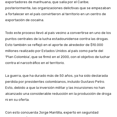
exportadores de marihuana, que salía por el Caribe;
posteriormente, las organizaciones delictivas que se empezaban
a fortalecer en el país convirtieron al territorio en un centro de
exportación de cocaína.
Todo este proceso llevó al país vecino a convertirse en uno de los
puntos centrales de la lucha estadounidense contra las drogas.
Esto también se reflejó en el aporte de alrededor de $10.000
millones realizado por Estados Unidos al país como parte del
‘Plan Colombia’, que se firmó en el 2000, con el objetivo de luchar
contra el narcotráfico en el territorio.
La guerra, que ha durado más de 50 años, ya ha sido declarada
perdida por presidentes colombianos, incluido Gustavo Petro.
Esto, debido a que la inversión militar y las incursiones no han
alcanzado una considerable reducción en la producción de droga
ni en su oferta.
Con esto concuerda Jorge Mantilla, experto en seguridad