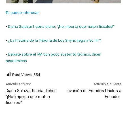
Te puede interesar:
·
Diana Salazar habría dicho: “¡No importa que maten fiscales!”
·
¿La historia de la Tribuna de Los Shyris llega a su fin?
·
Debate sobre el IVA con poco sustento técnico, dicen
académicos
Post Views:
554
Artículo anterior
Artículo siguiente
Diana Salazar habría dicho:
Invasión de Estados Unidos a
“¡No importa que maten
Ecuador
fiscales!”