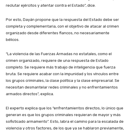
reclutar ejércitos y atentar contra el Estado”, dice.
Por esto, Dayán propone que la respuesta del Estado debe ser
completa y complementaria, con el objetivo de atacar al crimen
organizado desde diferentes flancos, no necesariamente
bélicos.
“La violencia de las Fuerzas Armadas no estatales, como el
crimen organizado, requiere de una respuesta de Estado
completo. Se requiere más trabajo de inteligencia que fuerza
bruta. Se requiere acabar con la impunidad y los vínculos entre
los grupos criminales, la clase política y la clase empresarial. Se
necesitan desmantelar redes criminales y no enfrentamientos
armados directos”, explica.
El experto explica que los “enfrentamientos directos, lo único que
generan es que los grupos criminales requieran de mayor y más
sofisticado armamento”. Esto, labra el camino para la escalada de
violencia y otros factores, de los que ya se hablaron previamente,