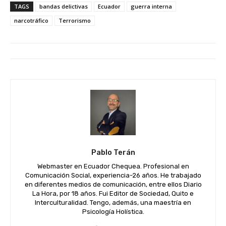
TAGS
bandas delictivas
Ecuador
guerra interna
narcotráfico
Terrorismo
Pablo Terán
Webmaster en Ecuador Chequea. Profesional en
Comunicación Social, experiencia-26 años. He trabajado
en diferentes medios de comunicación, entre ellos Diario
La Hora, por 18 años. Fui Editor de Sociedad, Quito e
Interculturalidad. Tengo, además, una maestría en
Psicología Holística.