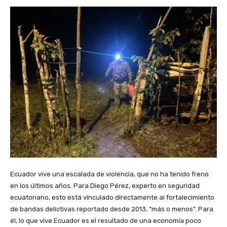
Ecuador vive una escalada de violencia, que no ha tenido freno
en los últimos años. Para Diego Pérez, experto en seguridad
ecuatoriano, esto está vinculado directamente al fortalecimiento
de bandas delictivas reportado desde 2013, “más o menos”. Para
él, lo que vive Ecuador es el resultado de una economía poco