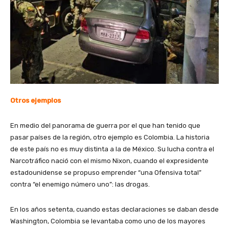
Otros ejemplos
En medio del panorama de guerra por el que han tenido que
pasar países de la región, otro ejemplo es Colombia. La historia
de este país no es muy distinta a la de México. Su lucha contra el
Narcotráfico nació con el mismo Nixon, cuando el expresidente
estadounidense se propuso emprender “una Ofensiva total”
contra “el enemigo número uno”: las drogas.
En los años setenta, cuando estas declaraciones se daban desde
Washington, Colombia se levantaba como uno de los mayores