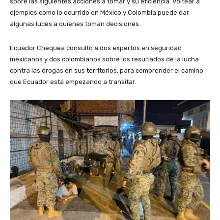
sobre las siguientes acciones a tomar y su eficiencia. Voltear a
ejemplos como lo ocurrido en México y Colombia puede dar
algunas luces a quienes toman decisiones.
Ecuador Chequea consultó a dos expertos en seguridad
mexicanos y dos colombianos sobre los resultados de la lucha
contra las drogas en sus territorios, para comprender el camino
que Ecuador está empezando a transitar.