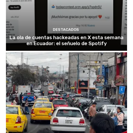
DESTACADOS
La ola de cuentas hackeadas en X esta semana
en Ecuador: el señuelo de Spotify