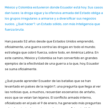
México y Colombia estuvieron donde Ecuador está hoy. Sus casos
dan luces: la droga sigue y la ofensiva armada del Estado obliga a
los grupos irregulares a armarse y a diversificar sus negocios
sucios. ¿Qué hacer?: un Estado sólido, con más Inteligencia que
fuerza bruta.
Han pasado 52 años desde que Estados Unidos emprendió,
oficialmente, una guerra contra las drogas en todo el mundo;
estrategia que cobró fuerza, sobre todo, en América Latina. En
este camino, México y Colombia se han convertido en grandes
ejemplos de la efectividad de una guerra a la que, hoy, Ecuador
se suma oficialmente.
¿Qué puede aprender Ecuador de las batallas que se han
levantado en países de la región?, una pregunta que llega al ver
las noticias que, a muchos, recuerdan escenarios de antaño,
esos que se veían tan lejanos. El conflicto armado interno,
oficializado en el país el 9 de enero, ha generado más preguntas