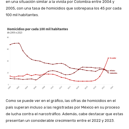
en una situación similar a la vivida por Colombia entre 2004 y
2005, con una tasa de homicidios que sobrepasa los 45 por cada
100 mil habitantes.
Como se puede ver en el gráfico, las cifras de homicidios en el
país superan incluso a las registradas por México en su proceso
de lucha contra el narcotráfico. Además, cabe destacar que estas
presentan un considerable crecimiento entre el 2022 y 2023.