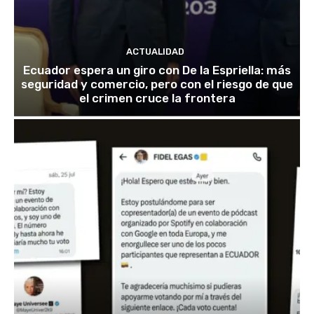
ACTUALIDAD
Ecuador espera un giro con De la Espriella: más
seguridad y comercio, pero con el riesgo de que
el crimen cruce la frontera