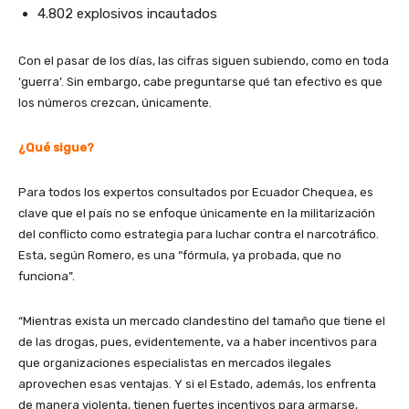
4.802 explosivos incautados
Con el pasar de los días, las cifras siguen subiendo, como en toda
‘guerra’. Sin embargo, cabe preguntarse qué tan efectivo es que
los números crezcan, únicamente.
¿Qué sigue?
Para todos los expertos consultados por Ecuador Chequea, es
clave que el país no se enfoque únicamente en la militarización
del conflicto como estrategia para luchar contra el narcotráfico.
Esta, según Romero, es una “fórmula, ya probada, que no
funciona”.
“Mientras exista un mercado clandestino del tamaño que tiene el
de las drogas, pues, evidentemente, va a haber incentivos para
que organizaciones especialistas en mercados ilegales
aprovechen esas ventajas. Y si el Estado, además, los enfrenta
de manera violenta, tienen fuertes incentivos para armarse,