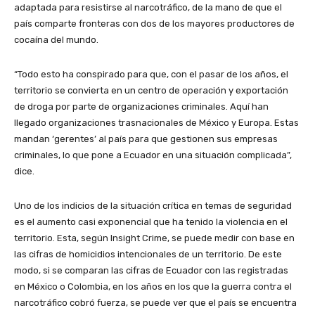
adaptada para resistirse al narcotráfico, de la mano de que el
país comparte fronteras con dos de los mayores productores de
cocaína del mundo.
“Todo esto ha conspirado para que, con el pasar de los años, el
territorio se convierta en un centro de operación y exportación
de droga por parte de organizaciones criminales. Aquí han
llegado organizaciones trasnacionales de México y Europa. Estas
mandan ‘gerentes’ al país para que gestionen sus empresas
criminales, lo que pone a Ecuador en una situación complicada”,
dice.
Uno de los indicios de la situación crítica en temas de seguridad
es el aumento casi exponencial que ha tenido la violencia en el
territorio. Esta, según Insight Crime, se puede medir con base en
las cifras de homicidios intencionales de un territorio. De este
modo, si se comparan las cifras de Ecuador con las registradas
en México o Colombia, en los años en los que la guerra contra el
narcotráfico cobró fuerza, se puede ver que el país se encuentra