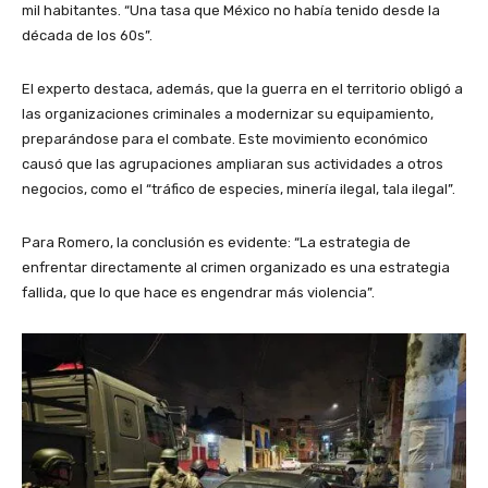
mil habitantes. “Una tasa que México no había tenido desde la
década de los 60s”.
El experto destaca, además, que la guerra en el territorio obligó a
las organizaciones criminales a modernizar su equipamiento,
preparándose para el combate. Este movimiento económico
causó que las agrupaciones ampliaran sus actividades a otros
negocios, como el “tráfico de especies, minería ilegal, tala ilegal”.
Para Romero, la conclusión es evidente: “La estrategia de
enfrentar directamente al crimen organizado es una estrategia
fallida, que lo que hace es engendrar más violencia”.