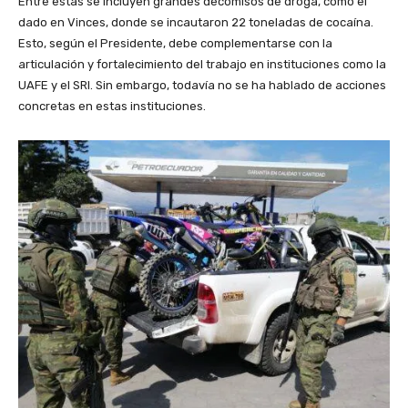
Entre estas se incluyen grandes decomisos de droga, como el
dado en Vinces, donde se incautaron 22 toneladas de cocaína.
Esto, según el Presidente, debe complementarse con la
articulación y fortalecimiento del trabajo en instituciones como la
UAFE y el SRI. Sin embargo, todavía no se ha hablado de acciones
concretas en estas instituciones.