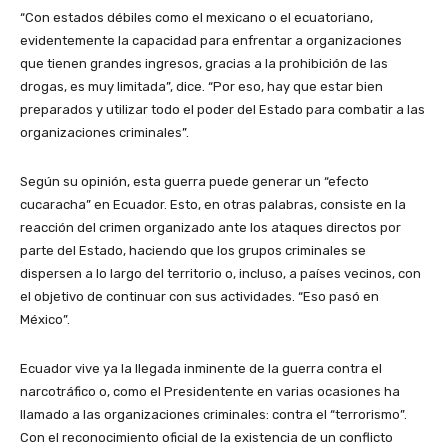
“Con estados débiles como el mexicano o el ecuatoriano,
evidentemente la capacidad para enfrentar a organizaciones
que tienen grandes ingresos, gracias a la prohibición de las
drogas, es muy limitada”, dice. “Por eso, hay que estar bien
preparados y utilizar todo el poder del Estado para combatir a las
organizaciones criminales”.
Según su opinión, esta guerra puede generar un “efecto
cucaracha” en Ecuador. Esto, en otras palabras, consiste en la
reacción del crimen organizado ante los ataques directos por
parte del Estado, haciendo que los grupos criminales se
dispersen a lo largo del territorio o, incluso, a países vecinos, con
el objetivo de continuar con sus actividades. “Eso pasó en
México”.
Ecuador vive ya la llegada inminente de la guerra contra el
narcotráfico o, como el Presidentente en varias ocasiones ha
llamado a las organizaciones criminales: contra el “terrorismo”.
Con el reconocimiento oficial de la existencia de un conflicto