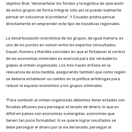
objetivo final, “desmantelar los fondos y la logística de operación
de estos grupos de forma integral; sólo así se puede realmente
pensar en solucionar el problema”. Y Ecuador podría pensar
directamente en emprender este tipo de iniciativas regionales.
La desarticulación económica de los grupos, de igual manera, es
uno de los puntos en común entre los expertos consultados.
Dayán, Romero y Mantilla coinciden en que el fortalecer el control
de las economías criminales es esencial para dar verdaderos
golpes al crimen organizado. Los tres hacen énfasis en la
relevancia de esta medida, asegurando también que como región
se debería establecer un cambio en la política antidrogas para
reducir el espacio económico a los grupos criminales.
“Para combatir al crimen organizado debemos tener estados con
fiscalías eficaces para perseguir el lavado de dinero, lo que es
difícil en países con economías sumergidas, economías que
tienen tan poca formalidad. Si se quiere lograr resultados se
debe perseguir el dinero por la vía del lavado, perseguir el