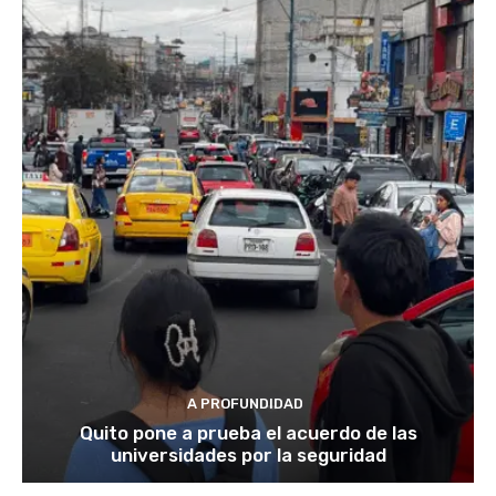
A PROFUNDIDAD
Quito pone a prueba el acuerdo de las
universidades por la seguridad