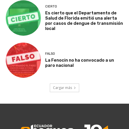
CIERTO
Es cierto que el Departamento de
Salud de Florida emitió una alerta
por casos de dengue de transmisión
local
FALSO
La Fenocin no ha convocado a un
paro nacional
Cargar más