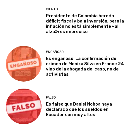
CIERTO
Presidente de Colombia hereda
déficit fiscal y baja inversión, pero la
inflación no está simplemente «al
alza»: es impreciso
ENGAÑOSO
Es engañoso: La confirmación del
crimen de Monika Silva en France 24
vino de la abogada del caso, no de
activistas
FALSO
Es falso que Daniel Noboa haya
declarado que los sueldos en
Ecuador son muy altos