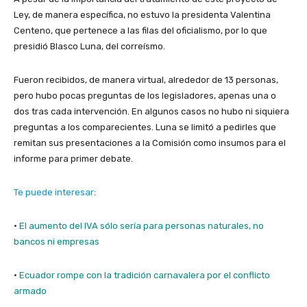
Ley, de manera específica, no estuvo la presidenta Valentina
Centeno, que pertenece a las filas del oficialismo, por lo que
presidió Blasco Luna, del correísmo.
Fueron recibidos, de manera virtual, alrededor de 13 personas,
pero hubo pocas preguntas de los legisladores, apenas una o
dos tras cada intervención. En algunos casos no hubo ni siquiera
preguntas a los comparecientes. Luna se limitó a pedirles que
remitan sus presentaciones a la Comisión como insumos para el
informe para primer debate.
Te puede interesar:
·
El aumento del IVA sólo sería para personas naturales, no
bancos ni empresas
·
Ecuador rompe con la tradición carnavalera por el conflicto
armado