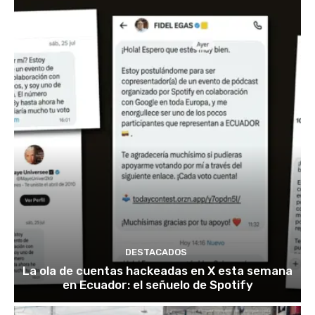
DESTACADOS
La ola de cuentas hackeadas en X esta semana
en Ecuador: el señuelo de Spotify