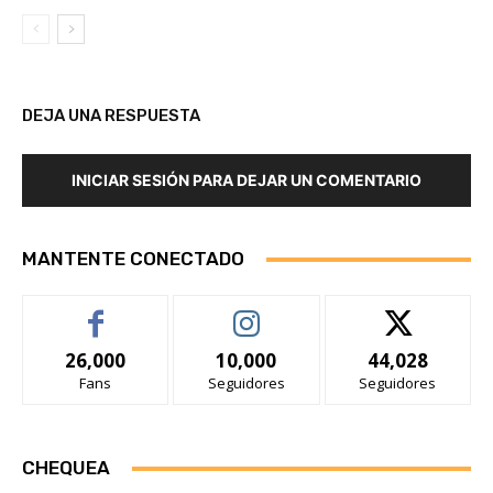
DEJA UNA RESPUESTA
INICIAR SESIÓN PARA DEJAR UN COMENTARIO
MANTENTE CONECTADO
26,000
10,000
44,028
Fans
Seguidores
Seguidores
CHEQUEA