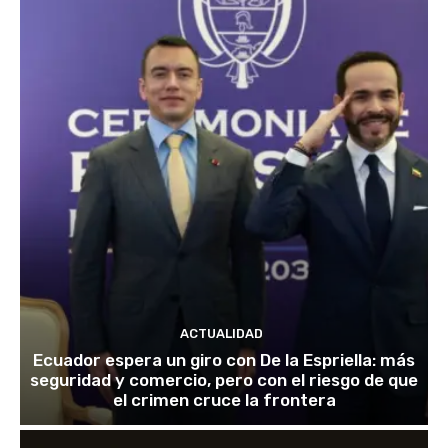
ACTUALIDAD
Ecuador espera un giro con De la Espriella: más
seguridad y comercio, pero con el riesgo de que
el crimen cruce la frontera