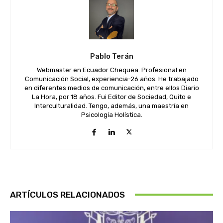
Pablo Terán
Webmaster en Ecuador Chequea. Profesional en
Comunicación Social, experiencia-26 años. He trabajado
en diferentes medios de comunicación, entre ellos Diario
La Hora, por 18 años. Fui Editor de Sociedad, Quito e
Interculturalidad. Tengo, además, una maestría en
Psicología Holística.
ARTÍCULOS RELACIONADOS