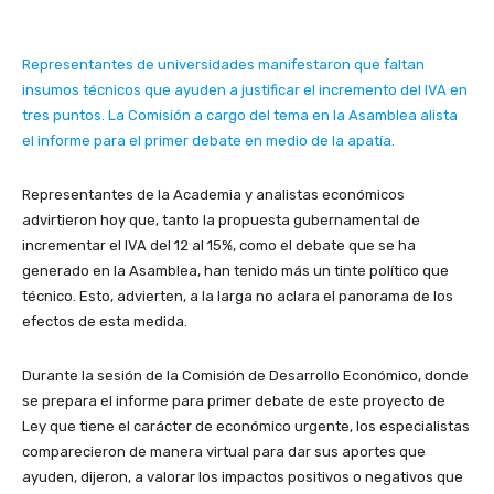
Representantes de universidades manifestaron que faltan
insumos técnicos que ayuden a justificar el incremento del IVA en
tres puntos. La Comisión a cargo del tema en la Asamblea alista
el informe para el primer debate en medio de la apatía.
Representantes de la Academia y analistas económicos
advirtieron hoy que, tanto la propuesta gubernamental de
incrementar el IVA del 12 al 15%, como el debate que se ha
generado en la Asamblea, han tenido más un tinte político que
técnico. Esto, advierten, a la larga no aclara el panorama de los
efectos de esta medida.
Durante la sesión de la Comisión de Desarrollo Económico, donde
se prepara el informe para primer debate de este proyecto de
Ley que tiene el carácter de económico urgente, los especialistas
comparecieron de manera virtual para dar sus aportes que
ayuden, dijeron, a valorar los impactos positivos o negativos que