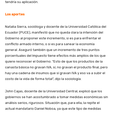
tendría su aplicación.
Los aportes
Natalia Sierra, socióloga y docente de la Universidad Católica del
Ecuador (PUCE), manifestó que no queda clara la intención del
Gobierno al proponer este incremento, si es para enfrentar el
conflicto armado interno, o si es para sanear la economía
general. Aseguró también que un incremento de tres puntos
porcentuales del Impuesto tiene efectos más amplios de los que
quiere reconocer el Gobierno. “Esto de que los productos de la
canasta básica no gravan IVA, sí, no gravan el producto final, pero
hay una cadena de insumos que sí gravan IVA y eso va a subir el
costo de la vida de forma total”, dijo la sociología.
John Cajas, docente de la Universidad Central, explicó que los
gobiernos se han acostumbrado a tomar medidas económicas sin
análisis serios, rigurosos. Situación que, para ella, la repite el
actual mandatario Daniel Noboa, ya que este tipo de medidas