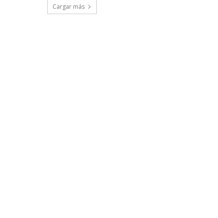
Cargar más