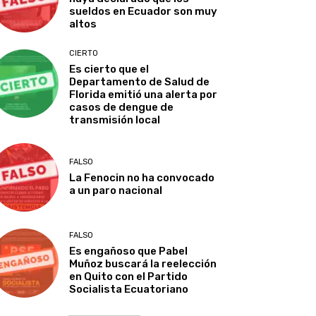
sueldos en Ecuador son muy
altos
CIERTO
Es cierto que el
Departamento de Salud de
Florida emitió una alerta por
casos de dengue de
transmisión local
FALSO
La Fenocin no ha convocado
a un paro nacional
FALSO
Es engañoso que Pabel
Muñoz buscará la reelección
en Quito con el Partido
Socialista Ecuatoriano