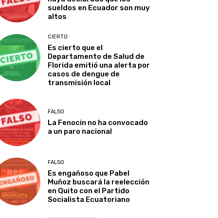
sueldos en Ecuador son muy
altos
CIERTO
Es cierto que el
Departamento de Salud de
Florida emitió una alerta por
casos de dengue de
transmisión local
FALSO
La Fenocin no ha convocado
a un paro nacional
FALSO
Es engañoso que Pabel
Muñoz buscará la reelección
en Quito con el Partido
Socialista Ecuatoriano