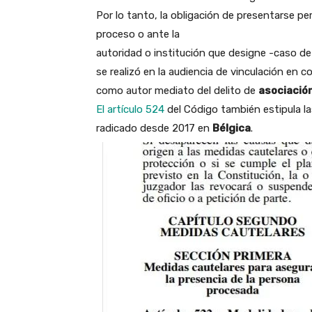
Por lo tanto, la obligación de presentarse pe
proceso o ante la
autoridad o institución que designe -caso de
se realizó en la audiencia de vinculación en 
como autor mediato del delito de
asociación 
El artículo 524
del Código también estipula l
radicado desde 2017 en
Bélgica
.