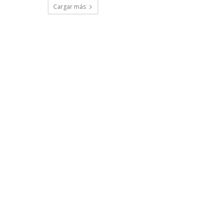
Cargar más