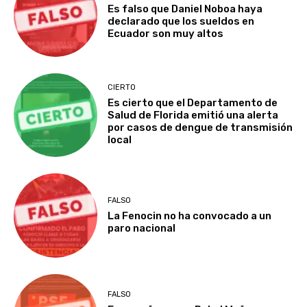
Es falso que Daniel Noboa haya
declarado que los sueldos en
Ecuador son muy altos
CIERTO
Es cierto que el Departamento de
Salud de Florida emitió una alerta
por casos de dengue de transmisión
local
FALSO
La Fenocin no ha convocado a un
paro nacional
FALSO