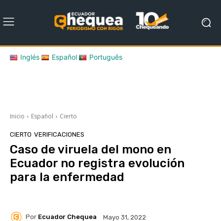
Inglés
Español
Português
Inicio
Español
Cierto
CIERTO
VERIFICACIONES
Caso de viruela del mono en
Ecuador no registra evolución
para la enfermedad
Por
Ecuador Chequea
Mayo 31, 2022