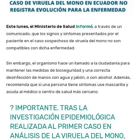
Este lunes, el Ministerio de Salud
informó
, a través de un
comunicado, que los signos y síntomas presentados por el
paciente en el caso sospechoso de viruela del mono no son
compatibles con dicha enfermedad.
Sin embargo, el organismo hace un llamado a la ciudadanía para
mantener las medidas de bioseguridad y una correcta
desinfección de manos con agua y jabón, o con alcohol. Además,
recomienda que si una persona tiene síntomas use mascarilla y
acuda al médico o centro de salud más cercano.
? IMPORTANTE. TRAS LA
INVESTIGACIÓN EPIDEMIOLÓGICA
REALIZADA AL PRIMER CASO EN
ANÁLISIS DE LA VIRUELA DEL MONO,