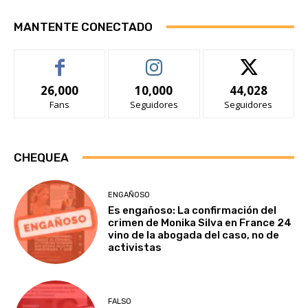
MANTENTE CONECTADO
26,000
10,000
44,028
Fans
Seguidores
Seguidores
CHEQUEA
ENGAÑOSO
Es engañoso: La confirmación del
crimen de Monika Silva en France 24
vino de la abogada del caso, no de
activistas
FALSO