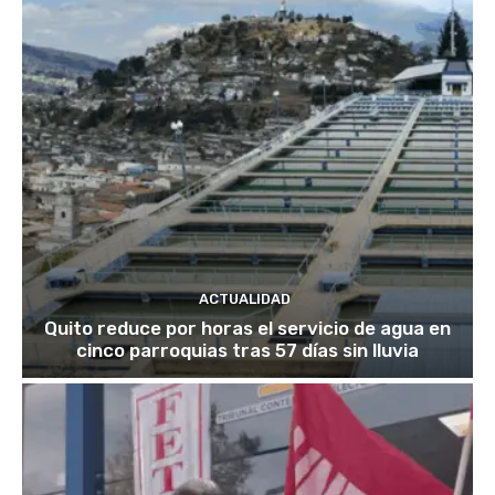
ACTUALIDAD
Quito reduce por horas el servicio de agua en
cinco parroquias tras 57 días sin lluvia