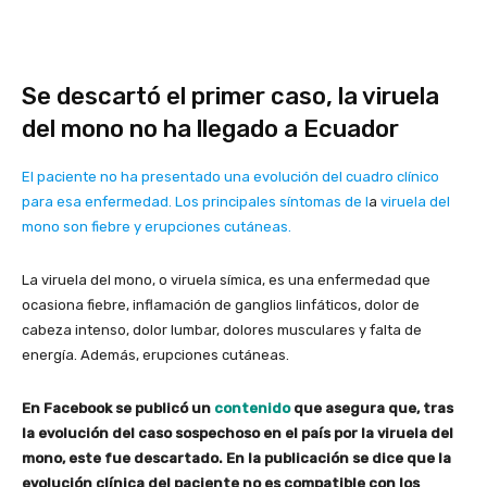
Se descartó el primer caso, la viruela
del mono no ha llegado a Ecuador
El paciente no ha presentado una evolución del cuadro clínico
para esa enfermedad. Los principales síntomas de l
a
viruela del
mono son fiebre y erupciones cutáneas.
La viruela del mono, o viruela símica, es una enfermedad que
ocasiona fiebre, inflamación de ganglios linfáticos, dolor de
cabeza intenso, dolor lumbar, dolores musculares y falta de
energía. Además, erupciones cutáneas.
En Facebook se publicó un
contenido
que asegura que, tras
la evolución del caso sospechoso en el país por la viruela del
mono, este fue descartado. En la publicación se dice que la
evolución clínica del paciente no es compatible con los