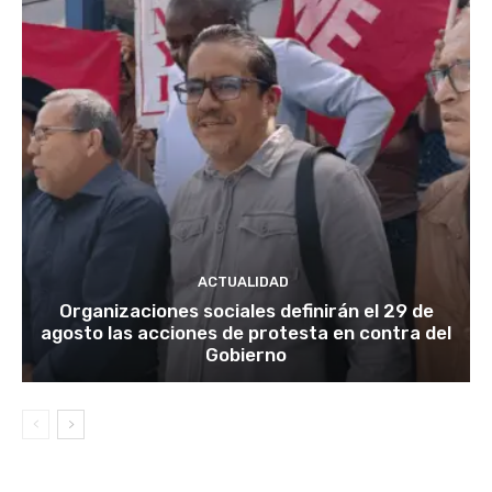
ACTUALIDAD
Organizaciones sociales definirán el 29 de
agosto las acciones de protesta en contra del
Gobierno