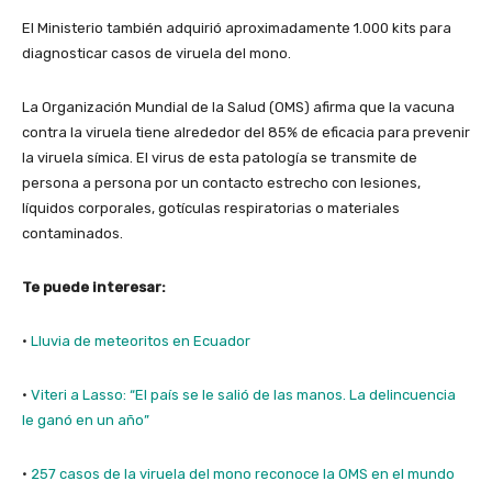
El Ministerio también adquirió aproximadamente 1.000 kits para
diagnosticar casos de viruela del mono.
La Organización Mundial de la Salud (OMS) afirma que la vacuna
contra la viruela tiene alrededor del 85% de eficacia para prevenir
la viruela símica. El virus de esta patología se transmite de
persona a persona por un contacto estrecho con lesiones,
líquidos corporales, gotículas respiratorias o materiales
contaminados.
Te puede interesar:
·
Lluvia de meteoritos en Ecuador
·
Viteri a Lasso: “El país se le salió de las manos. La delincuencia
le ganó en un año”
·
257 casos de la viruela del mono reconoce la OMS en el mundo