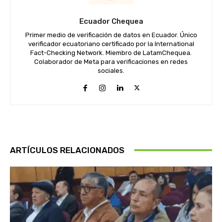
Ecuador Chequea
Primer medio de verificación de datos en Ecuador. Único
verificador ecuatoriano certificado por la International
Fact-Checking Network. Miembro de LatamChequea.
Colaborador de Meta para verificaciones en redes
sociales.
ARTÍCULOS RELACIONADOS