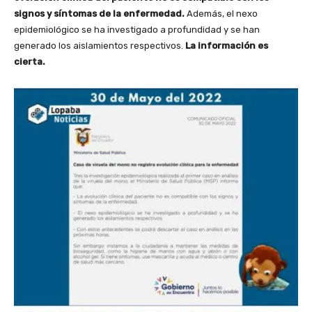
signos y síntomas de la enfermedad.
Además, el nexo
epidemiológico se ha investigado a profundidad y se han
generado los aislamientos respectivos.
La información es
cierta.