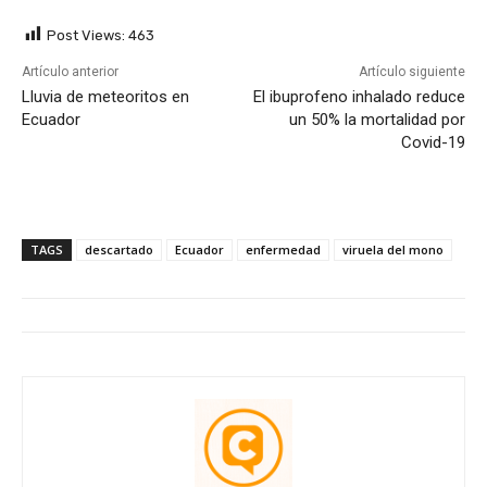
Post Views:
463
Artículo anterior
Artículo siguiente
Lluvia de meteoritos en
El ibuprofeno inhalado reduce
Ecuador
un 50% la mortalidad por
Covid-19
TAGS
descartado
Ecuador
enfermedad
viruela del mono