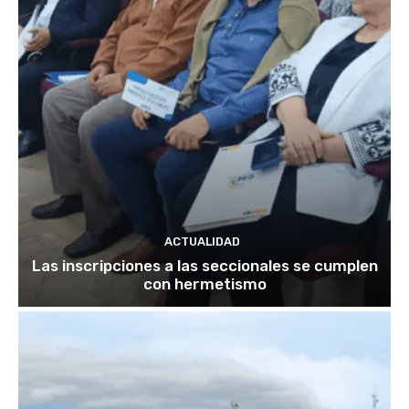
ACTUALIDAD
Las inscripciones a las seccionales se cumplen
con hermetismo