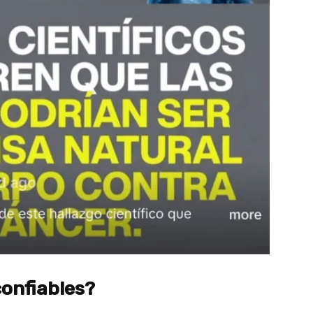
confiables?