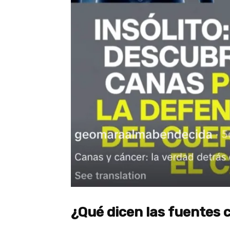
¿Qué dicen las fuentes 