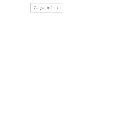
Cargar más