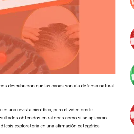
ficos descubrieron que las canas son «la defensa natural
 en una revista científica, pero el video omite
 resultados obtenidos en ratones como si se aplicaran
tesis exploratoria en una afirmación categórica.