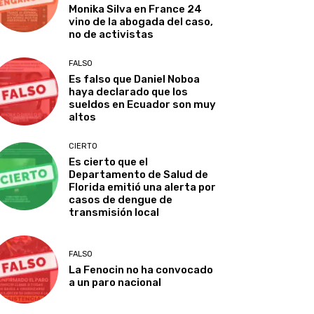
Monika Silva en France 24
vino de la abogada del caso,
no de activistas
FALSO
Es falso que Daniel Noboa
haya declarado que los
sueldos en Ecuador son muy
altos
CIERTO
Es cierto que el
Departamento de Salud de
Florida emitió una alerta por
casos de dengue de
transmisión local
FALSO
La Fenocin no ha convocado
a un paro nacional