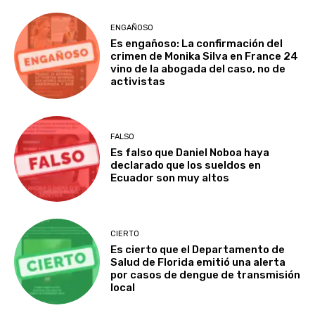
ENGAÑOSO
Es engañoso: La confirmación del
crimen de Monika Silva en France 24
vino de la abogada del caso, no de
activistas
FALSO
Es falso que Daniel Noboa haya
declarado que los sueldos en
Ecuador son muy altos
CIERTO
Es cierto que el Departamento de
Salud de Florida emitió una alerta
por casos de dengue de transmisión
local