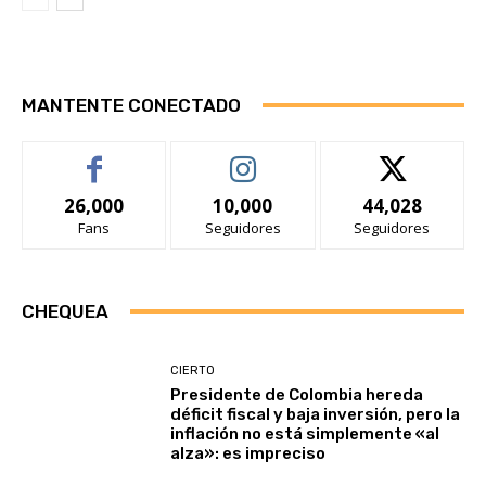
MANTENTE CONECTADO
26,000
10,000
44,028
Fans
Seguidores
Seguidores
CHEQUEA
CIERTO
Presidente de Colombia hereda
déficit fiscal y baja inversión, pero la
inflación no está simplemente «al
alza»: es impreciso