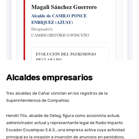
Alcaldes empresarios
Tres alcaldes de Cañar constan en los registros de la
Superintendencia de Compañías.
Hendri Tito, alcalde de Déleg, figura como accionista actual,
administrador actual y representante legal de Radio Impacto
Ecuador Ecuaimpac S.A.S., una empresa activa cuya actividad
principal es la creación e inserción de anuncios en periódicos,