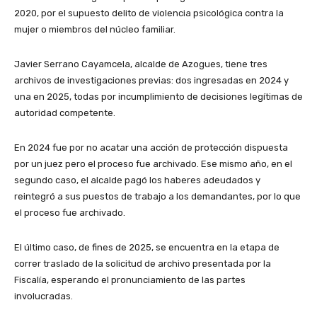
2020, por el supuesto delito de violencia psicológica contra la
mujer o miembros del núcleo familiar.
Javier Serrano Cayamcela, alcalde de Azogues, tiene tres
archivos de investigaciones previas: dos ingresadas en 2024 y
una en 2025, todas por incumplimiento de decisiones legítimas de
autoridad competente.
En 2024 fue por no acatar una acción de protección dispuesta
por un juez pero el proceso fue archivado. Ese mismo año, en el
segundo caso, el alcalde pagó los haberes adeudados y
reintegró a sus puestos de trabajo a los demandantes, por lo que
el proceso fue archivado.
El último caso, de fines de 2025, se encuentra en la etapa de
correr traslado de la solicitud de archivo presentada por la
Fiscalía, esperando el pronunciamiento de las partes
involucradas.