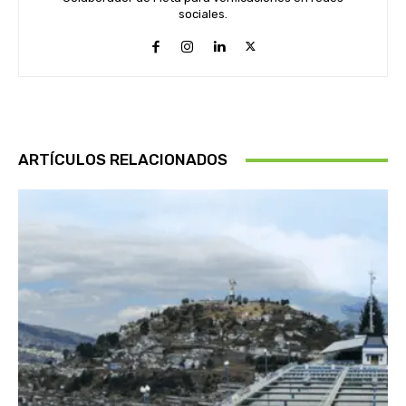
sociales.
ARTÍCULOS RELACIONADOS