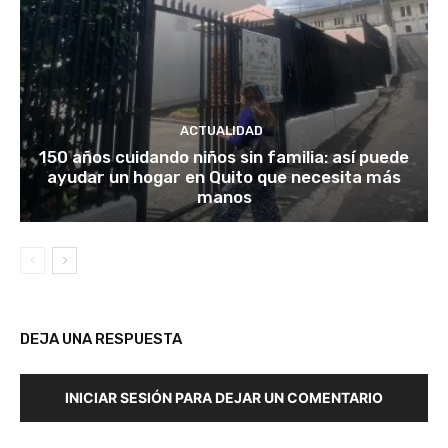
ACTUALIDAD
150 años cuidando niños sin familia: así puede
ayudar un hogar en Quito que necesita más
manos
DEJA UNA RESPUESTA
INICIAR SESIÓN PARA DEJAR UN COMENTARIO