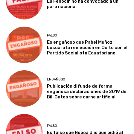
La Fenocin no ha convocado a un
paro nacional
FALSO
Es engañoso que Pabel Muñoz
buscará la reelección en Quito con el
Partido Socialista Ecuatoriano
ENGAÑOSO
Publicación difunde de forma
engañosa declaraciones de 2019 de
Bill Gates sobre carne artificial
FALSO
Es falso que Noboa dijo que pidió al