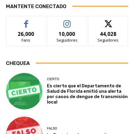
MANTENTE CONECTADO
26,000
10,000
44,028
Fans
Seguidores
Seguidores
CHEQUEA
CIERTO
Es cierto que el Departamento de
Salud de Florida emitió una alerta
por casos de dengue de transmisión
local
FALSO