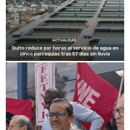
ACTUALIDAD
Quito reduce por horas el servicio de agua en
cinco parroquias tras 57 días sin lluvia