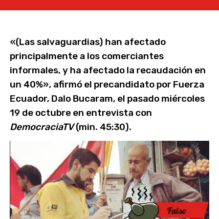
«(Las salvaguardias) han afectado
principalmente a los comerciantes
informales, y ha afectado la recaudación en
un 40%», afirmó el precandidato por Fuerza
Ecuador, Dalo Bucaram, el pasado miércoles
19 de octubre en entrevista con
DemocraciaTV
(min. 45:30).