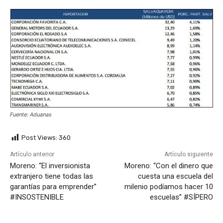
Fuente: Aduanas
Post Views:
360
Artículo anterior
Artículo siguiente
Moreno: “El inversionista
Moreno: “Con el dinero que
extranjero tiene todas las
cuesta una escuela del
garantías para emprender”
milenio podíamos hacer 10
#INSOSTENIBLE
escuelas” #SÍPERO