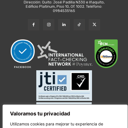
Dirección: Quito: José Padilla N330 e Iñaquito,
Edificio Platinum, Piso 10, Of. 1002. Teléfono:
0984535165
Valoramos tu privacidad
Utilizamos cookies para mejorar tu experiencia de