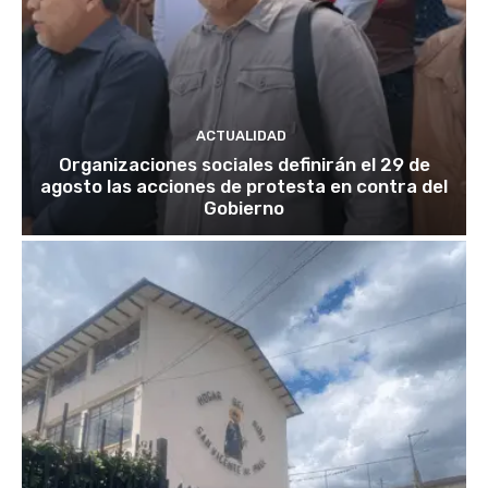
ACTUALIDAD
Organizaciones sociales definirán el 29 de
agosto las acciones de protesta en contra del
Gobierno