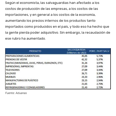
Según el economista, las salvaguardias han afectado a los
costos de producción de las empresas, a los costos de las
importaciones, y en general a los costos de la economía,
aumentando los precios internos de los productos tanto
importados como producidos en el país, y todo eso ha hecho que
la gente pierda poder adquisitivo. Sin embargo, la
recaudación
de
ese rubro ha aumentado.
Fuente: Aduanas