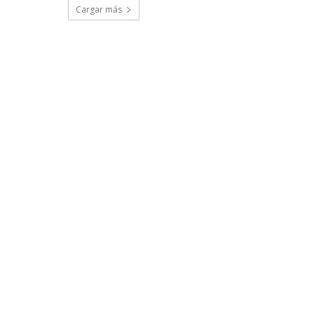
Cargar más