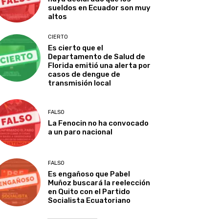
sueldos en Ecuador son muy
altos
CIERTO
Es cierto que el
Departamento de Salud de
Florida emitió una alerta por
casos de dengue de
transmisión local
FALSO
La Fenocin no ha convocado
a un paro nacional
FALSO
Es engañoso que Pabel
Muñoz buscará la reelección
en Quito con el Partido
Socialista Ecuatoriano