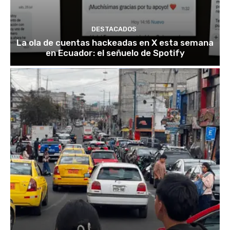
DESTACADOS
La ola de cuentas hackeadas en X esta semana
en Ecuador: el señuelo de Spotify