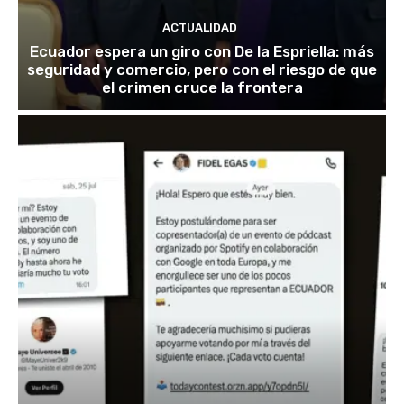
ACTUALIDAD
Ecuador espera un giro con De la Espriella: más
seguridad y comercio, pero con el riesgo de que
el crimen cruce la frontera