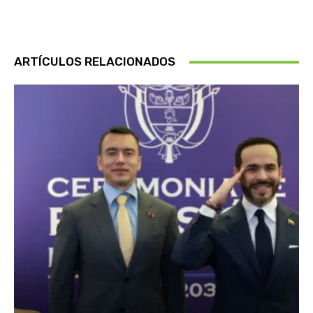
ARTÍCULOS RELACIONADOS