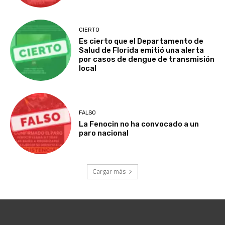
CIERTO
Es cierto que el Departamento de
Salud de Florida emitió una alerta
por casos de dengue de transmisión
local
FALSO
La Fenocin no ha convocado a un
paro nacional
Cargar más