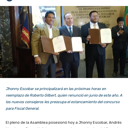
Jhonny Escobar se principalizará en las próximas horas en
reemplazo de Roberto Gilbert, quien renunció en junio de este año. A
los nuevos consejeros les preocupa el estancamiento del concurso
para Fiscal General.
El pleno de la Asamblea posesionó hoy a Jhonny Escobar, Andrés