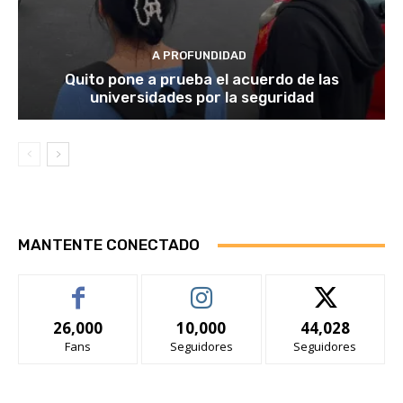
A PROFUNDIDAD
Quito pone a prueba el acuerdo de las
universidades por la seguridad
MANTENTE CONECTADO
26,000
10,000
44,028
Fans
Seguidores
Seguidores