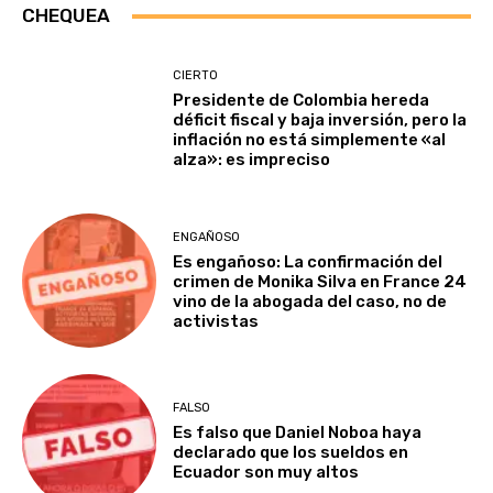
CHEQUEA
CIERTO
Presidente de Colombia hereda
déficit fiscal y baja inversión, pero la
inflación no está simplemente «al
alza»: es impreciso
ENGAÑOSO
Es engañoso: La confirmación del
crimen de Monika Silva en France 24
vino de la abogada del caso, no de
activistas
FALSO
Es falso que Daniel Noboa haya
declarado que los sueldos en
Ecuador son muy altos