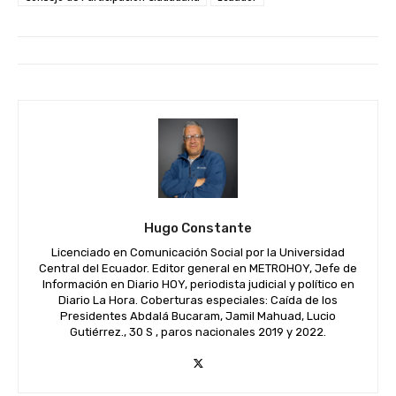
Hugo Constante
Licenciado en Comunicación Social por la Universidad
Central del Ecuador. Editor general en METROHOY, Jefe de
Información en Diario HOY, periodista judicial y político en
Diario La Hora. Coberturas especiales: Caída de los
Presidentes Abdalá Bucaram, Jamil Mahuad, Lucio
Gutiérrez., 30 S , paros nacionales 2019 y 2022.