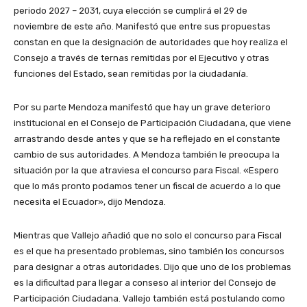
periodo 2027 – 2031, cuya elección se cumplirá el 29 de
noviembre de este año. Manifestó que entre sus propuestas
constan en que la designación de autoridades que hoy realiza el
Consejo a través de ternas remitidas por el Ejecutivo y otras
funciones del Estado, sean remitidas por la ciudadanía.
Por su parte Mendoza manifestó que hay un grave deterioro
institucional en el Consejo de Participación Ciudadana, que viene
arrastrando desde antes y que se ha reflejado en el constante
cambio de sus autoridades. A Mendoza también le preocupa la
situación por la que atraviesa el concurso para Fiscal. «Espero
que lo más pronto podamos tener un fiscal de acuerdo a lo que
necesita el Ecuador», dijo Mendoza.
Mientras que Vallejo añadió que no solo el concurso para Fiscal
es el que ha presentado problemas, sino también los concursos
para designar a otras autoridades. Dijo que uno de los problemas
es la dificultad para llegar a conseso al interior del Consejo de
Participación Ciudadana. Vallejo también está postulando como