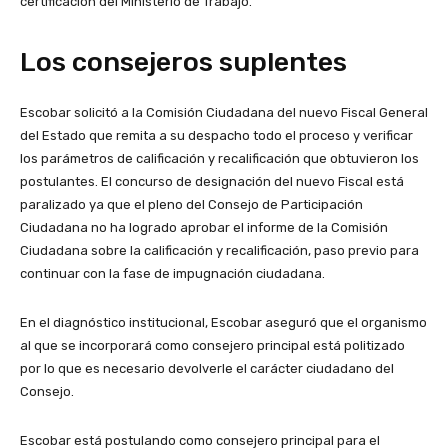
certificación del Ministerio de Trabajo.
Los consejeros suplentes
Escobar solicitó a la Comisión Ciudadana del nuevo Fiscal General
del Estado que remita a su despacho todo el proceso y verificar
los parámetros de calificación y recalificación que obtuvieron los
postulantes. El concurso de designación del nuevo Fiscal está
paralizado ya que el pleno del Consejo de Participación
Ciudadana no ha logrado aprobar el informe de la Comisión
Ciudadana sobre la calificación y recalificación, paso previo para
continuar con la fase de impugnación ciudadana.
En el diagnóstico institucional, Escobar aseguró que el organismo
al que se incorporará como consejero principal está politizado
por lo que es necesario devolverle el carácter ciudadano del
Consejo.
Escobar está postulando como consejero principal para el