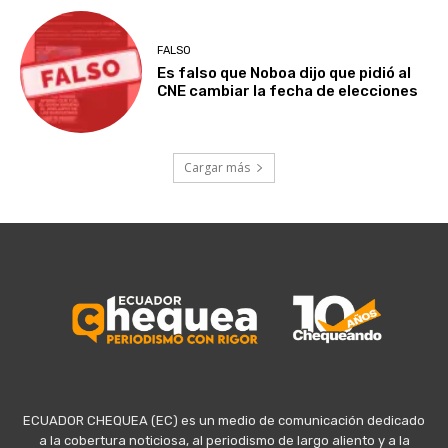
FALSO
Es falso que Noboa dijo que pidió al
CNE cambiar la fecha de elecciones
Cargar más
ECUADOR CHEQUEA (EC) es un medio de comunicación dedicado
a la cobertura noticiosa, al periodismo de largo aliento y a la