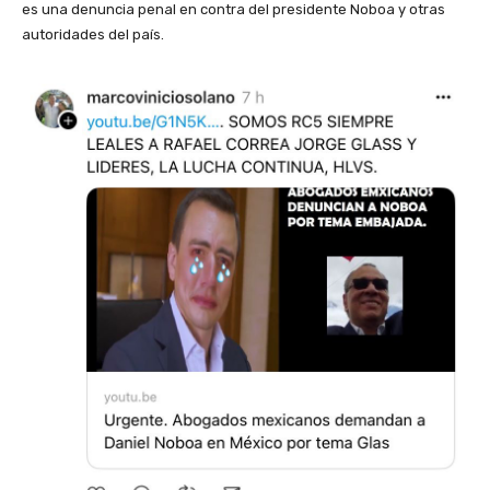
es una denuncia penal en contra del presidente Noboa y otras
autoridades del país.