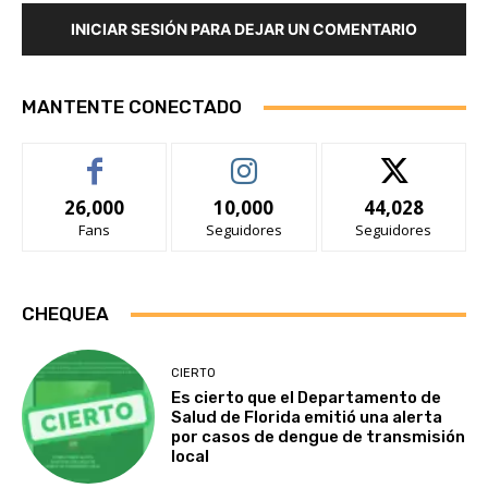
INICIAR SESIÓN PARA DEJAR UN COMENTARIO
MANTENTE CONECTADO
26,000
10,000
44,028
Fans
Seguidores
Seguidores
CHEQUEA
CIERTO
Es cierto que el Departamento de
Salud de Florida emitió una alerta
por casos de dengue de transmisión
local