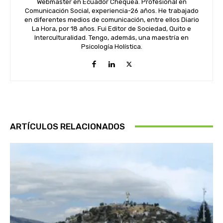
Webmaster en Ecuador Chequea. Profesional en
Comunicación Social, experiencia-26 años. He trabajado
en diferentes medios de comunicación, entre ellos Diario
La Hora, por 18 años. Fui Editor de Sociedad, Quito e
Interculturalidad. Tengo, además, una maestría en
Psicología Holística.
ARTÍCULOS RELACIONADOS