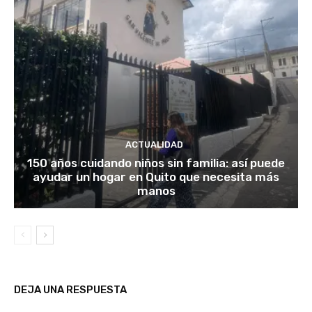
ACTUALIDAD
150 años cuidando niños sin familia: así puede
ayudar un hogar en Quito que necesita más
manos
DEJA UNA RESPUESTA