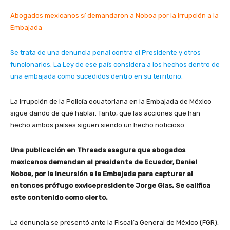
Abogados mexicanos sí demandaron a Noboa por la irrupción a la
Embajada
Se trata de una denuncia penal contra el Presidente y otros
funcionarios. La Ley de ese país considera a los hechos dentro de
una embajada como sucedidos dentro en su territorio.
La irrupción de la Policía ecuatoriana en la Embajada de México
sigue dando de qué hablar. Tanto, que las acciones que han
hecho ambos países siguen siendo un hecho noticioso.
Una publicación en Threads asegura que abogados
mexicanos demandan al presidente de Ecuador, Daniel
Noboa, por la incursión a la Embajada para capturar al
entonces prófugo exvicepresidente Jorge Glas. Se califica
este contenido como cierto.
La denuncia se presentó ante la Fiscalía General de México (FGR),