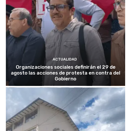
ACTUALIDAD
Organizaciones sociales definirán el 29 de
agosto las acciones de protesta en contra del
Gobierno