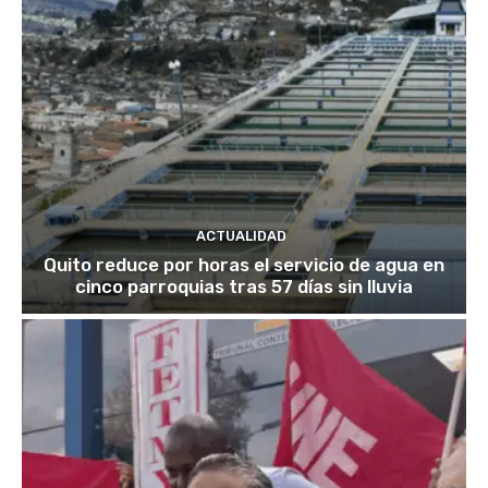
ACTUALIDAD
Quito reduce por horas el servicio de agua en
cinco parroquias tras 57 días sin lluvia