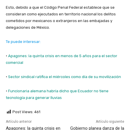
Esto, debido a que el Código Penal Federal establece que se
consideran como ejecutados en territorio nacional los delitos
cometidos por mexicanos o extranjeros en las embajadas y
delegaciones de México.
Te puede interesar:
·
Apagones: la quinta crisis en menos de 5 años para el sector
comercial
·
Sector sindical ratifica el miércoles como día de su movilización
·
Funcionaria alemana habría dicho que Ecuador no tiene
tecnología para generar lluvias
Post Views:
461
Artículo anterior
Artículo siguiente
Apagones: la quinta crisis en
Gobierno planea danza de la