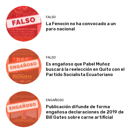
FALSO
La Fenocin no ha convocado a un
paro nacional
FALSO
Es engañoso que Pabel Muñoz
buscará la reelección en Quito con el
Partido Socialista Ecuatoriano
ENGAÑOSO
Publicación difunde de forma
engañosa declaraciones de 2019 de
Bill Gates sobre carne artificial