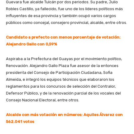
Guevara fue alcalde Tulcán por dos periodos. Su padre, Julio
Robles Castillo, ya fallecido, fue uno de los líderes políticos más
influyentes de esa provincia y también ocupó varios cargos
públicos como concejal, consejero provincial, alcalde, entre otros.
Candidato a prefecto con menos porcentaje de votación:
Alejandro Gallo con 0,59%
Aspiraba a la Prefectura del Guayas por el movimiento político,
Renovación. Alejandro Gallo Plaza fue asesor de la entonces
presidenta del Consejo de Participación Ciudadana, Sofia
Almeida, e integró los equipos técnicos que elaboraron los
reglamentos para los concursos de selección del Contralor,
Defensor Público, y de la renovación parcial de los vocales del
Consejo Nacional Electoral, entre otros.
Alcalde con más votación en números: Aquiles Álvarez con
562.041 votos