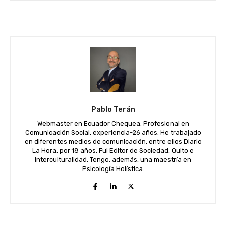
Pablo Terán
Webmaster en Ecuador Chequea. Profesional en
Comunicación Social, experiencia-26 años. He trabajado
en diferentes medios de comunicación, entre ellos Diario
La Hora, por 18 años. Fui Editor de Sociedad, Quito e
Interculturalidad. Tengo, además, una maestría en
Psicología Holística.