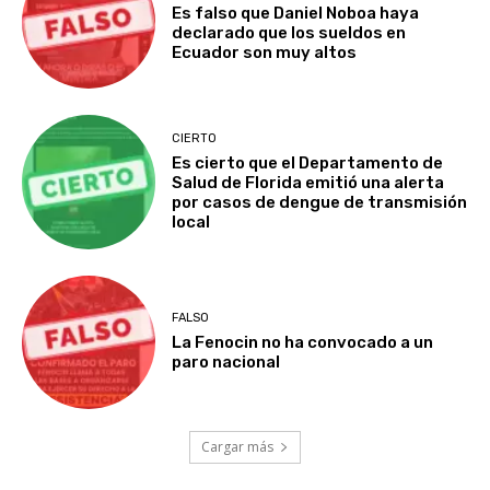
Es falso que Daniel Noboa haya
declarado que los sueldos en
Ecuador son muy altos
CIERTO
Es cierto que el Departamento de
Salud de Florida emitió una alerta
por casos de dengue de transmisión
local
FALSO
La Fenocin no ha convocado a un
paro nacional
Cargar más