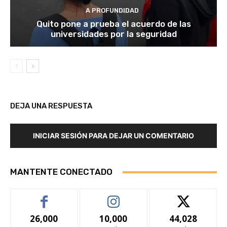
A PROFUNDIDAD
Quito pone a prueba el acuerdo de las
universidades por la seguridad
DEJA UNA RESPUESTA
INICIAR SESIÓN PARA DEJAR UN COMENTARIO
MANTENTE CONECTADO
26,000
10,000
44,028