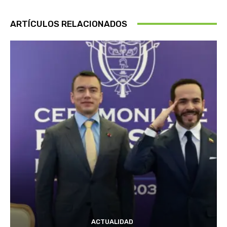
ARTÍCULOS RELACIONADOS
ACTUALIDAD