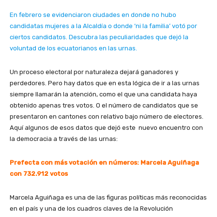
En febrero se evidenciaron ciudades en donde no hubo
candidatas mujeres a la Alcaldía o donde ‘ni la familia’ votó por
ciertos candidatos. Descubra las peculiaridades que dejó la
voluntad de los ecuatorianos en las urnas.
Un proceso electoral por naturaleza dejará ganadores y
perdedores. Pero hay datos que en esta lógica de ir a las urnas
siempre llamarán la atención, como el que una candidata haya
obtenido apenas tres votos. O el número de candidatos que se
presentaron en cantones con relativo bajo número de electores.
Aquí algunos de esos datos que dejó este nuevo encuentro con
la democracia a través de las urnas:
Prefecta con más votación en números: Marcela Aguiñaga
con 732.912 votos
Marcela Aguiñaga es una de las figuras políticas más reconocidas
en el país y una de los cuadros claves de la Revolución