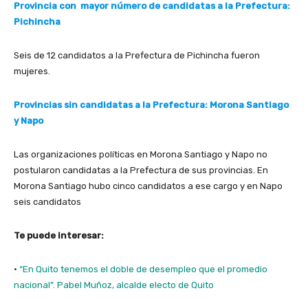
Provincia con mayor número de candidatas a la Prefectura:
Pichincha
Seis de 12 candidatos a la Prefectura de Pichincha fueron
mujeres.
Provincias sin candidatas a la Prefectura: Morona Santiago
y Napo
Las organizaciones políticas en Morona Santiago y Napo no
postularon candidatas a la Prefectura de sus provincias. En
Morona Santiago hubo cinco candidatos a ese cargo y en Napo
seis candidatos
Te puede interesar:
·
“En Quito tenemos el doble de desempleo que el promedio
nacional”. Pabel Muñoz, alcalde electo de Quito