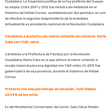
Ciudadana. La trayectoria política de la hoy prefecta del Guayas
es amplia. Entre 2007 y 2012 fue ministra del Ambiente en el
Gobierno de Rafael Correa; asambleísta por dos periodos, en uno
de ellosfue la segunda vicepresidenta de la Asamblea.
Actualmente es presidenta nacional de la Revolución Ciudadana.
Candidata a prefecta con menos votación en números: María
Coka con 1.165 votos
Candidata a la Prefectura de Pastaza por la Revolución
Ciudadana, María Coka es la que obtuvo la menor votación a
escala nacional para esa dignidad con 1.165 votos. En 2013 fue
gobernadora de esa provincia, durante el Gobierno de Rafael
Correa.
Prefecto con más porcentaje de votación: Julio Robles,
60,94% de los votos
Es del Movimiento Conservador de Carchi. Julio César Robles