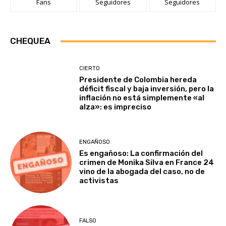
Fans
Seguidores
Seguidores
CHEQUEA
CIERTO
Presidente de Colombia hereda
déficit fiscal y baja inversión, pero la
inflación no está simplemente «al
alza»: es impreciso
ENGAÑOSO
Es engañoso: La confirmación del
crimen de Monika Silva en France 24
vino de la abogada del caso, no de
activistas
FALSO