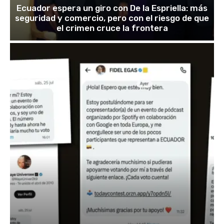
Ecuador espera un giro con De la Espriella: más
seguridad y comercio, pero con el riesgo de que
el crimen cruce la frontera