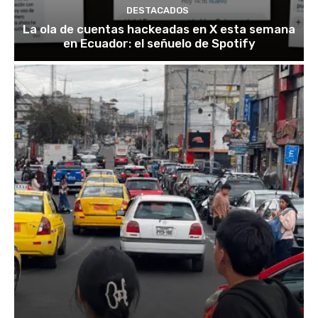
DESTACADOS
La ola de cuentas hackeadas en X esta semana
en Ecuador: el señuelo de Spotify