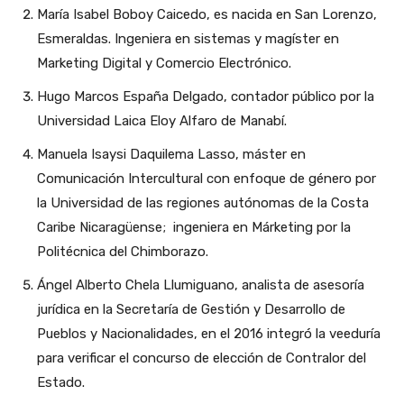
María Isabel Boboy Caicedo, es nacida en San Lorenzo,
Esmeraldas. Ingeniera en sistemas y magíster en
Marketing Digital y Comercio Electrónico.
Hugo Marcos España Delgado, contador público por la
Universidad Laica Eloy Alfaro de Manabí.
Manuela Isaysi Daquilema Lasso, máster en
Comunicación Intercultural con enfoque de género por
la Universidad de las regiones autónomas de la Costa
Caribe Nicaragüense; ingeniera en Márketing por la
Politécnica del Chimborazo.
Ángel Alberto Chela Llumiguano, analista de asesoría
jurídica en la Secretaría de Gestión y Desarrollo de
Pueblos y Nacionalidades, en el 2016 integró la veeduría
para verificar el concurso de elección de Contralor del
Estado.