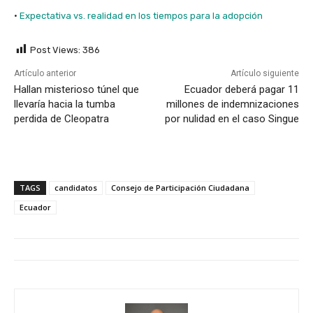
·
Expectativa vs. realidad en los tiempos para la adopción
Post Views:
386
Artículo anterior
Artículo siguiente
Hallan misterioso túnel que
Ecuador deberá pagar 11
llevaría hacia la tumba
millones de indemnizaciones
perdida de Cleopatra
por nulidad en el caso Singue
TAGS
candidatos
Consejo de Participación Ciudadana
Ecuador