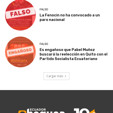
FALSO
La Fenocin no ha convocado a un
paro nacional
FALSO
Es engañoso que Pabel Muñoz
buscará la reelección en Quito con el
Partido Socialista Ecuatoriano
Cargar más