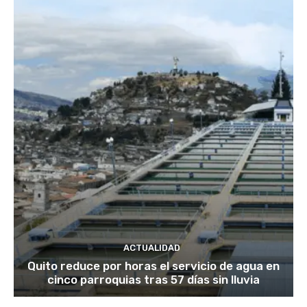
ACTUALIDAD
Quito reduce por horas el servicio de agua en
cinco parroquias tras 57 días sin lluvia