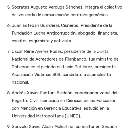
Sócrates Augusto Verduga Sánchez, integra el colectivo
de izquierda de comunicación contrahegemónica.
Juan Esteban Guarderas Cisneros, Presidente de la
Fundación Lucha Anticorrupción, abogado, financista,
escritor, esgrimista y activista.
Oscar René Ayerve Rosas, presidente de la Junta
Nacional de Acreedores de Filanbanco, fue ministro de
Gobierno en el período de Lucio Gutiérrez, presidente
Asociación Víctimas 30S, candidato a asambleísta
nacional.
Andrés Xavier Fantoni Baldeón, coordinador zonal del
Registro Civil, licenciado en Ciencias de las Educación
con Mención en Gerencia Educativa; estudió en la
Universidad Metropolitana (UMED).
Gonzalo Xavier Albán Molestina, consultor en Gestión