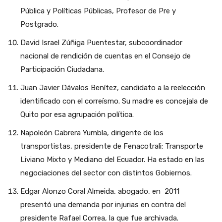
Pública y Políticas Públicas, Profesor de Pre y
Postgrado.
David Israel Zúñiga Puentestar, subcoordinador
nacional de rendición de cuentas en el Consejo de
Participación Ciudadana.
Juan Javier Dávalos Benítez, candidato a la reelección
identificado con el correísmo. Su madre es concejala de
Quito por esa agrupación política.
Napoleón Cabrera Yumbla, dirigente de los
transportistas, presidente de Fenacotrali: Transporte
Liviano Mixto y Mediano del Ecuador. Ha estado en las
negociaciones del sector con distintos Gobiernos.
Edgar Alonzo Coral Almeida, abogado, en 2011
presentó una demanda por injurias en contra del
presidente Rafael Correa, la que fue archivada.