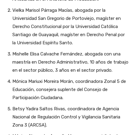
Vielka Marisol Párraga Macías, abogada por la
Universidad San Gregorio de Portoviejo, magíster en
Derecho Constitucional por la Universidad Católica
Santiago de Guayaquil, magíster en Derecho Penal por
la Universidad Espíritu Santo.
Mishelle Elisa Calvache Fernández, abogada con una
maestría en Derecho Administrativo, 10 años de trabajo
en el sector público, 3 años en el sector privado.
Mónica Mariuxi Moreira Morán, coordinadora Zonal 5 de
Educación, consejera suplente del Consejo de
Participación Ciudadana.
Betsy Yadira Saltos Rivas, coordinadora de Agencia
Nacional de Regulación Control y Vigilancia Sanitaria
Zona 3 (ARCSA).