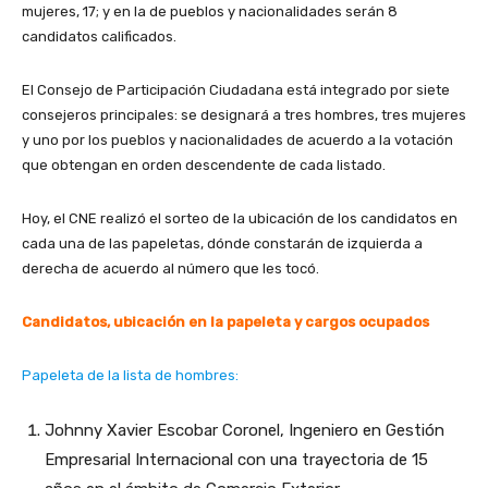
mujeres, 17; y en la de pueblos y nacionalidades serán 8
candidatos calificados.
El Consejo de Participación Ciudadana está integrado por siete
consejeros principales: se designará a tres hombres, tres mujeres
y uno por los pueblos y nacionalidades de acuerdo a la votación
que obtengan en orden descendente de cada listado.
Hoy, el CNE realizó el sorteo de la ubicación de los candidatos en
cada una de las papeletas, dónde constarán de izquierda a
derecha de acuerdo al número que les tocó.
Candidatos, ubicación en la papeleta y cargos ocupados
Papeleta de la lista de hombres:
Johnny Xavier Escobar Coronel, Ingeniero en Gestión
Empresarial Internacional con una trayectoria de 15