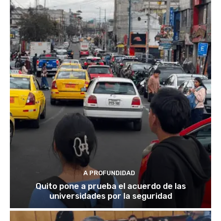
A PROFUNDIDAD
Quito pone a prueba el acuerdo de las
universidades por la seguridad