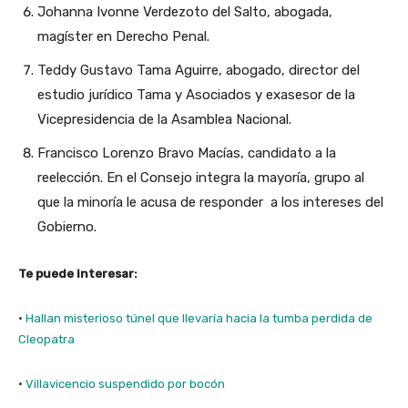
Johanna Ivonne Verdezoto del Salto, abogada,
magíster en Derecho Penal.
Teddy Gustavo Tama Aguirre, abogado, director del
estudio jurídico Tama y Asociados y exasesor de la
Vicepresidencia de la Asamblea Nacional.
Francisco Lorenzo Bravo Macías, candidato a la
reelección. En el Consejo integra la mayoría, grupo al
que la minoría le acusa de responder a los intereses del
Gobierno.
Te puede interesar:
·
Hallan misterioso túnel que llevaría hacia la tumba perdida de
Cleopatra
·
Villavicencio suspendido por bocón