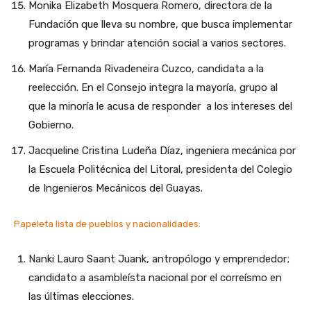
Monika Elizabeth Mosquera Romero, directora de la
Fundación que lleva su nombre, que busca implementar
programas y brindar atención social a varios sectores.
María Fernanda Rivadeneira Cuzco, candidata a la
reelección. En el Consejo integra la mayoría, grupo al
que la minoría le acusa de responder a los intereses del
Gobierno.
Jacqueline Cristina Ludeña Díaz, ingeniera mecánica por
la Escuela Politécnica del Litoral, presidenta del Colegio
de Ingenieros Mecánicos del Guayas.
Papeleta lista de pueblos y nacionalidades:
Nanki Lauro Saant Juank, antropólogo y emprendedor;
candidato a asambleísta nacional por el correísmo en
las últimas elecciones.