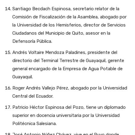
Santiago Becdach Espinosa, secretario relator de la
Comisión de Fiscalización de la Asamblea, abogado por
la Universidad de los Hemisferios, director de Servicios
Ciudadanos del Municipio de Quito, asesor en la
Defensoría Pública.
Andrés Voltaire Mendoza Paladines, presidente del
directorio del Terminal Terrestre de Guayaquil, gerente
general encargado de la Empresa de Agua Potable de
Guayaquil.
Roger Andrés Vallejo Pérez, abogado por la Universidad
Central del Ecuador.
Patricio Héctor Espinosa del Pozo, tiene un diplomado
superior en docencia universitaria por la Universidad
Politécnica Salesiana.
José Antonio Núñez Chávez, vive en el Puyo donde