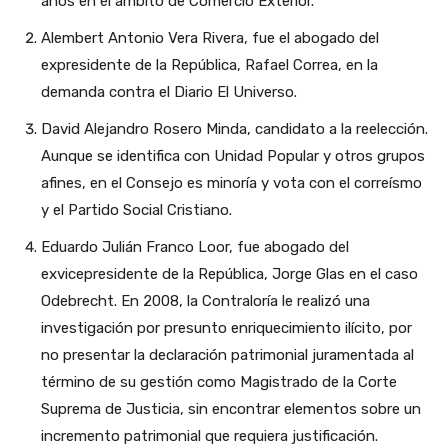
años en el ámbito de Comercio Exterior.
Alembert Antonio Vera Rivera, fue el abogado del
expresidente de la República, Rafael Correa, en la
demanda contra el Diario El Universo.
David Alejandro Rosero Minda, candidato a la reelección.
Aunque se identifica con Unidad Popular y otros grupos
afines, en el Consejo es minoría y vota con el correísmo
y el Partido Social Cristiano.
Eduardo Julián Franco Loor, fue abogado del
exvicepresidente de la República, Jorge Glas en el caso
Odebrecht. En 2008, la Contraloría le realizó una
investigación por presunto enriquecimiento ilícito, por
no presentar la declaración patrimonial juramentada al
término de su gestión como Magistrado de la Corte
Suprema de Justicia, sin encontrar elementos sobre un
incremento patrimonial que requiera justificación.