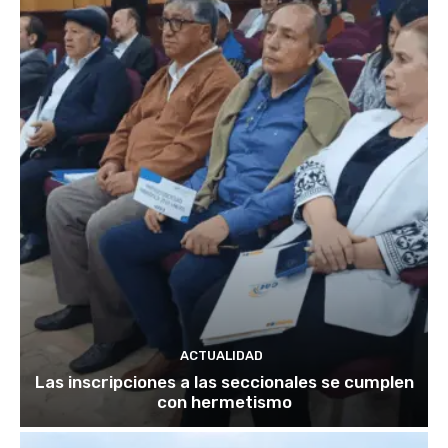
ACTUALIDAD
Las inscripciones a las seccionales se cumplen
con hermetismo