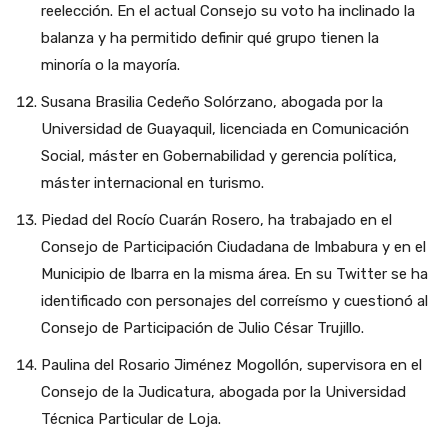
reelección. En el actual Consejo su voto ha inclinado la
balanza y ha permitido definir qué grupo tienen la
minoría o la mayoría.
Susana Brasilia Cedeño Solórzano, abogada por la
Universidad de Guayaquil, licenciada en Comunicación
Social, máster en Gobernabilidad y gerencia política,
máster internacional en turismo.
Piedad del Rocío Cuarán Rosero, ha trabajado en el
Consejo de Participación Ciudadana de Imbabura y en el
Municipio de Ibarra en la misma área. En su Twitter se ha
identificado con personajes del correísmo y cuestionó al
Consejo de Participación de Julio César Trujillo.
Paulina del Rosario Jiménez Mogollón, supervisora en el
Consejo de la Judicatura, abogada por la Universidad
Técnica Particular de Loja.