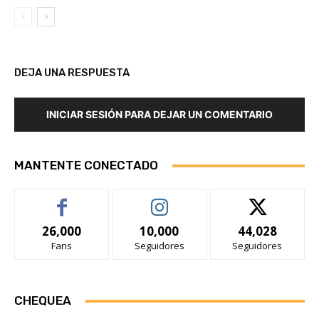
DEJA UNA RESPUESTA
INICIAR SESIÓN PARA DEJAR UN COMENTARIO
MANTENTE CONECTADO
26,000
10,000
44,028
Fans
Seguidores
Seguidores
CHEQUEA