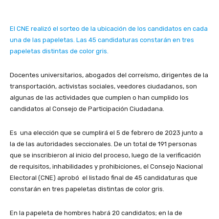
El CNE realizó el sorteo de la ubicación de los candidatos en cada
una de las papeletas. Las 45 candidaturas constarán en tres
papeletas distintas de color gris.
Docentes universitarios, abogados del correísmo, dirigentes de la
transportación, activistas sociales, veedores ciudadanos, son
algunas de las actividades que cumplen o han cumplido los
candidatos al Consejo de Participación Ciudadana.
Es una elección que se cumplirá el 5 de febrero de 2023 junto a
la de las autoridades seccionales. De un total de 191 personas
que se inscribieron al inicio del proceso, luego de la verificación
de requisitos, inhabilidades y prohibiciones, el Consejo Nacional
Electoral (CNE) aprobó el listado final de 45 candidaturas que
constarán en tres papeletas distintas de color gris.
En la papeleta de hombres habrá 20 candidatos; en la de