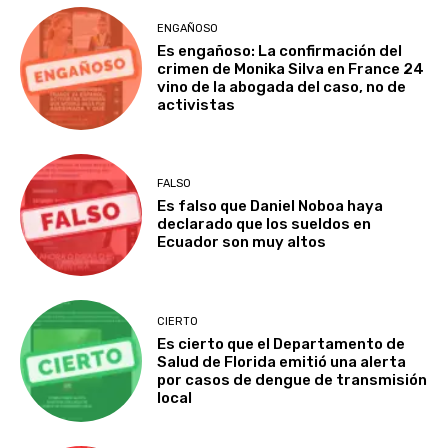
ENGAÑOSO
Es engañoso: La confirmación del
crimen de Monika Silva en France 24
vino de la abogada del caso, no de
activistas
FALSO
Es falso que Daniel Noboa haya
declarado que los sueldos en
Ecuador son muy altos
CIERTO
Es cierto que el Departamento de
Salud de Florida emitió una alerta
por casos de dengue de transmisión
local