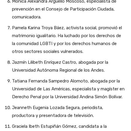
Mónica Alexandra Arguello Moscoso, especialista de
prevención en el Consejo de Participación Ciudada,
comunicadora.
Pamela Karina Troya Báez, activista social, promovió el
matrimonio igualitario. Ha luchado por los derechos de
la comunidad LGBTI y por los derechos humanos de
otros sectores sociales vulnerados.
Jazmín Lilibeth Enríquez Castro, abogada por la
Universidad Autónoma Regional de los Andes.
Tatiana Fernanda Sampedro Alomoto, abogada por la
Universidad de Las Américas, especialista y magíster en
Derecho Penal por la Universidad Andina Simón Bolívar.
Jeanneth Eugenia Lozada Segura, periodista,
productora y presentadora de televisión.
Graciela Ibeth Estupiñán Gómez, candidata a la