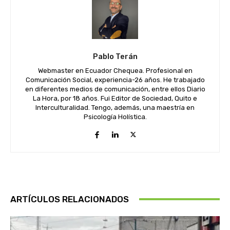
Pablo Terán
Webmaster en Ecuador Chequea. Profesional en
Comunicación Social, experiencia-26 años. He trabajado
en diferentes medios de comunicación, entre ellos Diario
La Hora, por 18 años. Fui Editor de Sociedad, Quito e
Interculturalidad. Tengo, además, una maestría en
Psicología Holística.
ARTÍCULOS RELACIONADOS