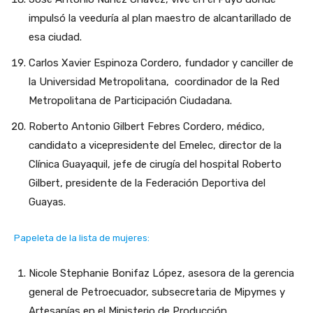
impulsó la veeduría al plan maestro de alcantarillado de
esa ciudad.
Carlos Xavier Espinoza Cordero, fundador y canciller de
la Universidad Metropolitana, coordinador de la Red
Metropolitana de Participación Ciudadana.
Roberto Antonio Gilbert Febres Cordero, médico,
candidato a vicepresidente del Emelec, director de la
Clínica Guayaquil, jefe de cirugía del hospital Roberto
Gilbert, presidente de la Federación Deportiva del
Guayas.
Papeleta de la lista de mujeres:
Nicole Stephanie Bonifaz López, asesora de la gerencia
general de Petroecuador, subsecretaria de Mipymes y
Artesanías en el Ministerio de Producción.