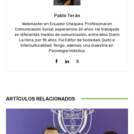
Pablo Terán
Webmaster en Ecuador Chequea. Profesional en
Comunicación Social, experiencia-26 años. He trabajado
en diferentes medios de comunicación, entre ellos Diario
La Hora, por 18 años. Fui Editor de Sociedad, Quito e
Interculturalidad. Tengo, además, una maestría en
Psicología Holística.
ARTÍCULOS RELACIONADOS