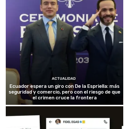
ACTUALIDAD
Ecuador espera un giro con De la Espriella: más
seguridad y comercio, pero con el riesgo de que
el crimen cruce la frontera