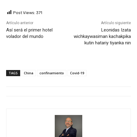
Post Views:
371
Artículo anterior
Artículo siguiente
Así será el primer hotel
Leonidas Izata
volador del mundo
wichkaywasiman kachakpika
kutin hatariy tiyanka nin
TAGS
China
confinamiento
Covid-19