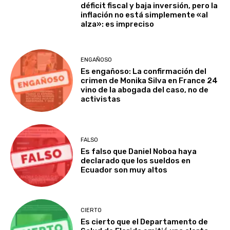
déficit fiscal y baja inversión, pero la
inflación no está simplemente «al
alza»: es impreciso
ENGAÑOSO
Es engañoso: La confirmación del
crimen de Monika Silva en France 24
vino de la abogada del caso, no de
activistas
FALSO
Es falso que Daniel Noboa haya
declarado que los sueldos en
Ecuador son muy altos
CIERTO
Es cierto que el Departamento de