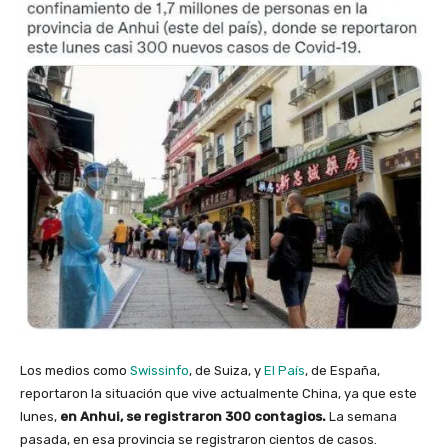
Los medios como
Swissinfo
, de Suiza, y
El País
, de España,
reportaron la situación que vive actualmente China, ya que este
lunes,
en Anhui, se registraron 300 contagios.
La semana
pasada, en esa provincia se registraron cientos de casos.