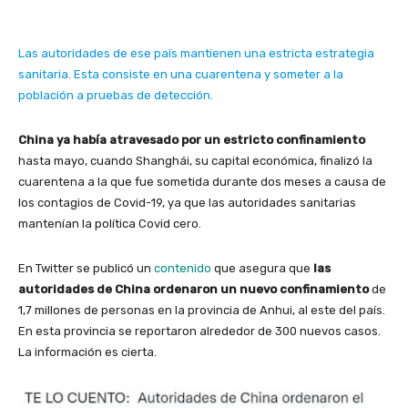
Las autoridades de ese país mantienen una estricta estrategia
sanitaria. Esta consiste en una cuarentena y someter a la
población a pruebas de detección.
China ya había atravesado por un estricto confinamiento
hasta mayo, cuando Shanghái, su capital económica, finalizó la
cuarentena a la que fue sometida durante dos meses a causa de
los contagios de Covid-19, ya que las autoridades sanitarias
mantenían la política Covid cero.
En Twitter se publicó un
contenido
que asegura que
las
autoridades de China ordenaron un nuevo confinamiento
de
1,7 millones de personas en la provincia de Anhui, al este del país.
En esta provincia se reportaron alrededor de 300 nuevos casos.
La información es cierta.