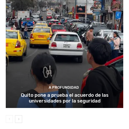
A PROFUNDIDAD
Quito pone a prueba el acuerdo de las
universidades por la seguridad