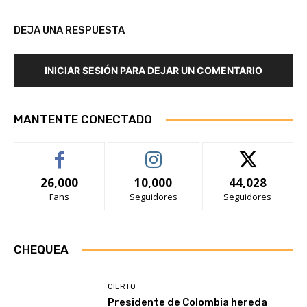
DEJA UNA RESPUESTA
INICIAR SESIÓN PARA DEJAR UN COMENTARIO
MANTENTE CONECTADO
26,000
10,000
44,028
Fans
Seguidores
Seguidores
CHEQUEA
CIERTO
Presidente de Colombia hereda