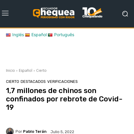
Inglés
Español
Português
Inicio
Español
Cierto
CIERTO
DESTACADOS
VERIFICACIONES
1,7 millones de chinos son
confinados por rebrote de Covid-
19
Por
Pablo Terán
Julio 5, 2022