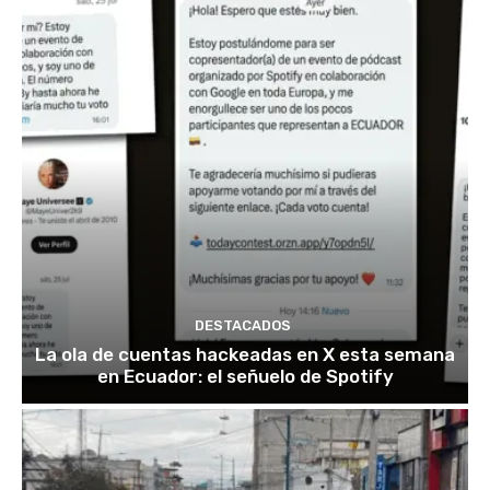
DESTACADOS
La ola de cuentas hackeadas en X esta semana
en Ecuador: el señuelo de Spotify