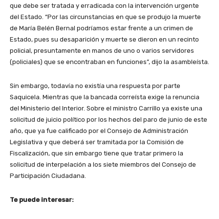
que debe ser tratada y erradicada con la intervención urgente
del Estado. “Por las circunstancias en que se produjo la muerte
de María Belén Bernal podríamos estar frente a un crimen de
Estado, pues su desaparición y muerte se dieron en un recinto
policial, presuntamente en manos de uno o varios servidores
(policiales) que se encontraban en funciones”, dijo la asambleísta.
Sin embargo, todavía no existía una respuesta por parte
Saquicela. Mientras que la bancada correísta exige la renuncia
del Ministerio del Interior. Sobre el ministro Carrillo ya existe una
solicitud de juicio político por los hechos del paro de junio de este
año, que ya fue calificado por el Consejo de Administración
Legislativa y que deberá ser tramitada por la Comisión de
Fiscalización, que sin embargo tiene que tratar primero la
solicitud de interpelación a los siete miembros del Consejo de
Participación Ciudadana.
Te puede interesar: