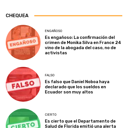
CHEQUEA
ENGAÑOSO
Es engañoso: La confirmación del
crimen de Monika Silva en France 24
vino de la abogada del caso, no de
activistas
FALSO
Es falso que Daniel Noboa haya
declarado que los sueldos en
Ecuador son muy altos
CIERTO
Es cierto que el Departamento de
Salud de Florida emitió una alerta