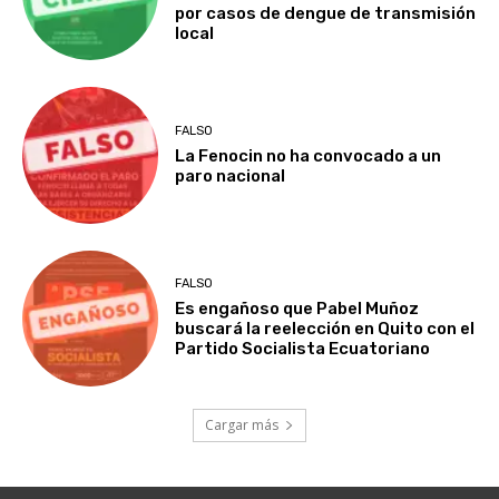
por casos de dengue de transmisión
local
FALSO
La Fenocin no ha convocado a un
paro nacional
FALSO
Es engañoso que Pabel Muñoz
buscará la reelección en Quito con el
Partido Socialista Ecuatoriano
Cargar más