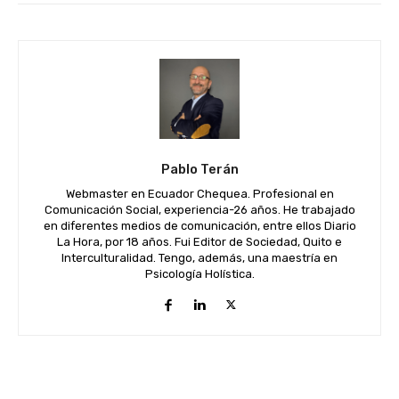
Pablo Terán
Webmaster en Ecuador Chequea. Profesional en
Comunicación Social, experiencia-26 años. He trabajado
en diferentes medios de comunicación, entre ellos Diario
La Hora, por 18 años. Fui Editor de Sociedad, Quito e
Interculturalidad. Tengo, además, una maestría en
Psicología Holística.