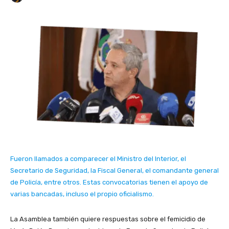
Fueron llamados a comparecer el Ministro del Interior, el
Secretario de Seguridad, la Fiscal General, el comandante general
de Policía, entre otros. Estas convocatorias tienen el apoyo de
varias bancadas, incluso el propio oficialismo.
La Asamblea también quiere respuestas sobre el femicidio de