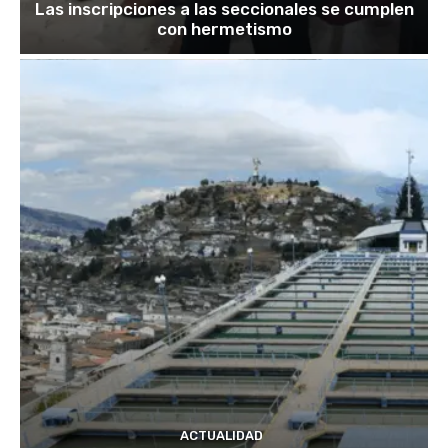
Las inscripciones a las seccionales se cumplen
con hermetismo
ACTUALIDAD