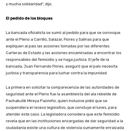
y mucha solidaridad”, dijo.
El pedido de los bloques
La bancada oficialista se sumó al pedido para que se convoque
ante el Pleno a Carrillo, Salazar, Flores y Salinas para que
expliquen al país las acciones tomadas por las diferentes
Carteras de Estado y las acciones encaminadas a encontrar los
responsables del femicidio y se haga justicia. El jefe de la
bancada, Juan Fernando Flores, aseguró que el país necesita
justicia y transparencia para luchar contra la impunidad.
La primera en solicitar la comparecencia de las autoridades de
seguridad ante el Pleno fue la asambleísta del ala rebelde de
Pachakutik Mireya Pazmiño, quien inclusive pidió que se
suspendiera el receso legislativo, que concluye el lunes, para
atender este caso. La legisladora considera que este femicidio
revela que en las instituciones encargadas de dar seguridad a la
ciudadanía existe una cultura de violencia sumamente enraizada