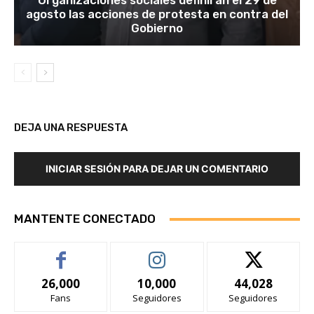
Organizaciones sociales definirán el 29 de
agosto las acciones de protesta en contra del
Gobierno
DEJA UNA RESPUESTA
INICIAR SESIÓN PARA DEJAR UN COMENTARIO
MANTENTE CONECTADO
26,000
10,000
44,028
Fans
Seguidores
Seguidores