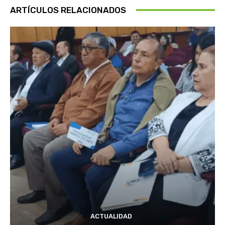
ARTÍCULOS RELACIONADOS
ACTUALIDAD