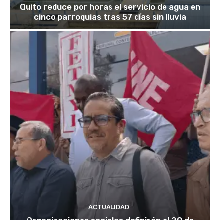
Quito reduce por horas el servicio de agua en
cinco parroquias tras 57 días sin lluvia
ACTUALIDAD