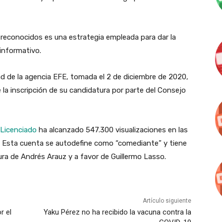
reconocidos es una estrategia empleada para dar la
informativo.
ad de la agencia EFE, tomada el 2 de diciembre de 2020,
 la inscripción de su candidatura por parte del Consejo
Licenciado
ha alcanzado 547.300 visualizaciones en las
. Esta cuenta se autodefine como “comediante” y tiene
ura de Andrés Arauz y a favor de Guillermo Lasso.
Artículo siguiente
r el
Yaku Pérez no ha recibido la vacuna contra la