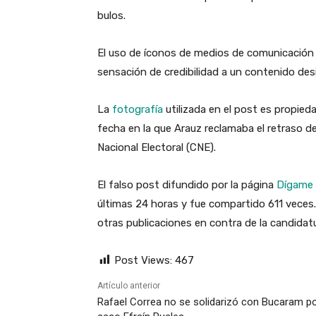
bulos.
El uso de íconos de medios de comunicación 
sensación de credibilidad a un contenido des
La
fotografía
utilizada en el post es propied
fecha en la que Arauz reclamaba el retraso de
Nacional Electoral (CNE).
El falso post difundido por la página
Dígame 
últimas 24 horas y fue compartido 611 veces
otras publicaciones en contra de la candidat
Post Views:
467
Artículo anterior
Rafael Correa no se solidarizó con Bucaram po