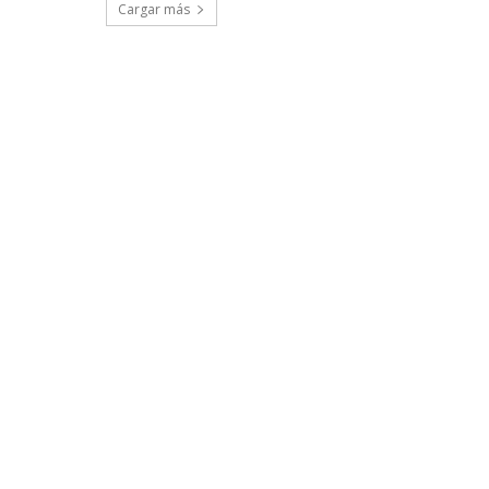
Cargar más