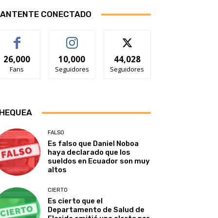
ANTENTE CONECTADO
26,000
10,000
44,028
Fans
Seguidores
Seguidores
HEQUEA
FALSO
Es falso que Daniel Noboa
haya declarado que los
sueldos en Ecuador son muy
altos
CIERTO
Es cierto que el
Departamento de Salud de