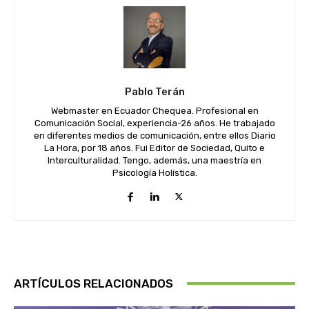
Pablo Terán
Webmaster en Ecuador Chequea. Profesional en
Comunicación Social, experiencia-26 años. He trabajado
en diferentes medios de comunicación, entre ellos Diario
La Hora, por 18 años. Fui Editor de Sociedad, Quito e
Interculturalidad. Tengo, además, una maestría en
Psicología Holística.
ARTÍCULOS RELACIONADOS