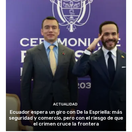
ACTUALIDAD
Ecuador espera un giro con De la Espriella: más
seguridad y comercio, pero con el riesgo de que
el crimen cruce la frontera