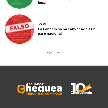
local
FALSO
La Fenocin no ha convocado a un
paro nacional
Cargar más