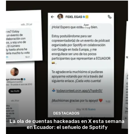
DESTACADOS
La ola de cuentas hackeadas en X esta semana
en Ecuador: el señuelo de Spotify