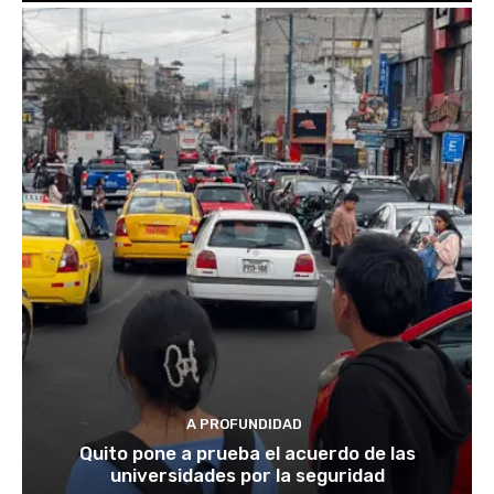
A PROFUNDIDAD
Quito pone a prueba el acuerdo de las
universidades por la seguridad