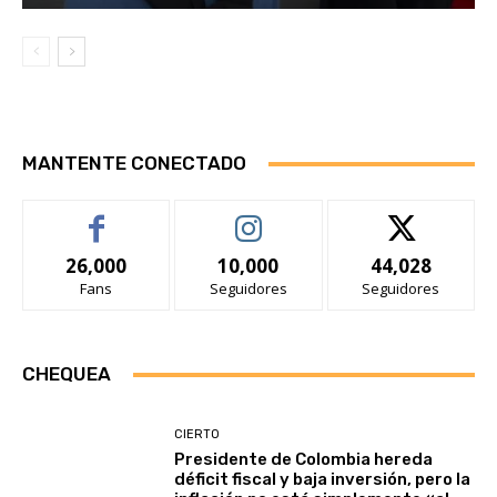
MANTENTE CONECTADO
26,000
10,000
44,028
Fans
Seguidores
Seguidores
CHEQUEA
CIERTO
Presidente de Colombia hereda
déficit fiscal y baja inversión, pero la