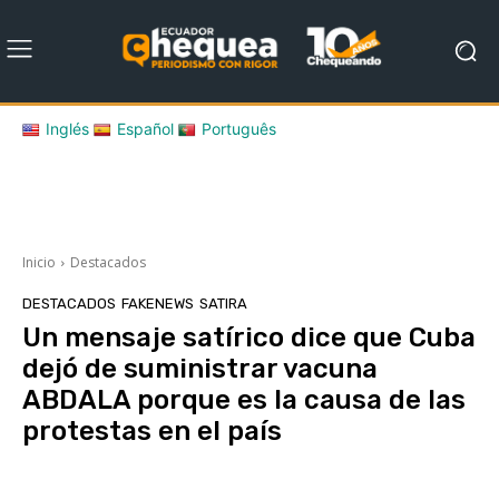
Inglés
Español
Português
Inicio
Destacados
DESTACADOS
FAKENEWS
SATIRA
Un mensaje satírico dice que Cuba
dejó de suministrar vacuna
ABDALA porque es la causa de las
protestas en el país