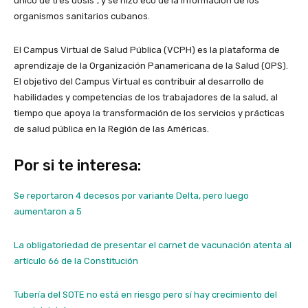
único de tres dosis”, y se hizo eco de la información de los
organismos sanitarios cubanos.
El Campus Virtual de Salud Pública (VCPH) es la plataforma de
aprendizaje de la Organización Panamericana de la Salud (OPS).
El objetivo del Campus Virtual es contribuir al desarrollo de
habilidades y competencias de los trabajadores de la salud, al
tiempo que apoya la transformación de los servicios y prácticas
de salud pública en la Región de las Américas.
Por si te interesa:
Se reportaron 4 decesos por variante Delta, pero luego
aumentaron a 5
La obligatoriedad de presentar el carnet de vacunación atenta al
artículo 66 de la Constitución
Tubería del SOTE no está en riesgo pero sí hay crecimiento del