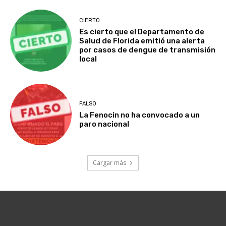
CIERTO
Es cierto que el Departamento de
Salud de Florida emitió una alerta
por casos de dengue de transmisión
local
FALSO
La Fenocin no ha convocado a un
paro nacional
Cargar más