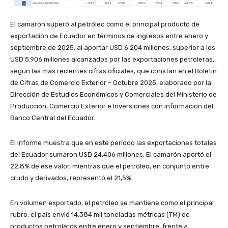
El camarón superó al petróleo como el principal producto de
exportación de Ecuador en términos de ingresos entre enero y
septiembre de 2025, al aportar USD 6.204 millones, superior a los
USD 5.906 millones alcanzados por las exportaciones petroleras,
según las más recientes cifras oficiales, que constan en el Boletín
de Cifras de Comercio Exterior – Octubre 2025, elaborado por la
Dirección de Estudios Económicos y Comerciales del Ministerio de
Producción, Comercio Exterior e Inversiones con información del
Banco Central del Ecuador.
El informe muestra que en este período las exportaciones totales
del Ecuador sumaron USD 24.406 millones. El camarón aportó el
22,8% de ese valor, mientras que el petróleo, en conjunto entre
crudo y derivados, representó el 21,5%.
En volumen exportado, el petróleo se mantiene como el principal
rubro: el país envió 14.384 mil toneladas métricas (TM) de
productos petroleros entre enero y septiembre, frente a