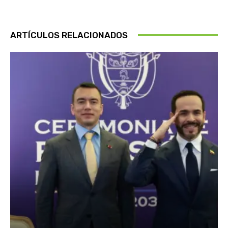
ARTÍCULOS RELACIONADOS