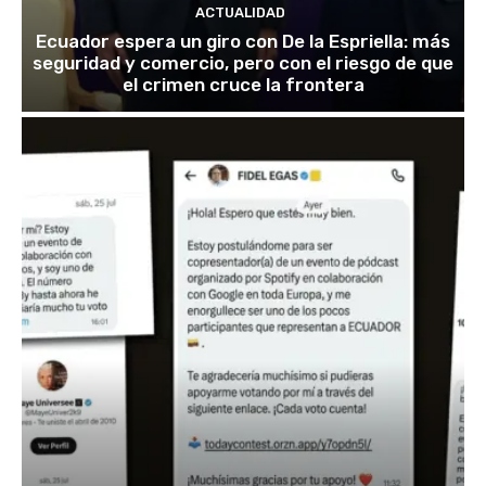
ACTUALIDAD
Ecuador espera un giro con De la Espriella: más
seguridad y comercio, pero con el riesgo de que
el crimen cruce la frontera