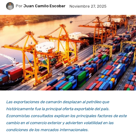
Por
Juan Camilo Escobar
Noviembre 27, 2025
Las exportaciones de camarón desplazan al petróleo que
históricamente fue la principal oferta exportable del país.
Economistas consultados explican los principales factores de este
cambio en el comercio exterior y advierten volatilidad en las
condiciones de los mercados internacionales.