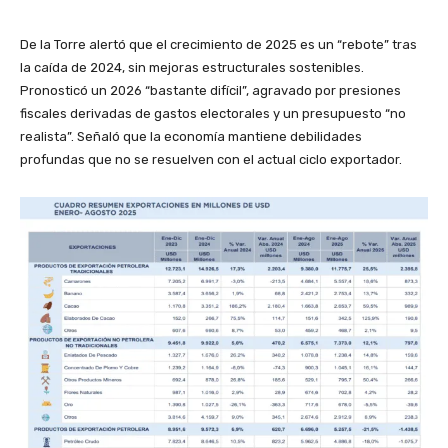
De la Torre alertó que el crecimiento de 2025 es un “rebote” tras
la caída de 2024, sin mejoras estructurales sostenibles.
Pronosticó un 2026 “bastante difícil”, agravado por presiones
fiscales derivadas de gastos electorales y un presupuesto “no
realista”. Señaló que la economía mantiene debilidades
profundas que no se resuelven con el actual ciclo exportador.