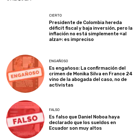
CIERTO
Presidente de Colombia hereda
déficit fiscal y baja inversión, pero la
inflación no está simplemente «al
alza»: es impreciso
ENGAÑOSO
Es engañoso: La confirmación del
crimen de Monika Silva en France 24
vino de la abogada del caso, no de
activistas
FALSO
Es falso que Daniel Noboa haya
declarado que los sueldos en
Ecuador son muy altos