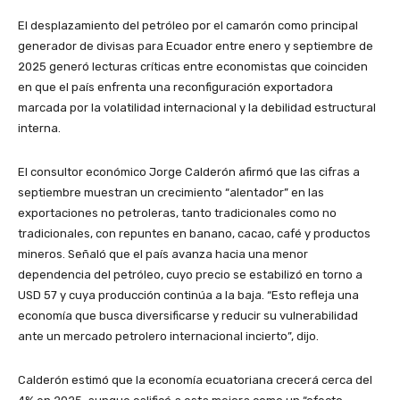
El desplazamiento del petróleo por el camarón como principal
generador de divisas para Ecuador entre enero y septiembre de
2025 generó lecturas críticas entre economistas que coinciden
en que el país enfrenta una reconfiguración exportadora
marcada por la volatilidad internacional y la debilidad estructural
interna.
El consultor económico Jorge Calderón afirmó que las cifras a
septiembre muestran un crecimiento “alentador” en las
exportaciones no petroleras, tanto tradicionales como no
tradicionales, con repuntes en banano, cacao, café y productos
mineros. Señaló que el país avanza hacia una menor
dependencia del petróleo, cuyo precio se estabilizó en torno a
USD 57 y cuya producción continúa a la baja. “Esto refleja una
economía que busca diversificarse y reducir su vulnerabilidad
ante un mercado petrolero internacional incierto”, dijo.
Calderón estimó que la economía ecuatoriana crecerá cerca del