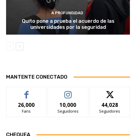
A PROFUNDIDAD
Quito pone a prueba el acuerdo de las
universidades por la seguridad
MANTENTE CONECTADO
26,000
10,000
44,028
Fans
Seguidores
Seguidores
CHEQUEA