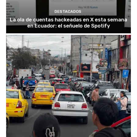
DESTACADOS
La ola de cuentas hackeadas en X esta semana
en Ecuador: el señuelo de Spotify