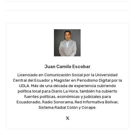
Juan Camilo Escobar
Licenciado en Comunicación Social por la Universidad
Central del Ecuador y Magíster en Periodismo Digital por la
UDLA. Más de una década de experiencia cubriendo
política local para Diario La Hora, también ha cubierto
fuentes políticas, económicas y judiciales para
Ecuadoradio, Radio Sonorama, Red Informativa Bolívar,
Sistema Radial Colón y Corape.