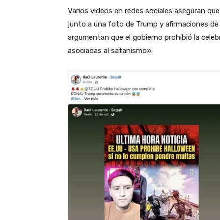
Varios videos en redes sociales aseguran qu
junto a una foto de Trump y afirmaciones de
argumentan que el gobierno prohibió la cele
asociadas al satanismo».