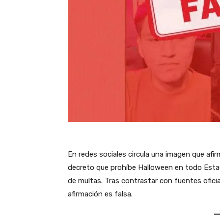
En redes sociales circula una imagen que af
decreto que prohíbe Halloween en todo Estad
de multas. Tras contrastar con fuentes ofici
afirmación es falsa.