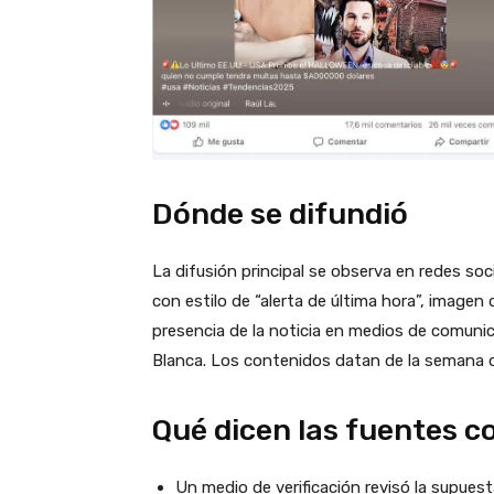
Dónde se difundió
La difusión principal se observa en redes so
con estilo de “alerta de última hora”, imagen 
presencia de la noticia en medios de comunic
Blanca. Los contenidos datan de la semana d
Qué dicen las fuentes c
Un medio de verificación revisó la supuest