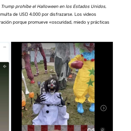
e
Trump prohíbe el Halloween en los Estados Unidos
,
 multa de USD 4.000 por disfrazarse. Los videos
bración porque promueve «oscuridad, miedo y prácticas