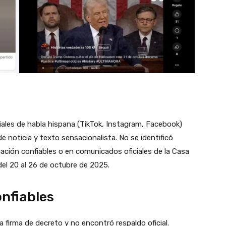
ciales de habla hispana (TikTok, Instagram, Facebook)
de noticia y texto sensacionalista. No se identificó
ación confiables o en comunicados oficiales de la Casa
el 20 al 26 de octubre de 2025.
onfiables
a firma de decreto y no encontró respaldo oficial.