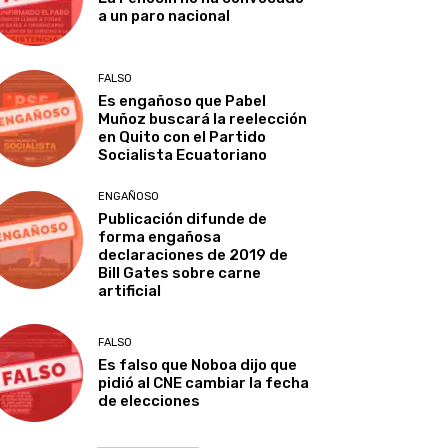
a un paro nacional
FALSO
Es engañoso que Pabel
Muñoz buscará la reelección
en Quito con el Partido
Socialista Ecuatoriano
ENGAÑOSO
Publicación difunde de
forma engañosa
declaraciones de 2019 de
Bill Gates sobre carne
artificial
FALSO
Es falso que Noboa dijo que
pidió al CNE cambiar la fecha
de elecciones