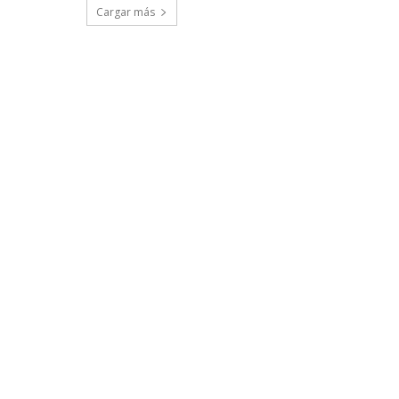
Cargar más