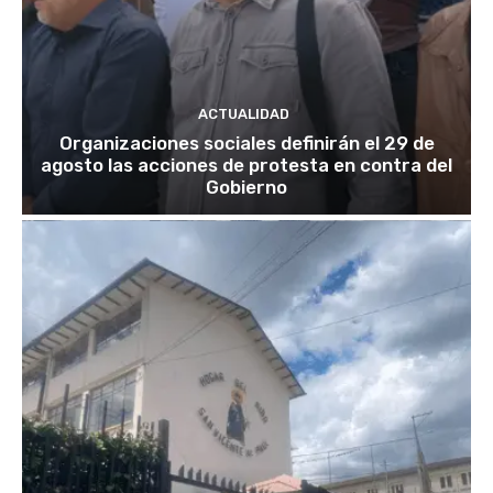
ACTUALIDAD
Organizaciones sociales definirán el 29 de
agosto las acciones de protesta en contra del
Gobierno