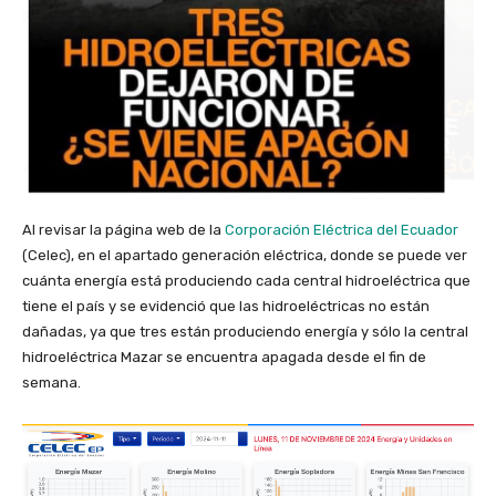
Al revisar la página web de la
Corporación Eléctrica del Ecuador
(Celec), en el apartado generación eléctrica, donde se puede ver
cuánta energía está produciendo cada central hidroeléctrica que
tiene el país y se evidenció que las hidroeléctricas no están
dañadas, ya que tres están produciendo energía y sólo la central
hidroeléctrica Mazar se encuentra apagada desde el fin de
semana.