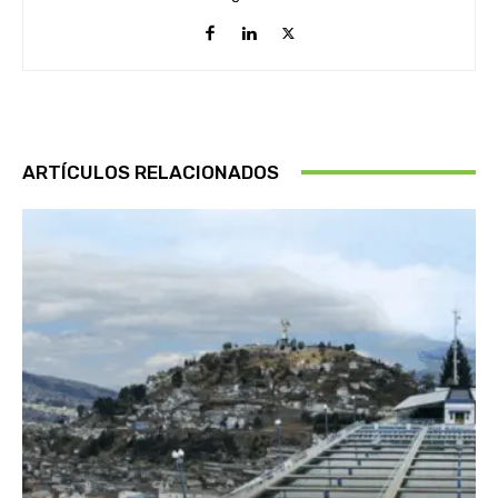
ARTÍCULOS RELACIONADOS