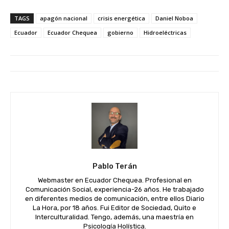
TAGS
apagón nacional
crisis energética
Daniel Noboa
Ecuador
Ecuador Chequea
gobierno
Hidroeléctricas
Pablo Terán
Webmaster en Ecuador Chequea. Profesional en
Comunicación Social, experiencia-26 años. He trabajado
en diferentes medios de comunicación, entre ellos Diario
La Hora, por 18 años. Fui Editor de Sociedad, Quito e
Interculturalidad. Tengo, además, una maestría en
Psicología Holística.