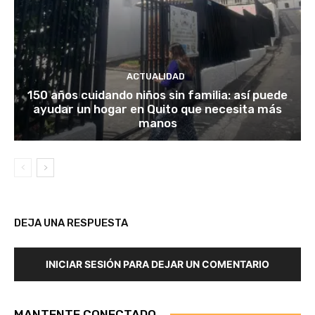
ACTUALIDAD
150 años cuidando niños sin familia: así puede
ayudar un hogar en Quito que necesita más
manos
DEJA UNA RESPUESTA
INICIAR SESIÓN PARA DEJAR UN COMENTARIO
MANTENTE CONECTADO