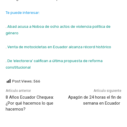
Te puede interesar:
.
Abad acusa a Noboa de ocho actos de violencia política de
género
.
Venta de motocicletas en Ecuador alcanza récord histórico
.
De ‘electorera’ califican a última propuesta de reforma
constitucional
Post Views:
566
Artículo anterior
Artículo siguiente
8 Años Ecuador Chequea:
Apagón de 24 horas el fin de
¿Por qué hacemos lo que
semana en Ecuador
hacemos?