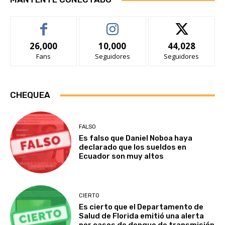
26,000
10,000
44,028
Fans
Seguidores
Seguidores
CHEQUEA
FALSO
Es falso que Daniel Noboa haya
declarado que los sueldos en
Ecuador son muy altos
CIERTO
Es cierto que el Departamento de
Salud de Florida emitió una alerta