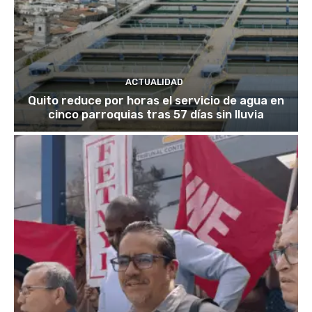
ACTUALIDAD
Quito reduce por horas el servicio de agua en
cinco parroquias tras 57 días sin lluvia