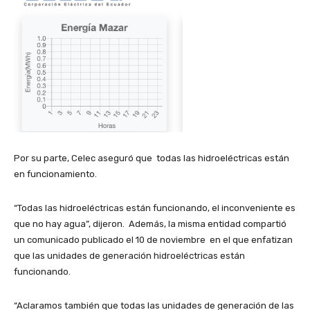
Por su parte, Celec aseguró que todas las hidroeléctricas están
en funcionamiento.
“Todas las hidroeléctricas están funcionando, el inconveniente es
que no hay agua”, dijeron. Además, la misma entidad compartió
un comunicado publicado el 10 de noviembre en el que enfatizan
que las unidades de generación hidroeléctricas están
funcionando.
“Aclaramos también que todas las unidades de generación de las