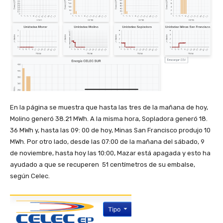
En la página se muestra que hasta las tres de la mañana de hoy,
Molino generó 38.21 MWh. A la misma hora, Sopladora generó 18.
36 MWh y, hasta las 09: 00 de hoy, Minas San Francisco produjo 10
MWh. Por otro lado, desde las 07:00 de la mañana del sábado, 9
de noviembre, hasta hoy las 10:00, Mazar está apagada y esto ha
ayudado a que se recuperen 51 centímetros de su embalse,
según Celec.