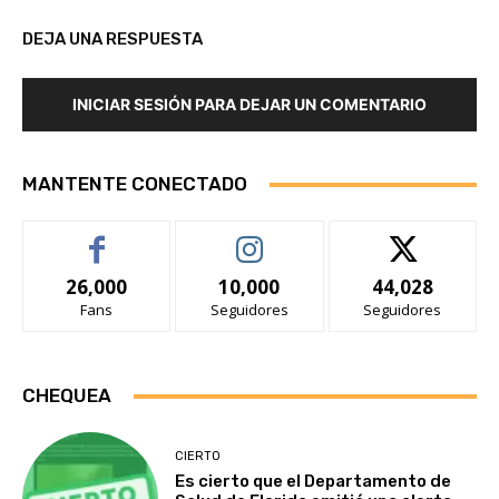
DEJA UNA RESPUESTA
INICIAR SESIÓN PARA DEJAR UN COMENTARIO
MANTENTE CONECTADO
26,000
10,000
44,028
Fans
Seguidores
Seguidores
CHEQUEA
CIERTO
Es cierto que el Departamento de