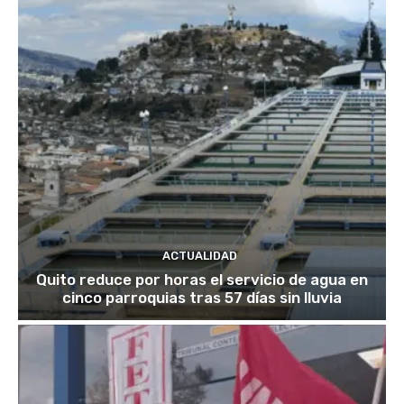
ACTUALIDAD
Quito reduce por horas el servicio de agua en
cinco parroquias tras 57 días sin lluvia