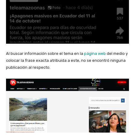
Al buscar información sobre el tema en la
página web
del medio y
colocar la frase exacta atribuida a este, no se encontró ninguna
publicación al respecto.