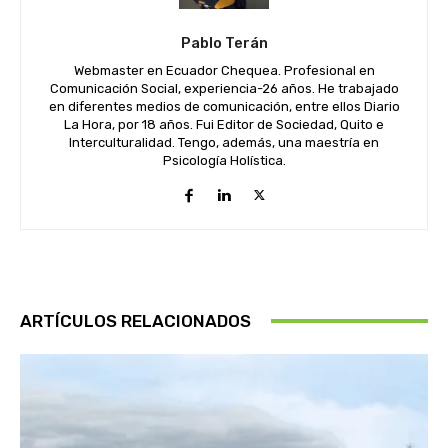
Pablo Terán
Webmaster en Ecuador Chequea. Profesional en
Comunicación Social, experiencia-26 años. He trabajado
en diferentes medios de comunicación, entre ellos Diario
La Hora, por 18 años. Fui Editor de Sociedad, Quito e
Interculturalidad. Tengo, además, una maestría en
Psicología Holística.
ARTÍCULOS RELACIONADOS