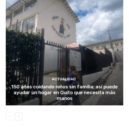
ACTUALIDAD
150 años cuidando niños sin familia: así puede
ayudar un hogar en Quito que necesita más
manos