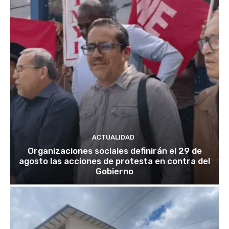
ACTUALIDAD
Organizaciones sociales definirán el 29 de
agosto las acciones de protesta en contra del
Gobierno