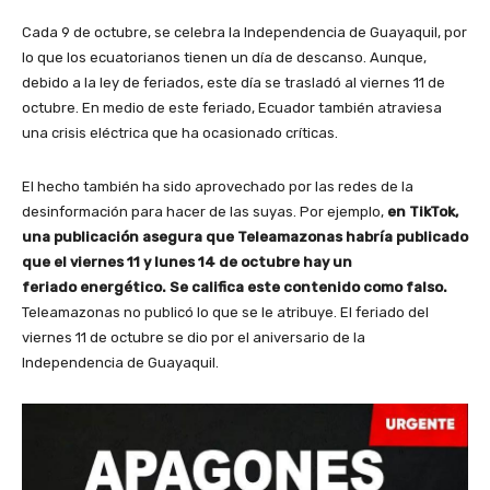
Cada 9 de octubre, se celebra la Independencia de Guayaquil, por
lo que los ecuatorianos tienen un día de descanso. Aunque,
debido a la ley de feriados, este día se trasladó al viernes 11 de
octubre. En medio de este feriado, Ecuador también atraviesa
una crisis eléctrica que ha ocasionado críticas.
El hecho también ha sido aprovechado por las redes de la
desinformación para hacer de las suyas. Por ejemplo,
en TikTok,
una publicación asegura que Teleamazonas habría publicado
que el viernes 11 y lunes 14 de octubre hay un
feriado energético. Se califica este contenido como falso.
Teleamazonas no publicó lo que se le atribuye. El feriado del
viernes 11 de octubre se dio por el aniversario de la
Independencia de Guayaquil.