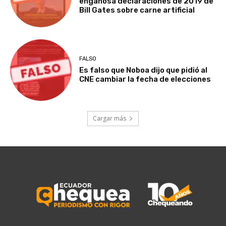
engañosa declaraciones de 2019 de
Bill Gates sobre carne artificial
FALSO
Es falso que Noboa dijo que pidió al
CNE cambiar la fecha de elecciones
Cargar más