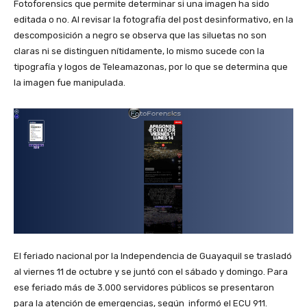
Fotoforensics que permite determinar si una imagen ha sido
editada o no. Al revisar la fotografía del post desinformativo, en la
descomposición a negro se observa que las siluetas no son
claras ni se distinguen nítidamente, lo mismo sucede con la
tipografía y logos de Teleamazonas, por lo que se determina que
la imagen fue manipulada.
El feriado nacional por la Independencia de Guayaquil se trasladó
al viernes 11 de octubre y se juntó con el sábado y domingo. Para
ese feriado más de 3.000 servidores públicos se presentaron
para la atención de emergencias, según informó el ECU 911.