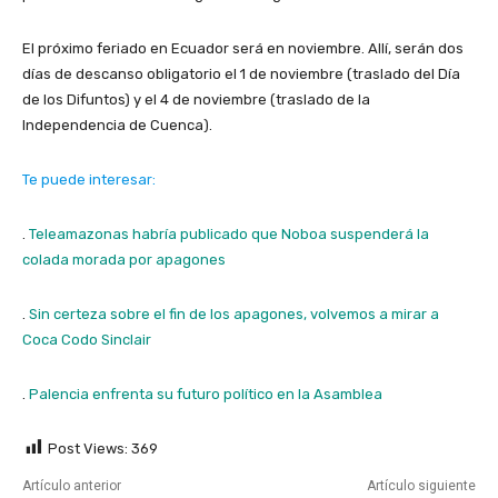
El próximo feriado en Ecuador será en noviembre. Allí, serán dos
días de descanso obligatorio el 1 de noviembre (traslado del Día
de los Difuntos) y el 4 de noviembre (traslado de la
Independencia de Cuenca).
Te puede interesar:
.
Teleamazonas habría publicado que Noboa suspenderá la
colada morada por apagones
.
Sin certeza sobre el fin de los apagones, volvemos a mirar a
Coca Codo Sinclair
.
Palencia enfrenta su futuro político en la Asamblea
Post Views:
369
Artículo anterior
Artículo siguiente