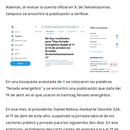
Además, al revisar la cuenta oficial en X, de Teleamazonas,
tampoco se encontró la publicación a verificar.
En una búsqueda avanzada de
X
se colocaron las palabras
“feriado energético” y se encontró una publicación que data del
19 de abril, en el que usaron el hashtag feriado energético.
En ese mes, el presidente, Daniel Noboa, mediante Decreto 226,
el 17 de abril de este año, suspendió la jornada laboral de los
sectores público y privado para los siguientes dos días. En ese
entonces, el Gobierno descartó cortes de energía para el 21 de