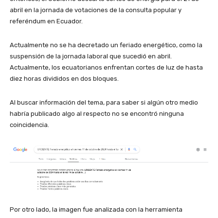
abril en la jornada de votaciones de la consulta popular y
referéndum en Ecuador.
Actualmente no se ha decretado un feriado energético, como la
suspensión de la jornada laboral que sucedió en abril.
Actualmente, los ecuatorianos enfrentan cortes de luz de hasta
diez horas divididos en dos bloques.
Al buscar información del tema, para saber si algún otro medio
habría publicado algo al respecto no se encontró ninguna
coincidencia.
Por otro lado, la imagen fue analizada con la herramienta