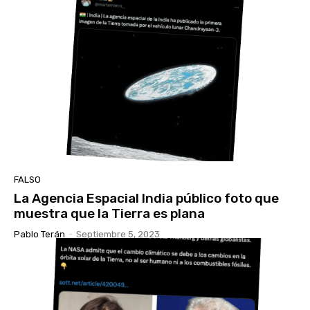
FALSO
La Agencia Espacial India público foto que
muestra que la Tierra es plana
Pablo Terán
-
Septiembre 5, 2023