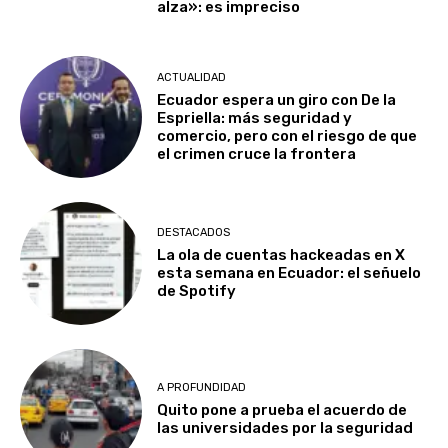
alza»: es impreciso
ACTUALIDAD
Ecuador espera un giro con De la
Espriella: más seguridad y
comercio, pero con el riesgo de que
el crimen cruce la frontera
DESTACADOS
La ola de cuentas hackeadas en X
esta semana en Ecuador: el señuelo
de Spotify
A PROFUNDIDAD
Quito pone a prueba el acuerdo de
las universidades por la seguridad