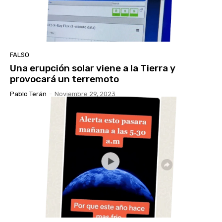
FALSO
Una erupción solar viene a la Tierra y
provocará un terremoto
Pablo Terán
-
Noviembre 29, 2023