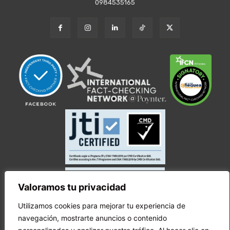
0984535165
Valoramos tu privacidad
Utilizamos cookies para mejorar tu experiencia de
navegación, mostrarte anuncios o contenido