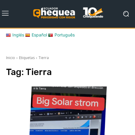
Inglés
Español
Português
Inicio
Etiquetas
Tierra
Tag:
Tierra