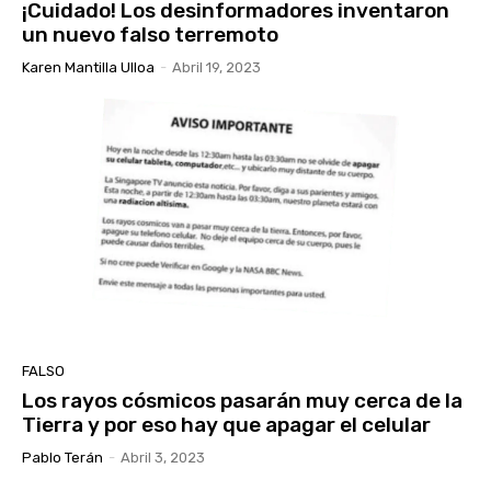
¡Cuidado! Los desinformadores inventaron
un nuevo falso terremoto
Karen Mantilla Ulloa
-
Abril 19, 2023
FALSO
Los rayos cósmicos pasarán muy cerca de la
Tierra y por eso hay que apagar el celular
Pablo Terán
-
Abril 3, 2023