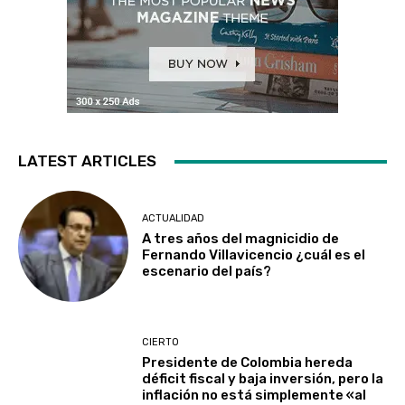
LATEST ARTICLES
ACTUALIDAD
A tres años del magnicidio de
Fernando Villavicencio ¿cuál es el
escenario del país?
CIERTO
Presidente de Colombia hereda
déficit fiscal y baja inversión, pero la
inflación no está simplemente «al