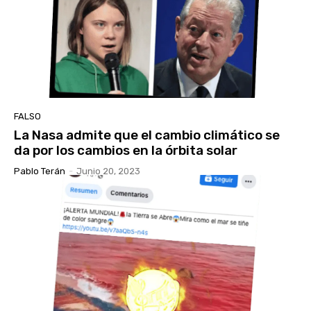
FALSO
La Nasa admite que el cambio climático se
da por los cambios en la órbita solar
Pablo Terán
-
Junio 20, 2023