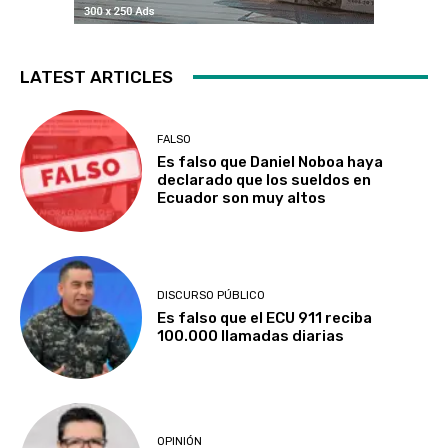
LATEST ARTICLES
FALSO
Es falso que Daniel Noboa haya
declarado que los sueldos en
Ecuador son muy altos
DISCURSO PÚBLICO
Es falso que el ECU 911 reciba
100.000 llamadas diarias
OPINIÓN