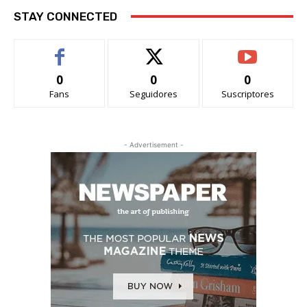
STAY CONNECTED
0
0
0
Fans
Seguidores
Suscriptores
- Advertisement -