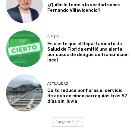
¿Quién le teme a la verdad sobre
Fernando Villavicencio?
CIERTO
Es cierto que el Departamento de
Salud de Florida emitió una alerta
por casos de dengue de transmisión
local
ACTUALIDAD
Quito reduce por horas el servicio
de agua en cinco parroquias tras 57
días sin lluvia
Cargar más