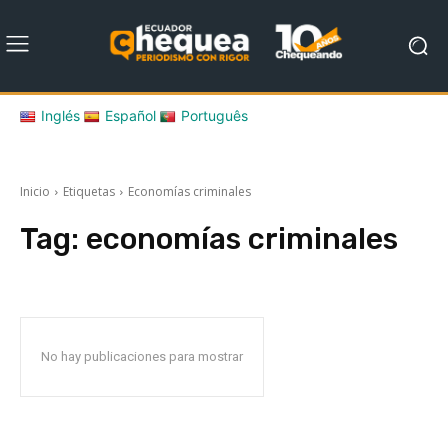
Inglés
Español
Português
Inicio
Etiquetas
Economías criminales
Tag:
economías criminales
No hay publicaciones para mostrar