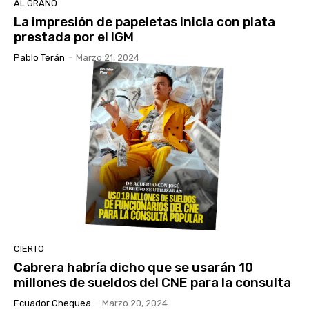
AL GRANO
La impresión de papeletas inicia con plata
prestada por el IGM
Pablo Terán
-
Marzo 21, 2024
CIERTO
Cabrera habría dicho que se usarán 10
millones de sueldos del CNE para la consulta
Ecuador Chequea
-
Marzo 20, 2024