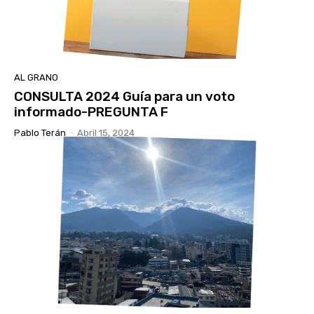
AL GRANO
CONSULTA 2024 Guía para un voto
informado-PREGUNTA F
Pablo Terán
-
Abril 15, 2024