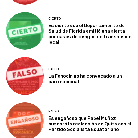
CIERTO
Es cierto que el Departamento de
Salud de Florida emitió una alerta
por casos de dengue de transmisión
local
FALSO
La Fenocin no ha convocado a un
paro nacional
FALSO
Es engañoso que Pabel Muñoz
buscará la reelección en Quito con el
Partido Socialista Ecuatoriano