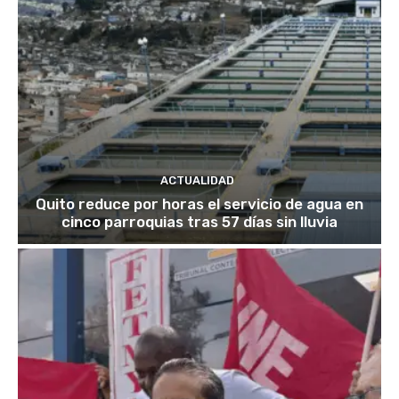
ACTUALIDAD
Quito reduce por horas el servicio de agua en
cinco parroquias tras 57 días sin lluvia