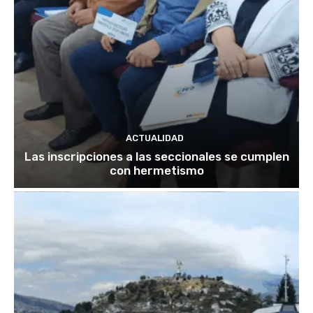
ACTUALIDAD
Las inscripciones a las seccionales se cumplen
con hermetismo