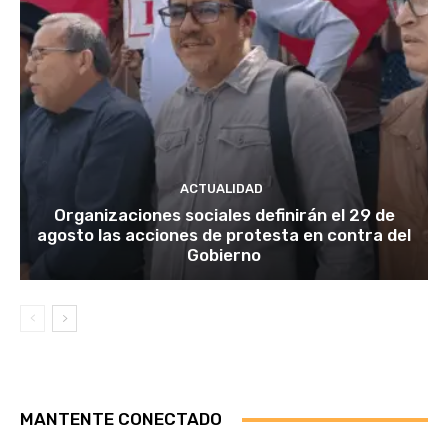
ACTUALIDAD
Organizaciones sociales definirán el 29 de
agosto las acciones de protesta en contra del
Gobierno
MANTENTE CONECTADO