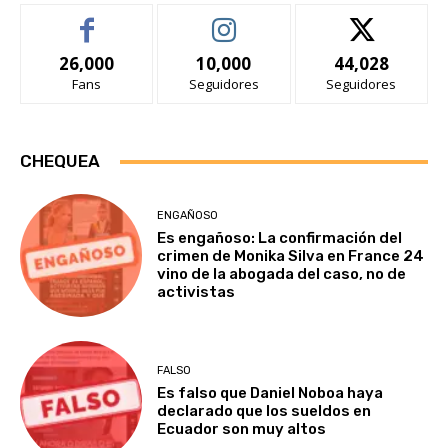
26,000
10,000
44,028
Fans
Seguidores
Seguidores
CHEQUEA
ENGAÑOSO
Es engañoso: La confirmación del
crimen de Monika Silva en France 24
vino de la abogada del caso, no de
activistas
FALSO
Es falso que Daniel Noboa haya
declarado que los sueldos en
Ecuador son muy altos