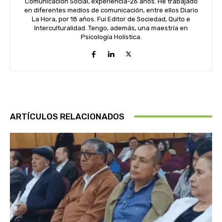
Comunicación Social, experiencia-26 años. He trabajado
en diferentes medios de comunicación, entre ellos Diario
La Hora, por 18 años. Fui Editor de Sociedad, Quito e
Interculturalidad. Tengo, además, una maestría en
Psicología Holística.
ARTÍCULOS RELACIONADOS