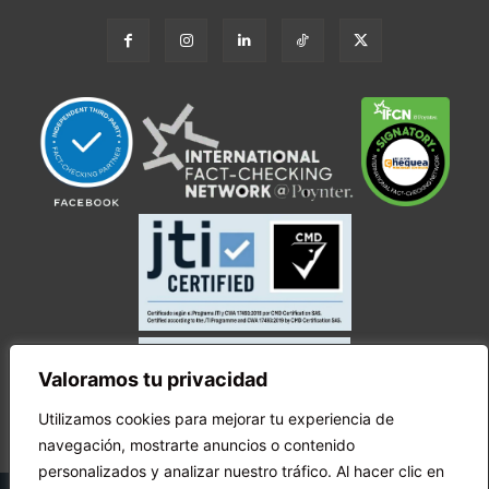
Valoramos tu privacidad
Utilizamos cookies para mejorar tu experiencia de
navegación, mostrarte anuncios o contenido
personalizados y analizar nuestro tráfico. Al hacer clic en