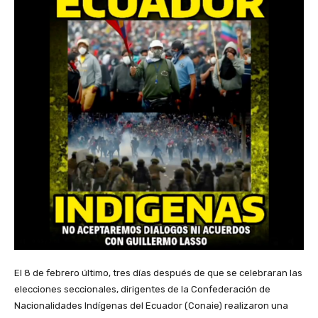
El 8 de febrero último, tres días después de que se celebraran las
elecciones seccionales, dirigentes de la Confederación de
Nacionalidades Indígenas del Ecuador (Conaie) realizaron una