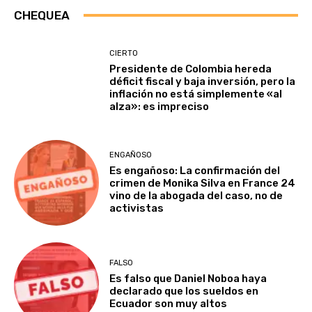
CHEQUEA
CIERTO
Presidente de Colombia hereda
déficit fiscal y baja inversión, pero la
inflación no está simplemente «al
alza»: es impreciso
ENGAÑOSO
Es engañoso: La confirmación del
crimen de Monika Silva en France 24
vino de la abogada del caso, no de
activistas
FALSO
Es falso que Daniel Noboa haya
declarado que los sueldos en
Ecuador son muy altos