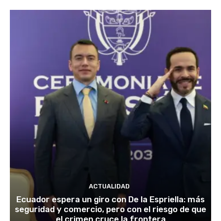
ACTUALIDAD
Ecuador espera un giro con De la Espriella: más
seguridad y comercio, pero con el riesgo de que
el crimen cruce la frontera