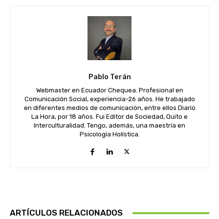
Pablo Terán
Webmaster en Ecuador Chequea. Profesional en
Comunicación Social, experiencia-26 años. He trabajado
en diferentes medios de comunicación, entre ellos Diario
La Hora, por 18 años. Fui Editor de Sociedad, Quito e
Interculturalidad. Tengo, además, una maestría en
Psicología Holística.
ARTÍCULOS RELACIONADOS