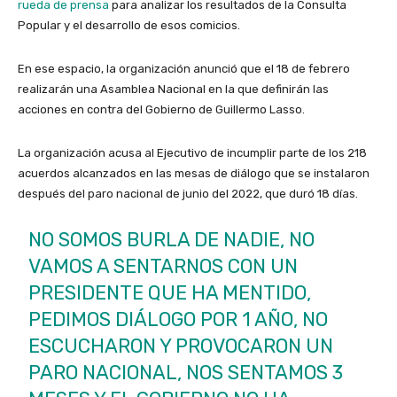
rueda de prensa
para analizar los resultados de la Consulta
Popular y el desarrollo de esos comicios.
En ese espacio, la organización anunció que el 18 de febrero
realizarán una Asamblea Nacional en la que definirán las
acciones en contra del Gobierno de Guillermo Lasso.
La organización acusa al Ejecutivo de incumplir parte de los 218
acuerdos alcanzados en las mesas de diálogo que se instalaron
después del paro nacional de junio del 2022, que duró 18 días.
NO SOMOS BURLA DE NADIE, NO
VAMOS A SENTARNOS CON UN
PRESIDENTE QUE HA MENTIDO,
PEDIMOS DIÁLOGO POR 1 AÑO, NO
ESCUCHARON Y PROVOCARON UN
PARO NACIONAL, NOS SENTAMOS 3