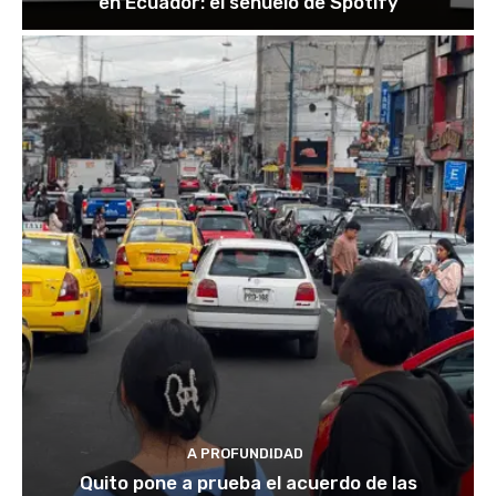
en Ecuador: el señuelo de Spotify
A PROFUNDIDAD
Quito pone a prueba el acuerdo de las