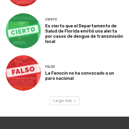
CIERTO
Es cierto que el Departamento de
Salud de Florida emitió una alerta
por casos de dengue de transmisión
local
FALSO
La Fenocin no ha convocado a un
paro nacional
Cargar más