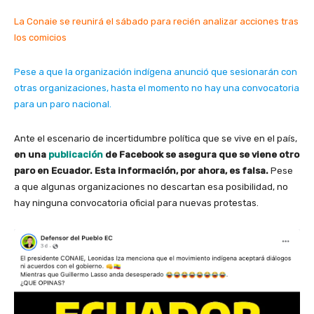
La Conaie se reunirá el sábado para recién analizar acciones tras
los comicios
Pese a que la organización indígena anunció que sesionarán con
otras organizaciones, hasta el momento no hay una convocatoria
para un paro nacional.
Ante el escenario de incertidumbre política que se vive en el país,
en una
publicación
de Facebook se asegura que se viene otro
paro en Ecuador. Esta información, por ahora, es falsa.
Pese
a que algunas organizaciones no descartan esa posibilidad, no
hay ninguna convocatoria oficial para nuevas protestas.