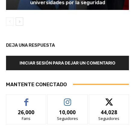
universidades por la seguridad
DEJA UNA RESPUESTA
INICIAR SESIÓN PARA DEJAR UN COMENTARIO
MANTENTE CONECTADO
26,000
10,000
44,028
Fans
Seguidores
Seguidores