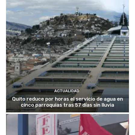
ACTUALIDAD
Quito reduce por horas el servicio de agua en
cinco parroquias tras 57 días sin lluvia