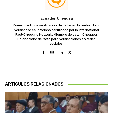
Ecuador Chequea
Primer medio de verificación de datos en Ecuador. Único
verificador ecuatoriano certificado por la International
Fact-Checking Network. Miembro de LatamChequea.
Colaborador de Meta para verificaciones en redes
sociales.
ARTÍCULOS RELACIONADOS