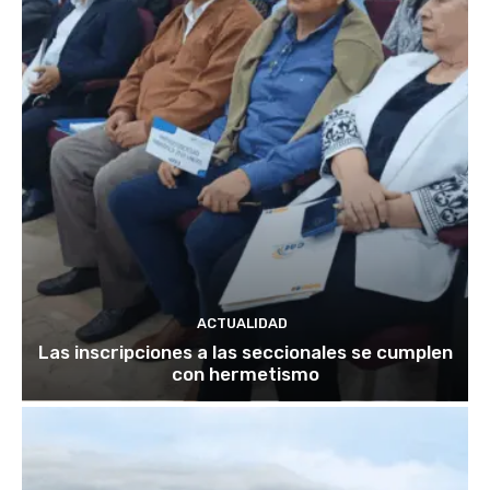
ACTUALIDAD
Las inscripciones a las seccionales se cumplen
con hermetismo