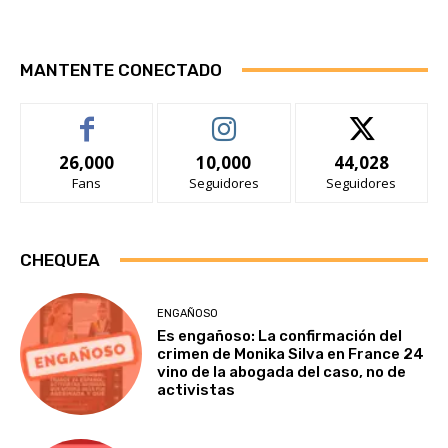
MANTENTE CONECTADO
26,000
10,000
44,028
Fans
Seguidores
Seguidores
CHEQUEA
ENGAÑOSO
Es engañoso: La confirmación del
crimen de Monika Silva en France 24
vino de la abogada del caso, no de
activistas