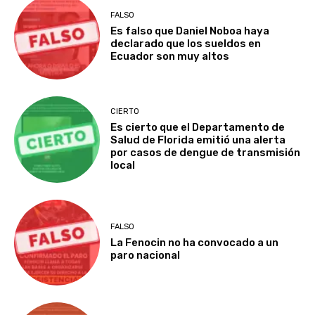
FALSO
Es falso que Daniel Noboa haya
declarado que los sueldos en
Ecuador son muy altos
CIERTO
Es cierto que el Departamento de
Salud de Florida emitió una alerta
por casos de dengue de transmisión
local
FALSO
La Fenocin no ha convocado a un
paro nacional