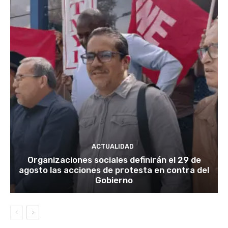
ACTUALIDAD
Organizaciones sociales definirán el 29 de
agosto las acciones de protesta en contra del
Gobierno