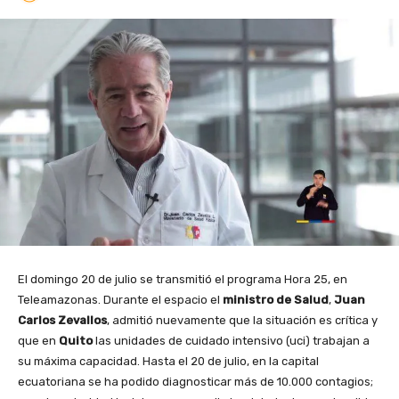
El domingo 20 de julio se transmitió el programa Hora 25, en
Teleamazonas. Durante el espacio el
ministro de Salud
,
Juan
Carlos Zevallos
, admitió nuevamente que la situación es crítica y
que en
Quito
las unidades de cuidado intensivo (uci) trabajan a
su máxima capacidad. Hasta el 20 de julio, en la capital
ecuatoriana se ha podido diagnosticar más de 10.000 contagios;