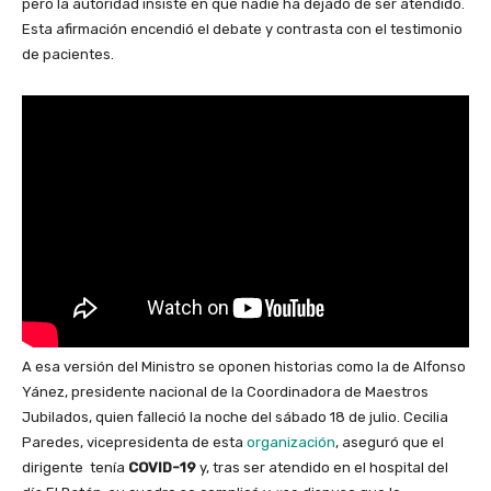
pero la autoridad insiste en que nadie ha dejado de ser atendido.
Esta afirmación encendió el debate y contrasta con el testimonio
de pacientes.
A esa versión del Ministro se oponen historias como la de Alfonso
Yánez, presidente nacional de la Coordinadora de Maestros
Jubilados, quien falleció la noche del sábado 18 de julio. Cecilia
Paredes, vicepresidenta de esta
organización
, aseguró que el
dirigente tenía
COVID-19
y, tras ser atendido en el hospital del