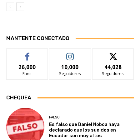
MANTENTE CONECTADO
26,000
10,000
44,028
Fans
Seguidores
Seguidores
CHEQUEA
FALSO
Es falso que Daniel Noboa haya
declarado que los sueldos en
Ecuador son muy altos