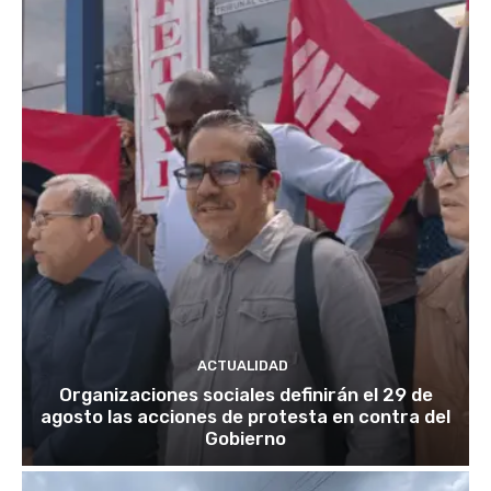
ACTUALIDAD
Organizaciones sociales definirán el 29 de
agosto las acciones de protesta en contra del
Gobierno