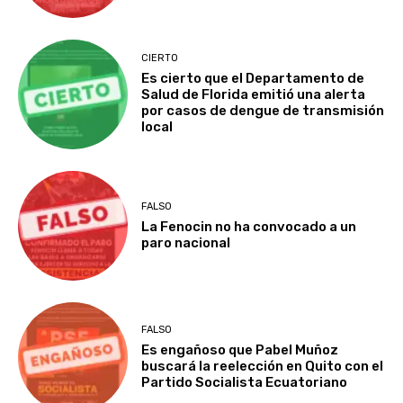
CIERTO
Es cierto que el Departamento de
Salud de Florida emitió una alerta
por casos de dengue de transmisión
local
FALSO
La Fenocin no ha convocado a un
paro nacional
FALSO
Es engañoso que Pabel Muñoz
buscará la reelección en Quito con el
Partido Socialista Ecuatoriano