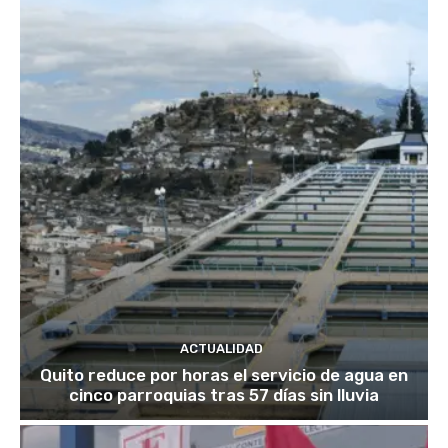
ACTUALIDAD
Quito reduce por horas el servicio de agua en
cinco parroquias tras 57 días sin lluvia