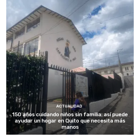
ACTUALIDAD
150 años cuidando niños sin familia: así puede
ayudar un hogar en Quito que necesita más
manos