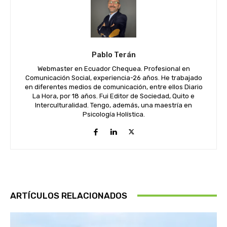
Pablo Terán
Webmaster en Ecuador Chequea. Profesional en
Comunicación Social, experiencia-26 años. He trabajado
en diferentes medios de comunicación, entre ellos Diario
La Hora, por 18 años. Fui Editor de Sociedad, Quito e
Interculturalidad. Tengo, además, una maestría en
Psicología Holística.
ARTÍCULOS RELACIONADOS