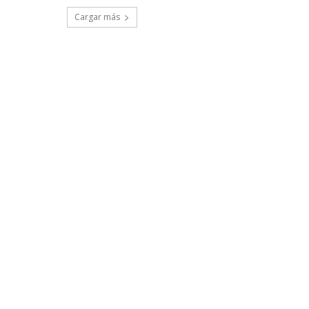
Cargar más