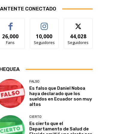
ANTENTE CONECTADO
26,000
10,000
44,028
Fans
Seguidores
Seguidores
HEQUEA
FALSO
Es falso que Daniel Noboa
haya declarado que los
sueldos en Ecuador son muy
altos
CIERTO
Es cierto que el
Departamento de Salud de