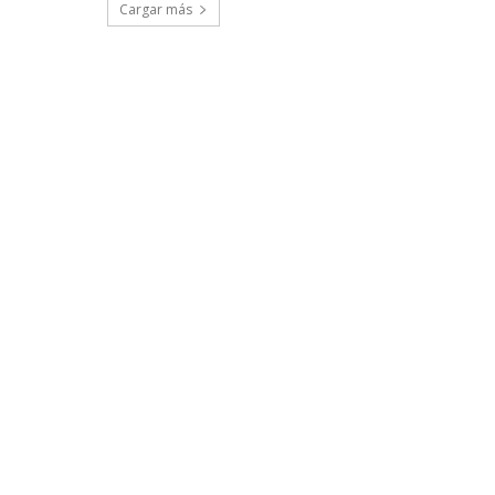
Cargar más