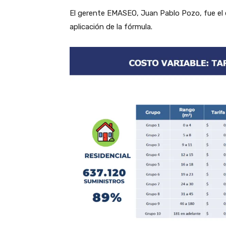
El gerente EMASEO, Juan Pablo Pozo, fue el 
aplicación de la fórmula.