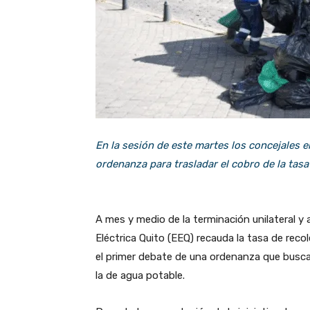
En la sesión de este martes los concejales 
ordenanza para trasladar el cobro de la tasa
A mes y medio de la terminación unilateral y
Eléctrica Quito (EEQ) recauda la tasa de recol
el primer debate de una ordenanza que busca 
la de agua potable.