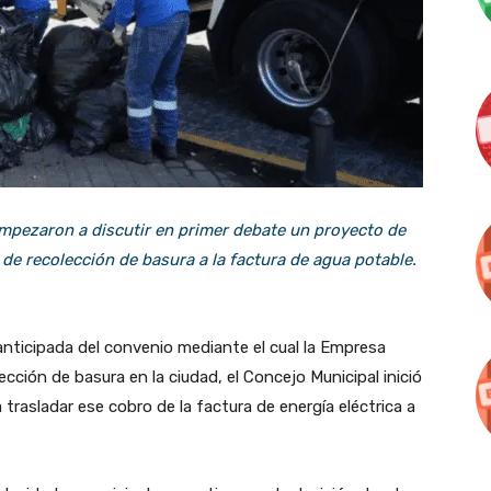
empezaron a discutir en primer debate un proyecto de
 de recolección de basura a la factura de agua potable.
 anticipada del convenio mediante el cual la Empresa
ección de basura en la ciudad, el Concejo Municipal inició
trasladar ese cobro de la factura de energía eléctrica a