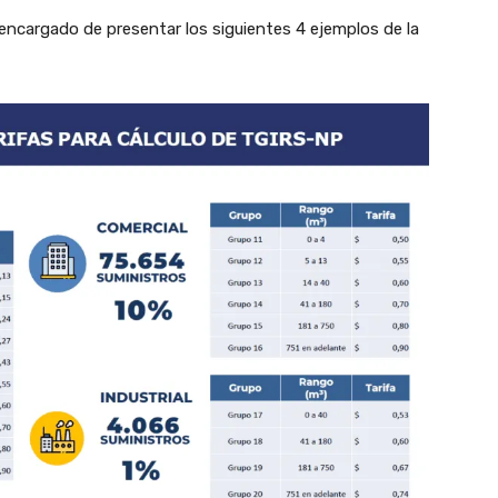
encargado de presentar los siguientes 4 ejemplos de la