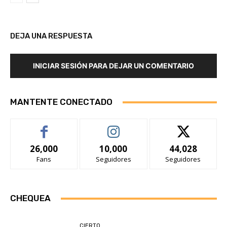
DEJA UNA RESPUESTA
INICIAR SESIÓN PARA DEJAR UN COMENTARIO
MANTENTE CONECTADO
26,000
10,000
44,028
Fans
Seguidores
Seguidores
CHEQUEA
CIERTO