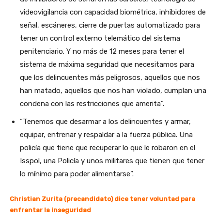
videovigilancia con capacidad biométrica, inhibidores de
señal, escáneres, cierre de puertas automatizado para
tener un control externo telemático del sistema
penitenciario. Y no más de 12 meses para tener el
sistema de máxima seguridad que necesitamos para
que los delincuentes más peligrosos, aquellos que nos
han matado, aquellos que nos han violado, cumplan una
condena con las restricciones que amerita”.
“Tenemos que desarmar a los delincuentes y armar,
equipar, entrenar y respaldar a la fuerza pública. Una
policía que tiene que recuperar lo que le robaron en el
Isspol, una Policía y unos militares que tienen que tener
lo mínimo para poder alimentarse”.
Christian Zurita (precandidato) dice tener voluntad para
enfrentar la inseguridad