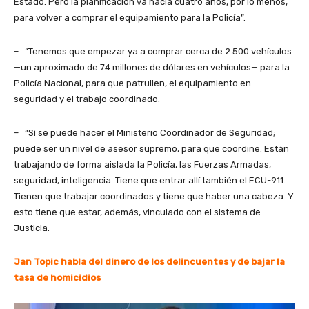
Estado. Pero la planificación va hacía cuatro años, por lo menos,
para volver a comprar el equipamiento para la Policía”.
– “Tenemos que empezar ya a comprar cerca de 2.500 vehículos
—un aproximado de 74 millones de dólares en vehículos— para la
Policía Nacional, para que patrullen, el equipamiento en
seguridad y el trabajo coordinado.
– “Sí se puede hacer el Ministerio Coordinador de Seguridad;
puede ser un nivel de asesor supremo, para que coordine. Están
trabajando de forma aislada la Policía, las Fuerzas Armadas,
seguridad, inteligencia. Tiene que entrar allí también el ECU-911.
Tienen que trabajar coordinados y tiene que haber una cabeza. Y
esto tiene que estar, además, vinculado con el sistema de
Justicia.
Jan Topic habla del dinero de los delincuentes y de bajar la
tasa de homicidios