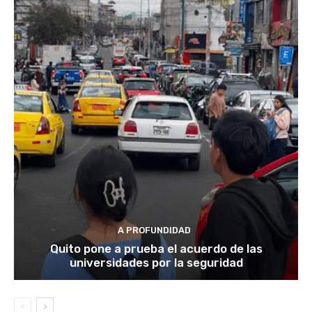
A PROFUNDIDAD
Quito pone a prueba el acuerdo de las
universidades por la seguridad