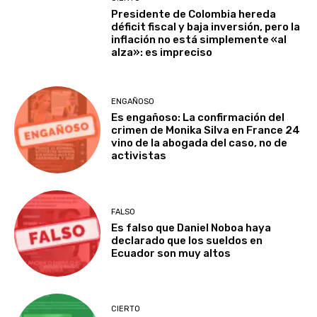
Presidente de Colombia hereda
déficit fiscal y baja inversión, pero la
inflación no está simplemente «al
alza»: es impreciso
ENGAÑOSO
Es engañoso: La confirmación del
crimen de Monika Silva en France 24
vino de la abogada del caso, no de
activistas
FALSO
Es falso que Daniel Noboa haya
declarado que los sueldos en
Ecuador son muy altos
CIERTO