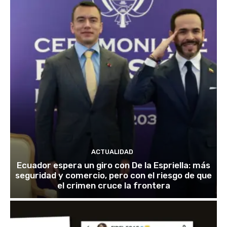
ACTUALIDAD
Ecuador espera un giro con De la Espriella: más
seguridad y comercio, pero con el riesgo de que
el crimen cruce la frontera