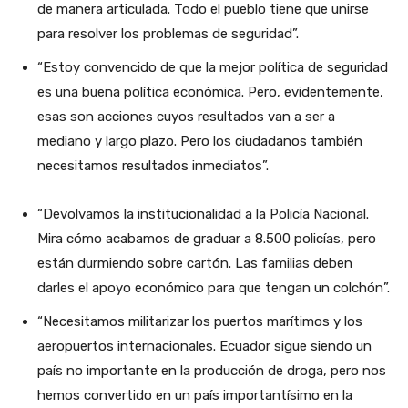
de manera articulada. Todo el pueblo tiene que unirse
para resolver los problemas de seguridad”.
“Estoy convencido de que la mejor política de seguridad
es una buena política económica. Pero, evidentemente,
esas son acciones cuyos resultados van a ser a
mediano y largo plazo. Pero los ciudadanos también
necesitamos resultados inmediatos”.
“Devolvamos la institucionalidad a la Policía Nacional.
Mira cómo acabamos de graduar a 8.500 policías, pero
están durmiendo sobre cartón. Las familias deben
darles el apoyo económico para que tengan un colchón”.
“Necesitamos militarizar los puertos marítimos y los
aeropuertos internacionales. Ecuador sigue siendo un
país no importante en la producción de droga, pero nos
hemos convertido en un país importantísimo en la