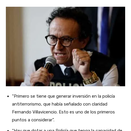
“Primero se tiene que generar inversión en la policía
antiterrorismo, que había señalado con claridad
Fernando Villavicencio. Esto es uno de los primeros
puntos a considerar”.
“Hay que dotar a una Policía que tenga la capacidad de