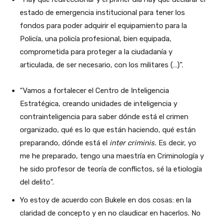
estado de emergencia institucional para tener los
fondos para poder adquirir el equipamiento para la
Policía, una policía profesional, bien equipada,
comprometida para proteger a la ciudadanía y
articulada, de ser necesario, con los militares (…)”.
“Vamos a fortalecer el Centro de Inteligencia
Estratégica, creando unidades de inteligencia y
contrainteligencia para saber dónde está el crimen
organizado, qué es lo que están haciendo, qué están
preparando, dónde está el
inter criminis.
Es decir, yo
me he preparado, tengo una maestría en Criminología y
he sido profesor de teoría de conflictos, sé la etiología
del delito”.
Yo estoy de acuerdo con Bukele en dos cosas: en la
claridad de concepto y en no claudicar en hacerlos. No