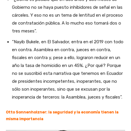
Gobierno no se haya puesto inhibidores de señal en las
cárceles. Y eso no es un tema de lentitud en el proceso
de contratación pública. A lo mucho eso tomará dos o
tres meses”.
“Nayib Bukele, en El Salvador, entra en el 2019 con todo
en contra. Asamblea en contra, jueces en contra,
fiscales en contra y, pese a ello, lograron reducir en un
año la tasa de homicidio en un 45%. ¿Por qué? Porque
no se suscribió esta narrativa que tenemos en Ecuador
de presidentes incompetentes, inoperantes, que no
sólo son inoperantes, sino que se excusan por la
inoperancia de terceros: la Asamblea, jueces y fiscales”.
Otto Sonnenholzner: la seguridad y la economía tienen la
misma importancia