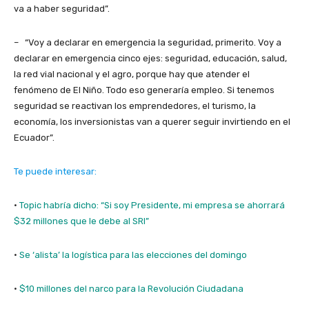
va a haber seguridad”.
– “Voy a declarar en emergencia la seguridad, primerito. Voy a
declarar en emergencia cinco ejes: seguridad, educación, salud,
la red vial nacional y el agro, porque hay que atender el
fenómeno de El Niño. Todo eso generaría empleo. Si tenemos
seguridad se reactivan los emprendedores, el turismo, la
economía, los inversionistas van a querer seguir invirtiendo en el
Ecuador”.
Te puede interesar:
·
Topic habría dicho: “Si soy Presidente, mi empresa se ahorrará
$32 millones que le debe al SRI”
·
Se ‘alista’ la logística para las elecciones del domingo
·
$10 millones del narco para la Revolución Ciudadana