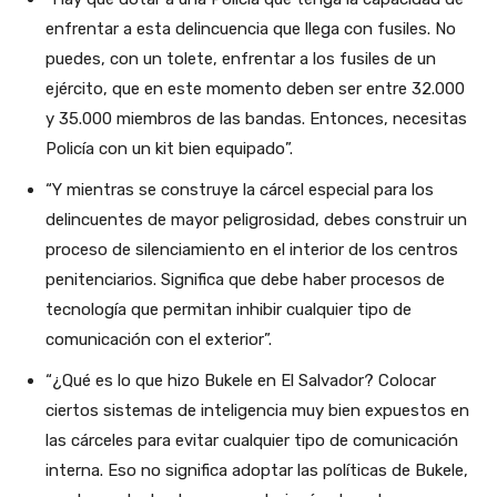
enfrentar a esta delincuencia que llega con fusiles. No
puedes, con un tolete, enfrentar a los fusiles de un
ejército, que en este momento deben ser entre 32.000
y 35.000 miembros de las bandas. Entonces, necesitas
Policía con un kit bien equipado”.
“Y mientras se construye la cárcel especial para los
delincuentes de mayor peligrosidad, debes construir un
proceso de silenciamiento en el interior de los centros
penitenciarios. Significa que debe haber procesos de
tecnología que permitan inhibir cualquier tipo de
comunicación con el exterior”.
“¿Qué es lo que hizo Bukele en El Salvador? Colocar
ciertos sistemas de inteligencia muy bien expuestos en
las cárceles para evitar cualquier tipo de comunicación
interna. Eso no significa adoptar las políticas de Bukele,