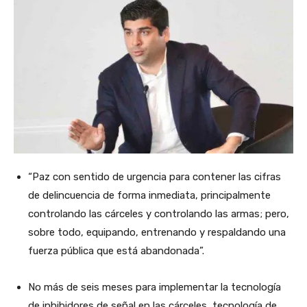
“Paz con sentido de urgencia para contener las cifras
de delincuencia de forma inmediata, principalmente
controlando las cárceles y controlando las armas; pero,
sobre todo, equipando, entrenando y respaldando una
fuerza pública que está abandonada”.
No más de seis meses para implementar la tecnología
de inhibidores de señal en las cárceles, tecnología de