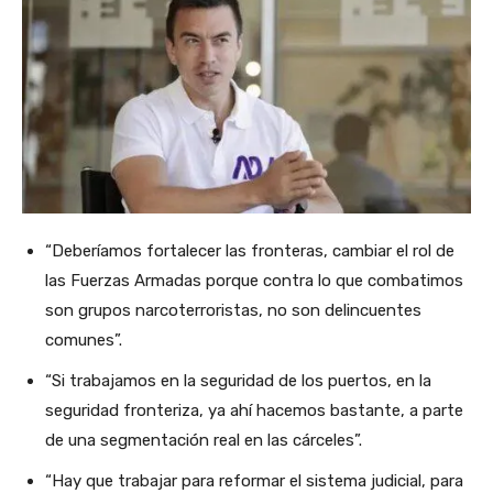
“Deberíamos fortalecer las fronteras, cambiar el rol de
las Fuerzas Armadas porque contra lo que combatimos
son grupos narcoterroristas, no son delincuentes
comunes”.
“Si trabajamos en la seguridad de los puertos, en la
seguridad fronteriza, ya ahí hacemos bastante, a parte
de una segmentación real en las cárceles”.
“Hay que trabajar para reformar el sistema judicial, para