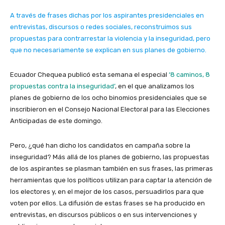
A través de frases dichas por los aspirantes presidenciales en
entrevistas, discursos o redes sociales, reconstruimos sus
propuestas para contrarrestar la violencia y la inseguridad, pero
que no necesariamente se explican en sus planes de gobierno.
Ecuador Chequea publicó esta semana el especial
‘8 caminos, 8
propuestas contra la inseguridad’
, en el que analizamos los
planes de gobierno de los ocho binomios presidenciales que se
inscribieron en el Consejo Nacional Electoral para las Elecciones
Anticipadas de este domingo.
Pero, ¿qué han dicho los candidatos en campaña sobre la
inseguridad? Más allá de los planes de gobierno, las propuestas
de los aspirantes se plasman también en sus frases, las primeras
herramientas que los políticos utilizan para captar la atención de
los electores y, en el mejor de los casos, persuadirlos para que
voten por ellos. La difusión de estas frases se ha producido en
entrevistas, en discursos públicos o en sus intervenciones y