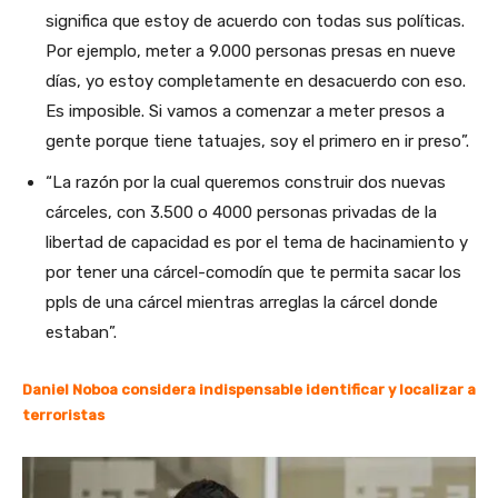
significa que estoy de acuerdo con todas sus políticas.
Por ejemplo, meter a 9.000 personas presas en nueve
días, yo estoy completamente en desacuerdo con eso.
Es imposible. Si vamos a comenzar a meter presos a
gente porque tiene tatuajes, soy el primero en ir preso”.
“La razón por la cual queremos construir dos nuevas
cárceles, con 3.500 o 4000 personas privadas de la
libertad de capacidad es por el tema de hacinamiento y
por tener una cárcel-comodín que te permita sacar los
ppls de una cárcel mientras arreglas la cárcel donde
estaban”.
Daniel Noboa considera indispensable identificar y localizar a
terroristas