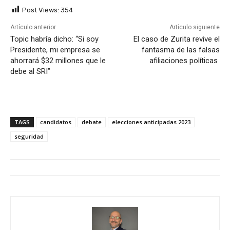
Post Views:
354
Artículo anterior
Artículo siguiente
Topic habría dicho: “Si soy
El caso de Zurita revive el
Presidente, mi empresa se
fantasma de las falsas
ahorrará $32 millones que le
afiliaciones políticas
debe al SRI”
TAGS
candidatos
debate
elecciones anticipadas 2023
seguridad