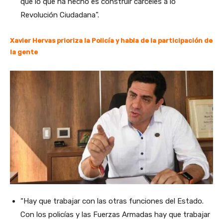
que lo que ha hecho es construir cárceles a lo
Revolución Ciudadana”.
Xavier Hervas prioriza la Policía y habla de la participación de
la gente
“Hay que trabajar con las otras funciones del Estado.
Con los policías y las Fuerzas Armadas hay que trabajar