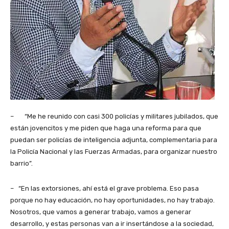
– “Me he reunido con casi 300 policías y militares jubilados, que
están jovencitos y me piden que haga una reforma para que
puedan ser policías de inteligencia adjunta, complementaria para
la Policía Nacional y las Fuerzas Armadas, para organizar nuestro
barrio”.
– “En las extorsiones, ahí está el grave problema. Eso pasa
porque no hay educación, no hay oportunidades, no hay trabajo.
Nosotros, que vamos a generar trabajo, vamos a generar
desarrollo, y estas personas van a ir insertándose a la sociedad,