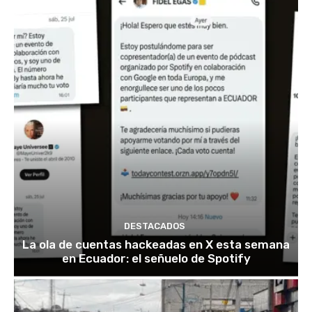
DESTACADOS
La ola de cuentas hackeadas en X esta semana
en Ecuador: el señuelo de Spotify