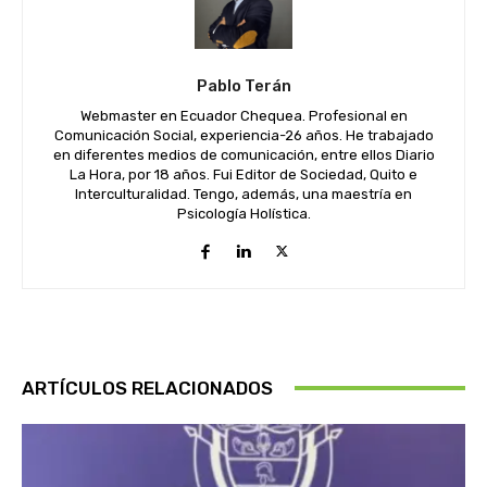
Pablo Terán
Webmaster en Ecuador Chequea. Profesional en
Comunicación Social, experiencia-26 años. He trabajado
en diferentes medios de comunicación, entre ellos Diario
La Hora, por 18 años. Fui Editor de Sociedad, Quito e
Interculturalidad. Tengo, además, una maestría en
Psicología Holística.
ARTÍCULOS RELACIONADOS