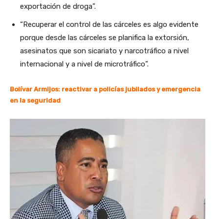
exportación de droga”.
“Recuperar el control de las cárceles es algo evidente
porque desde las cárceles se planifica la extorsión,
asesinatos que son sicariato y narcotráfico a nivel
internacional y a nivel de microtráfico”.
Bolívar Armijos: reactivar a policías jubilados y emergencia
en la seguridad