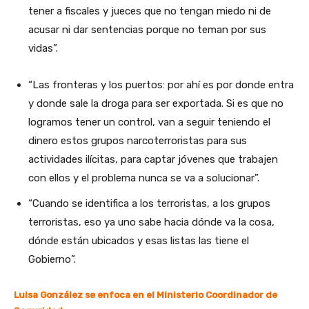
tener a fiscales y jueces que no tengan miedo ni de
acusar ni dar sentencias porque no teman por sus
vidas”.
“Las fronteras y los puertos: por ahí es por donde entra
y donde sale la droga para ser exportada. Si es que no
logramos tener un control, van a seguir teniendo el
dinero estos grupos narcoterroristas para sus
actividades ilícitas, para captar jóvenes que trabajen
con ellos y el problema nunca se va a solucionar”.
“Cuando se identifica a los terroristas, a los grupos
terroristas, eso ya uno sabe hacia dónde va la cosa,
dónde están ubicados y esas listas las tiene el
Gobierno”.
Luisa González se enfoca en el Ministerio Coordinador de