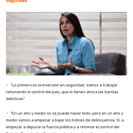
Seguridad
– “Lo primero es la inversión en seguridad. Vamos a trabajar
retomando el control del país, que lo tienen ahora las bandas
delictivas”
– “En un año y medio no se puede hacer todo, pero en un año y
medio vamos a empezar a bajar los índices de delincuencia. Sí, a
empezar a depurar la fuerza pública y a retomar el control del