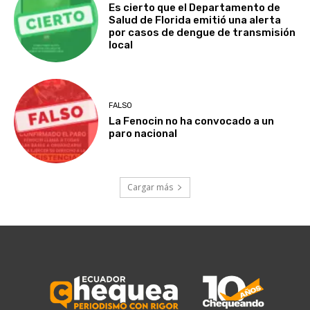
Es cierto que el Departamento de
Salud de Florida emitió una alerta
por casos de dengue de transmisión
local
FALSO
La Fenocin no ha convocado a un
paro nacional
Cargar más