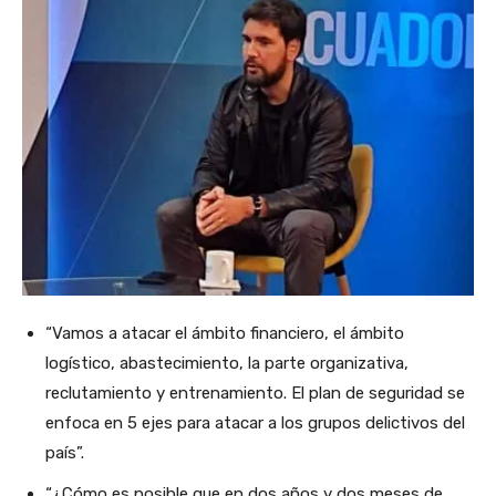
“Vamos a atacar el ámbito financiero, el ámbito
logístico, abastecimiento, la parte organizativa,
reclutamiento y entrenamiento. El plan de seguridad se
enfoca en 5 ejes para atacar a los grupos delictivos del
país”.
“¿Cómo es posible que en dos años y dos meses de