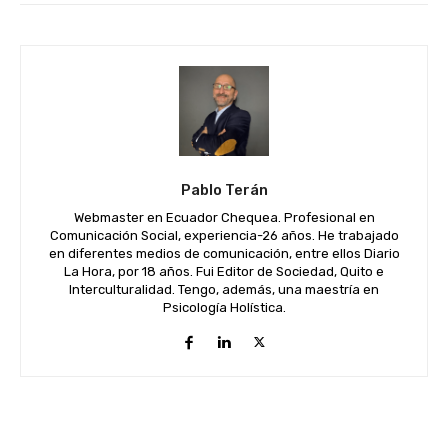
Pablo Terán
Webmaster en Ecuador Chequea. Profesional en
Comunicación Social, experiencia-26 años. He trabajado
en diferentes medios de comunicación, entre ellos Diario
La Hora, por 18 años. Fui Editor de Sociedad, Quito e
Interculturalidad. Tengo, además, una maestría en
Psicología Holística.