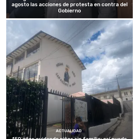
agosto las acciones de protesta en contra del
Gobierno
ACTUALIDAD