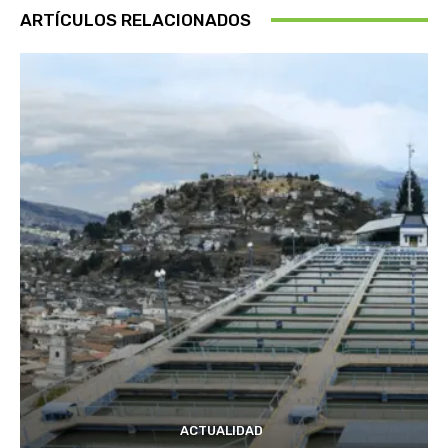
ARTÍCULOS RELACIONADOS
ACTUALIDAD