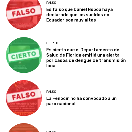
FALSO
Es falso que Daniel Noboa haya
declarado que los sueldos en
Ecuador son muy altos
CIERTO
Es cierto que el Departamento de
Salud de Florida emitió una alerta
por casos de dengue de transmisión
local
FALSO
La Fenocin no ha convocado a un
paro nacional