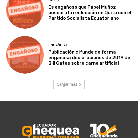
FALSO
Es engañoso que Pabel Muñoz
buscará la reelección en Quito con el
Partido Socialista Ecuatoriano
ENGAÑOSO
Publicación difunde de forma
engañosa declaraciones de 2019 de
Bill Gates sobre carne artificial
Cargar más