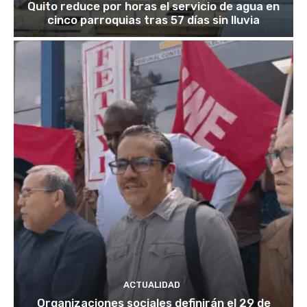
Quito reduce por horas el servicio de agua en
cinco parroquias tras 57 días sin lluvia
ACTUALIDAD
Organizaciones sociales definirán el 29 de