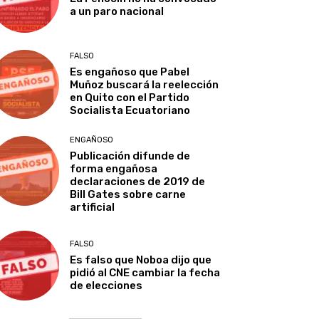
a un paro nacional
FALSO
Es engañoso que Pabel
Muñoz buscará la reelección
en Quito con el Partido
Socialista Ecuatoriano
ENGAÑOSO
Publicación difunde de
forma engañosa
declaraciones de 2019 de
Bill Gates sobre carne
artificial
FALSO
Es falso que Noboa dijo que
pidió al CNE cambiar la fecha
de elecciones