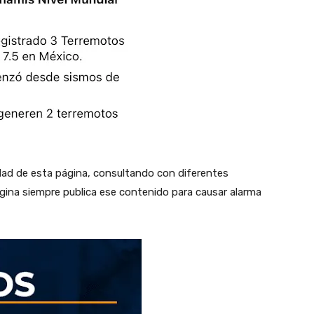
idad de esta página, consultando con diferentes
gina siempre publica ese contenido para causar alarma