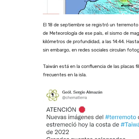
El 18 de septiembre se registró un terremoto 
de Meteorología de ese país, el sismo de magni
kilómetros de profundidad, a las 14:44. Hast
sin embargo, en redes sociales circulan fotog
Taiwán está en la confluencia de las placas fi
frecuentes en la isla.