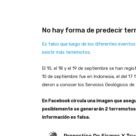
No hay forma de predecir ter
Es falso que luego de los diferentes evento
existir más terremotos.
El 10, el 18 y el 19 de septiembre se han regi
10 de septiembre fue en Indonesia, el del 17 
dieron a conocer los Servicios Geológicos de
En Facebook circula una imagen que asegu
posiblemente se generarán 2 terremotos m
información es falsa.