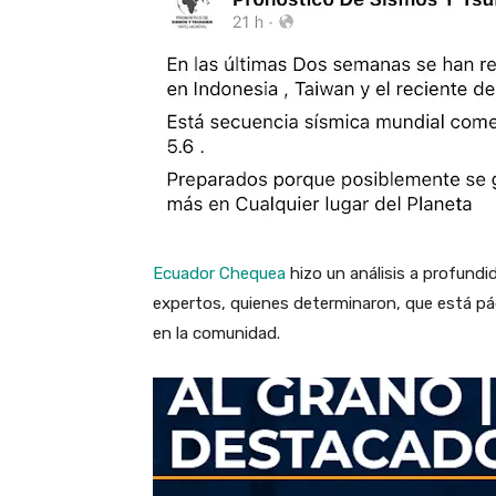
Ecuador Chequea
hizo un análisis a profund
expertos, quienes determinaron, que está pá
en la comunidad.