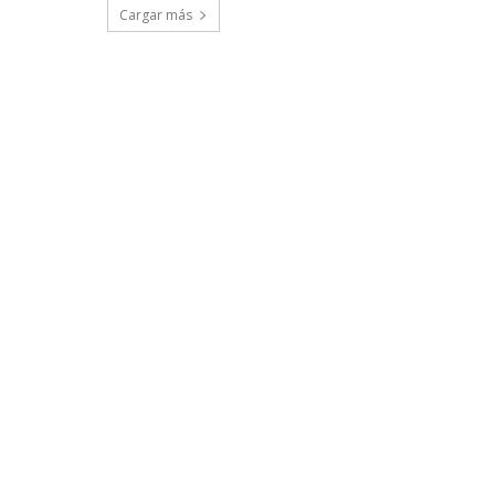
Cargar más