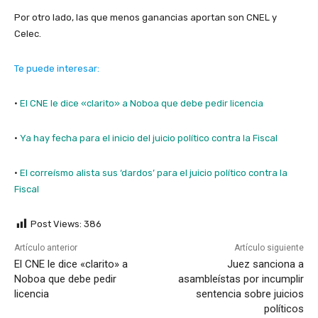
Por otro lado, las que menos ganancias aportan son CNEL y
Celec.
Te puede interesar:
·
El CNE le dice «clarito» a Noboa que debe pedir licencia
·
Ya hay fecha para el inicio del juicio político contra la Fiscal
·
El correísmo alista sus ‘dardos’ para el juicio político contra la
Fiscal
Post Views:
386
Artículo anterior
Artículo siguiente
El CNE le dice «clarito» a
Juez sanciona a
Noboa que debe pedir
asambleístas por incumplir
licencia
sentencia sobre juicios
políticos