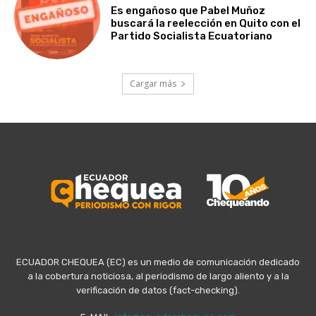
Es engañoso que Pabel Muñoz
buscará la reelección en Quito con el
Partido Socialista Ecuatoriano
Cargar más
ECUADOR CHEQUEA (EC) es un medio de comunicación dedicado
a la cobertura noticiosa, al periodismo de largo aliento y a la
verificación de datos (fact-checking).