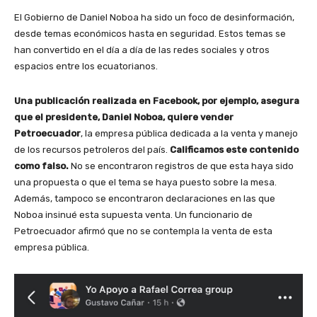
El Gobierno de Daniel Noboa ha sido un foco de desinformación,
desde temas económicos hasta en seguridad. Estos temas se
han convertido en el día a día de las redes sociales y otros
espacios entre los ecuatorianos.
Una publicación realizada en Facebook, por ejemplo, asegura
que el presidente, Daniel Noboa, quiere vender
Petroecuador
, la empresa pública dedicada a la venta y manejo
de los recursos petroleros del país.
Calificamos este contenido
como falso.
No se encontraron registros de que esta haya sido
una propuesta o que el tema se haya puesto sobre la mesa.
Además, tampoco se encontraron declaraciones en las que
Noboa insinué esta supuesta venta. Un funcionario de
Petroecuador afirmó que no se contempla la venta de esta
empresa pública.