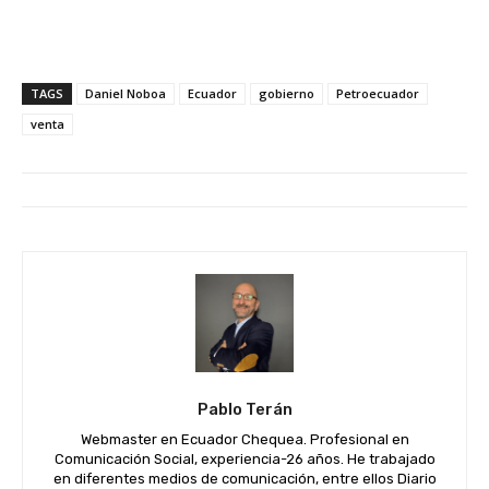
TAGS
Daniel Noboa
Ecuador
gobierno
Petroecuador
venta
Pablo Terán
Webmaster en Ecuador Chequea. Profesional en
Comunicación Social, experiencia-26 años. He trabajado
en diferentes medios de comunicación, entre ellos Diario