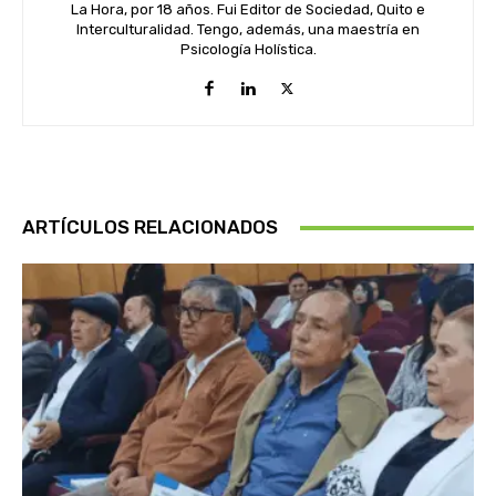
La Hora, por 18 años. Fui Editor de Sociedad, Quito e
Interculturalidad. Tengo, además, una maestría en
Psicología Holística.
ARTÍCULOS RELACIONADOS