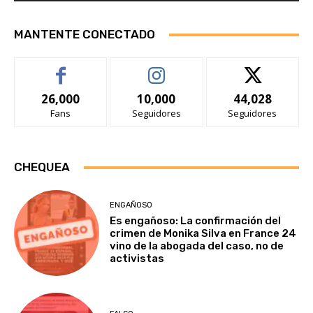
MANTENTE CONECTADO
26,000
10,000
44,028
Fans
Seguidores
Seguidores
CHEQUEA
ENGAÑOSO
Es engañoso: La confirmación del
crimen de Monika Silva en France 24
vino de la abogada del caso, no de
activistas