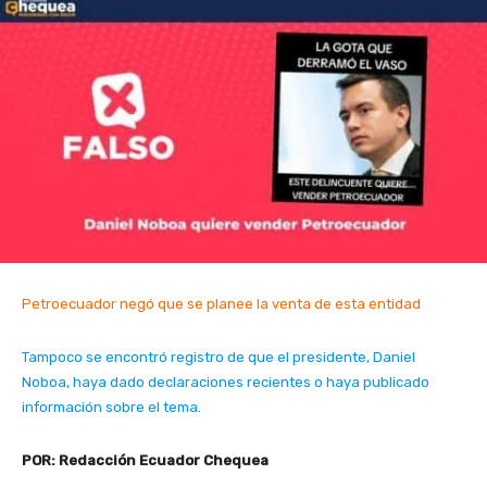
Petroecuador negó que se planee la venta de esta entidad
Tampoco se encontró registro de que el presidente, Daniel
Noboa, haya dado declaraciones recientes o haya publicado
información sobre el tema.
POR: Redacción Ecuador Chequea