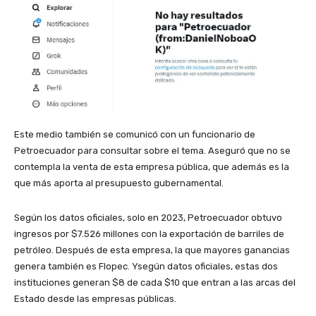
Este medio también se comunicó con un funcionario de
Petroecuador para consultar sobre el tema. Aseguró que no se
contempla la venta de esta empresa pública, que además es la
que más aporta al presupuesto gubernamental.
Según los datos oficiales, solo en 2023, Petroecuador obtuvo
ingresos por $7.526 millones con la exportación de barriles de
petróleo. Después de esta empresa, la que mayores ganancias
genera también es Flopec. Ysegún datos oficiales, estas dos
instituciones generan $8 de cada $10 que entran a las arcas del
Estado desde las empresas públicas.