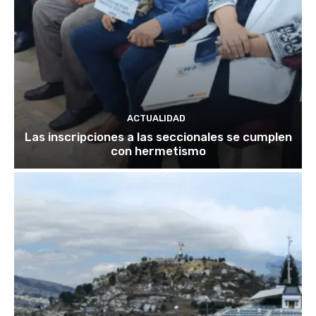
ACTUALIDAD
Las inscripciones a las seccionales se cumplen
con hermetismo