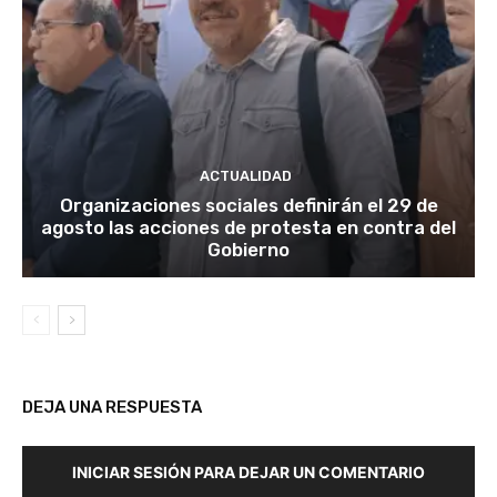
ACTUALIDAD
Organizaciones sociales definirán el 29 de
agosto las acciones de protesta en contra del
Gobierno
DEJA UNA RESPUESTA
INICIAR SESIÓN PARA DEJAR UN COMENTARIO