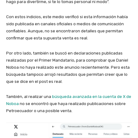
hago para divertirme, si te lo tomas personal ni modo”.
Con estos indicios, este medio verificó si esta información había
sido publicada en canales oficiales o medios de comunicación
confiables. Aunque, no se encontraron detalles que permitan
confirmar que esta supuesta venta es real.
Por otro lado, también se buscó en declaraciones publicadas
realizadas por el Primer Mandatario, para comprobar que Daniel
Noboa no haya realizado este anuncio recientemente. Pero esta
búsqueda tampoco arrojó resultados que permitan creer que lo
que se dice en el post es real.
También, al realizar una
búsqueda avanzada en la cuenta de X de
Noboa
no se encontró que haya realizado publicaciones sobre
Petroecuador o una posible venta.