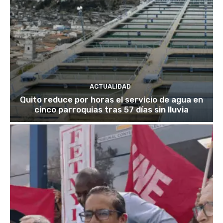
ACTUALIDAD
Quito reduce por horas el servicio de agua en
cinco parroquias tras 57 días sin lluvia