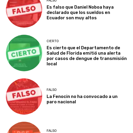
FALSO
Es falso que Daniel Noboa haya
declarado que los sueldos en
Ecuador son muy altos
CIERTO
Es cierto que el Departamento de
Salud de Florida emitió una alerta
por casos de dengue de transmisión
local
FALSO
La Fenocin no ha convocado a un
paro nacional
FALSO