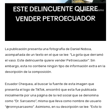
La publicación presenta una fotografía de Daniel Noboa,
acompañada de un texto en el que se lee: “La gota que derramó
el vaso. Este delincuente quiere vender Petroecuador”. Sin
embargo, esta no contiene ningún tipo de información extra en la
descripción de la composición.
Ecuador Chequea, al buscar la fuente de esta imagen que
presenta el logo de TikTok, encontró que esta fue publicada
inicialmente por una página de la red social que se denomina
como “Dr. Sarcasmo”, misma que lleva como nombre de usuario
“@ronnysarcasmo”. Asimismo, en su descripción se lee: “Esto lo