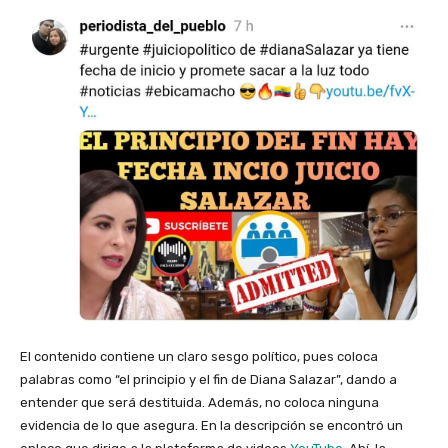
El contenido contiene un claro sesgo político, pues coloca
palabras como “el principio y el fin de Diana Salazar”, dando a
entender que será destituida. Además, no coloca ninguna
evidencia de lo que asegura. En la descripción se encontró un