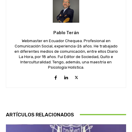
Pablo Terán
Webmaster en Ecuador Chequea. Profesional en
Comunicación Social, experiencia-26 años. He trabajado
en diferentes medios de comunicación, entre ellos Diario
La Hora, por 18 años. Fui Editor de Sociedad, Quito e
Interculturalidad. Tengo, además, una maestría en
Psicología Holística.
ARTÍCULOS RELACIONADOS