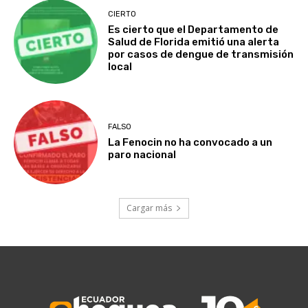
CIERTO
Es cierto que el Departamento de
Salud de Florida emitió una alerta
por casos de dengue de transmisión
local
FALSO
La Fenocin no ha convocado a un
paro nacional
Cargar más