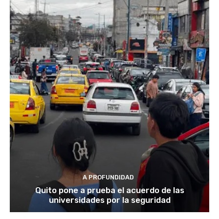
A PROFUNDIDAD
Quito pone a prueba el acuerdo de las
universidades por la seguridad