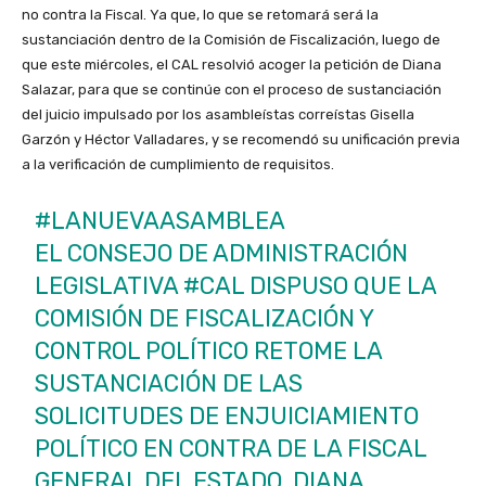
no contra la Fiscal. Ya que, lo que se retomará será la
sustanciación dentro de la Comisión de Fiscalización, luego de
que este miércoles, el CAL resolvió acoger la petición de Diana
Salazar, para que se continúe con el proceso de sustanciación
del juicio impulsado por los asambleístas correístas Gisella
Garzón y Héctor Valladares, y se recomendó su unificación previa
a la verificación de cumplimiento de requisitos.
#LANUEVAASAMBLEA
EL CONSEJO DE ADMINISTRACIÓN
LEGISLATIVA
#CAL
DISPUSO QUE LA
COMISIÓN DE FISCALIZACIÓN Y
CONTROL POLÍTICO RETOME LA
SUSTANCIACIÓN DE LAS
SOLICITUDES DE ENJUICIAMIENTO
POLÍTICO EN CONTRA DE LA FISCAL
GENERAL DEL ESTADO, DIANA