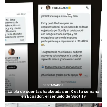
DESTACADOS
La ola de cuentas hackeadas en X esta semana
en Ecuador: el señuelo de Spotify