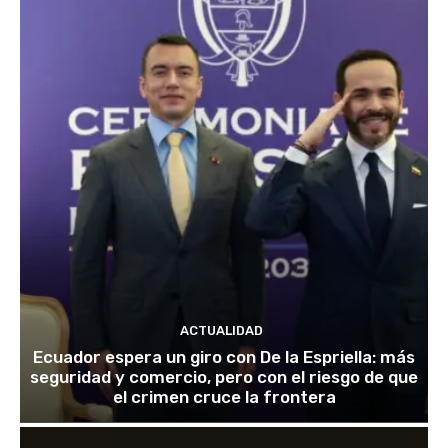
ACTUALIDAD
Ecuador espera un giro con De la Espriella: más
seguridad y comercio, pero con el riesgo de que
el crimen cruce la frontera