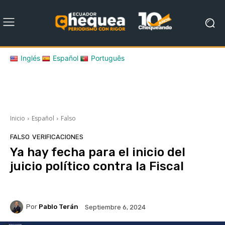
Inglés
Español
Português
Inicio
Español
Falso
FALSO
VERIFICACIONES
Ya hay fecha para el inicio del
juicio político contra la Fiscal
Por
Pablo Terán
Septiembre 6, 2024