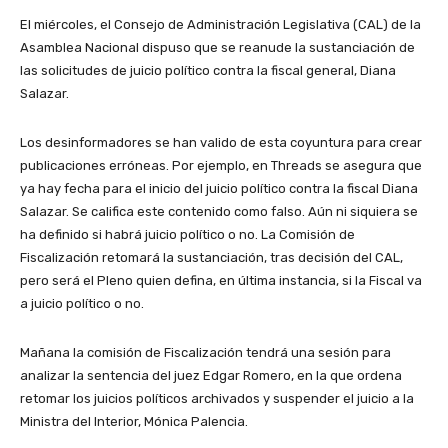
El miércoles, el Consejo de Administración Legislativa (CAL) de la
Asamblea Nacional dispuso que se reanude la sustanciación de
las solicitudes de juicio político contra la fiscal general, Diana
Salazar.
Los desinformadores se han valido de esta coyuntura para crear
publicaciones erróneas. Por ejemplo, en Threads se asegura que
ya hay fecha para el inicio del juicio político contra la fiscal Diana
Salazar. Se califica este contenido como falso. Aún ni siquiera se
ha definido si habrá juicio político o no. La Comisión de
Fiscalización retomará la sustanciación, tras decisión del CAL,
pero será el Pleno quien defina, en última instancia, si la Fiscal va
a juicio político o no.
Mañana la comisión de Fiscalización tendrá una sesión para
analizar la sentencia del juez Edgar Romero, en la que ordena
retomar los juicios políticos archivados y suspender el juicio a la
Ministra del Interior, Mónica Palencia.