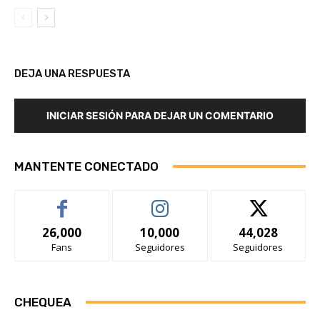
DEJA UNA RESPUESTA
INICIAR SESIÓN PARA DEJAR UN COMENTARIO
MANTENTE CONECTADO
26,000
10,000
44,028
Fans
Seguidores
Seguidores
CHEQUEA