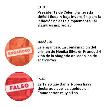
CIERTO
Presidente de Colombia hereda
déficit fiscal y baja inversión, pero la
inflación no está simplemente «al
alza»: es impreciso
ENGAÑOSO
Es engañoso: La confirmación del
crimen de Monika Silva en France 24
vino de la abogada del caso, no de
activistas
FALSO
Es falso que Daniel Noboa haya
declarado que los sueldos en
Ecuador son muy altos