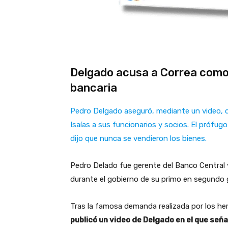
Delgado acusa a Correa como e
bancaria
Pedro Delgado aseguró, mediante un video, qu
Isaías a sus funcionarios y socios. El prófu
dijo que nunca se vendieron los bienes.
Pedro Delado fue gerente del Banco Central y
durante el gobierno de su primo en segundo 
Tras la famosa demanda realizada por los he
publicó un video de Delgado en el que seña