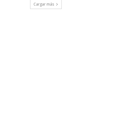
Cargar más