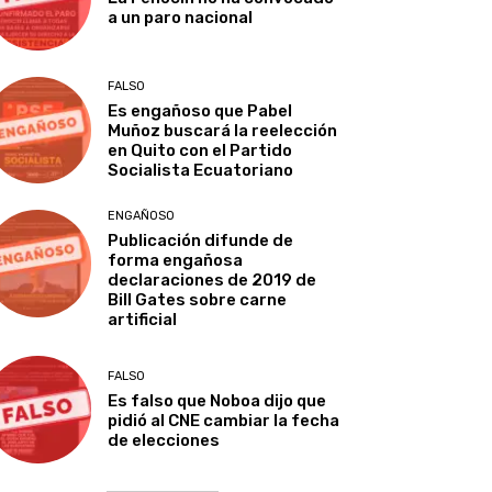
a un paro nacional
FALSO
Es engañoso que Pabel
Muñoz buscará la reelección
en Quito con el Partido
Socialista Ecuatoriano
ENGAÑOSO
Publicación difunde de
forma engañosa
declaraciones de 2019 de
Bill Gates sobre carne
artificial
FALSO
Es falso que Noboa dijo que
pidió al CNE cambiar la fecha
de elecciones