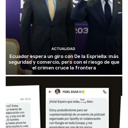
ACTUALIDAD
Ecuador espera un giro con De la Espriella: más
seguridad y comercio, pero con el riesgo de que
el crimen cruce la frontera