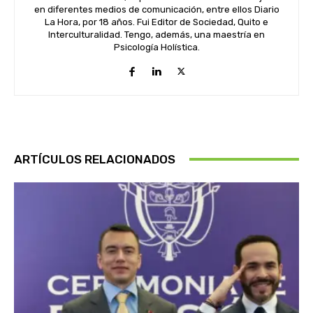
en diferentes medios de comunicación, entre ellos Diario
La Hora, por 18 años. Fui Editor de Sociedad, Quito e
Interculturalidad. Tengo, además, una maestría en
Psicología Holística.
ARTÍCULOS RELACIONADOS