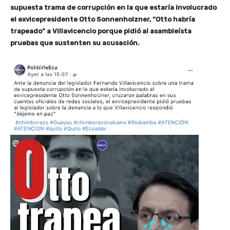
supuesta trama de corrupción en la que estaría involucrado
el exvicepresidente Otto Sonnenholzner, “Otto habría
trapeado” a Villavicencio porque pidió al asambleísta
pruebas que sustenten su acusación.