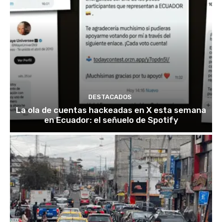
DESTACADOS
La ola de cuentas hackeadas en X esta semana
en Ecuador: el señuelo de Spotify