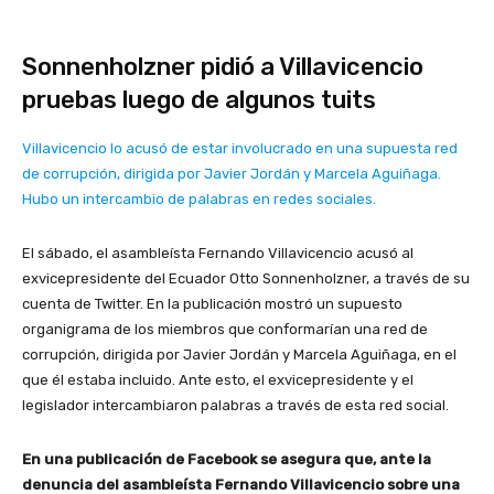
Sonnenholzner pidió a Villavicencio
pruebas luego de algunos tuits
Villavicencio lo acusó de estar involucrado en una supuesta red
de corrupción, dirigida por Javier Jordán y Marcela Aguiñaga.
Hubo un intercambio de palabras en redes sociales.
El sábado, el asambleísta Fernando Villavicencio acusó al
exvicepresidente del Ecuador Otto Sonnenholzner, a través de su
cuenta de Twitter. En la publicación mostró un supuesto
organigrama de los miembros que conformarían una red de
corrupción, dirigida por Javier Jordán y Marcela Aguiñaga, en el
que él estaba incluido. Ante esto, el exvicepresidente y el
legislador intercambiaron palabras a través de esta red social.
En una publicación de Facebook se asegura que, ante la
denuncia del asambleísta Fernando Villavicencio sobre una