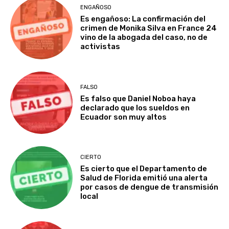
ENGAÑOSO
Es engañoso: La confirmación del
crimen de Monika Silva en France 24
vino de la abogada del caso, no de
activistas
FALSO
Es falso que Daniel Noboa haya
declarado que los sueldos en
Ecuador son muy altos
CIERTO
Es cierto que el Departamento de
Salud de Florida emitió una alerta
por casos de dengue de transmisión
local