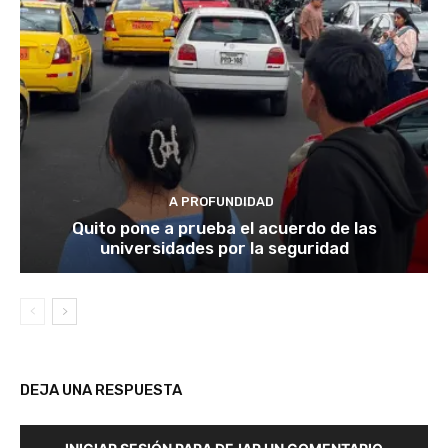
A PROFUNDIDAD
Quito pone a prueba el acuerdo de las
universidades por la seguridad
DEJA UNA RESPUESTA