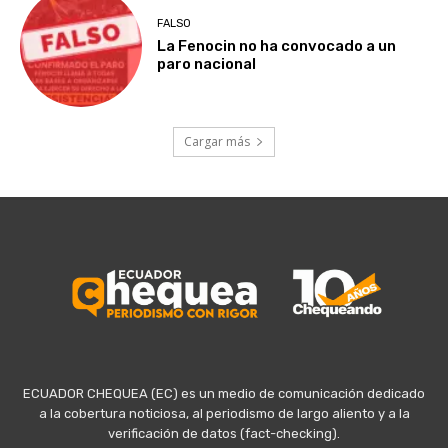
FALSO
La Fenocin no ha convocado a un
paro nacional
Cargar más
ECUADOR CHEQUEA (EC) es un medio de comunicación dedicado
a la cobertura noticiosa, al periodismo de largo aliento y a la
verificación de datos (fact-checking).