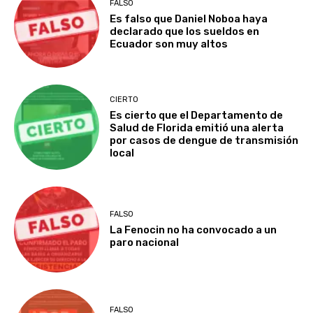
FALSO
Es falso que Daniel Noboa haya
declarado que los sueldos en
Ecuador son muy altos
CIERTO
Es cierto que el Departamento de
Salud de Florida emitió una alerta
por casos de dengue de transmisión
local
FALSO
La Fenocin no ha convocado a un
paro nacional
FALSO