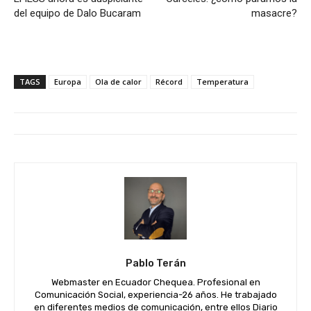
del equipo de Dalo Bucaram
masacre?
TAGS
Europa
Ola de calor
Récord
Temperatura
Pablo Terán
Webmaster en Ecuador Chequea. Profesional en
Comunicación Social, experiencia-26 años. He trabajado
en diferentes medios de comunicación, entre ellos Diario