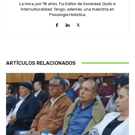
La Hora, por 18 años. Fui Editor de Sociedad, Quito e
Interculturalidad. Tengo, además, una maestría en
Psicología Holística.
ARTÍCULOS RELACIONADOS