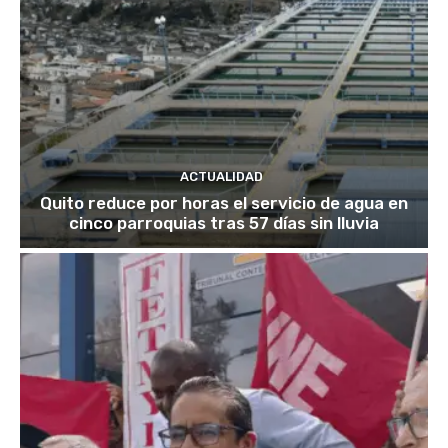
ACTUALIDAD
Quito reduce por horas el servicio de agua en
cinco parroquias tras 57 días sin lluvia