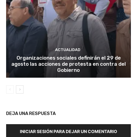
ACTUALIDAD
Organizaciones sociales definirán el 29 de
agosto las acciones de protesta en contra del
Gobierno
DEJA UNA RESPUESTA
INICIAR SESIÓN PARA DEJAR UN COMENTARIO