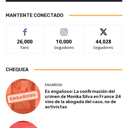
MANTENTE CONECTADO
26,000
10,000
44,028
Fans
Seguidores
Seguidores
CHEQUEA
ENGAÑOSO
Es engañoso: La confirmación del
crimen de Monika Silva en France 24
vino de la abogada del caso, no de
activistas