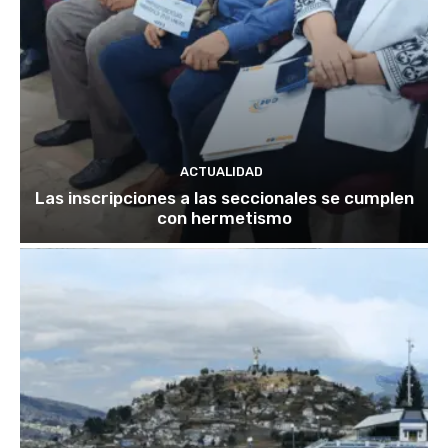
ACTUALIDAD
Las inscripciones a las seccionales se cumplen
con hermetismo