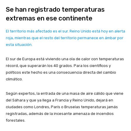
Se han registrado temperaturas
extremas en ese continente
El territorio más afectado es el sur. Reino Unido está hoy en alerta
roja, mientras que el resto del territorio permanece en ámbar por
esta situación.
El sur de Europa está viviendo una ola de calor con temperaturas
récord, que superarán los 40 grados. Para los científicos y
políticos este hecho es una consecuencia directa del cambio
climático.
Según expertos, la entrada de una masa de aire cálido que viene
del Sáhara y que ya llega a Francia y Reino Unido, dejará en
ciudades como Londres, París o Bruselas temperaturas jamás
registradas, además de la incesante amenaza de incendios
forestales.