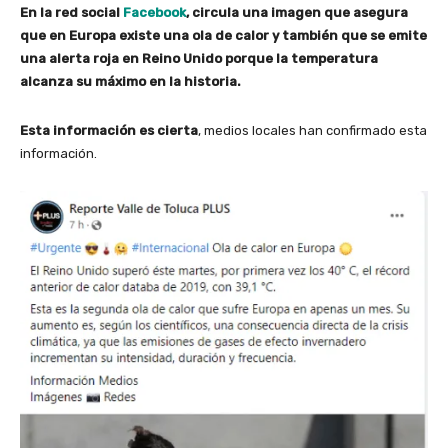
En la red social
Facebook
, circula una imagen que asegura
que en Europa existe una ola de calor y también que se emite
una alerta roja en Reino Unido porque la temperatura
alcanza su máximo en la historia.
Esta información es cierta
, medios locales han confirmado esta
información.