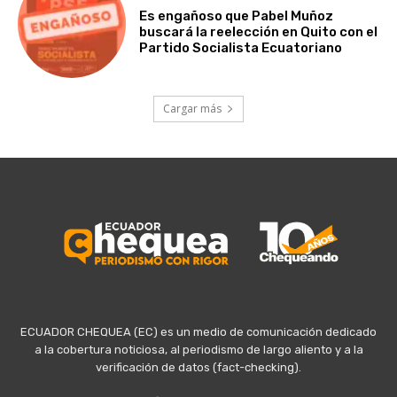
Es engañoso que Pabel Muñoz
buscará la reelección en Quito con el
Partido Socialista Ecuatoriano
Cargar más
ECUADOR CHEQUEA (EC) es un medio de comunicación dedicado
a la cobertura noticiosa, al periodismo de largo aliento y a la
verificación de datos (fact-checking).