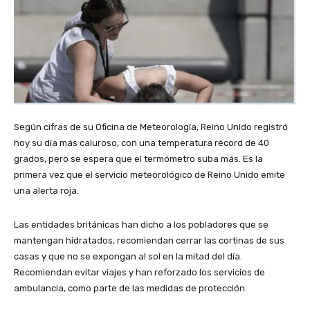
Según cifras de su Oficina de Meteorología, Reino Unido registró
hoy su día más caluroso, con una temperatura récord de 40
grados, pero se espera que el termómetro suba más. Es la
primera vez que el servicio meteorológico de Reino Unido emite
una alerta roja.
Las entidades británicas han dicho a los pobladores que se
mantengan hidratados, recomiendan cerrar las cortinas de sus
casas y que no se expongan al sol en la mitad del día.
Recomiendan evitar viajes y han reforzado los servicios de
ambulancia, como parte de las medidas de protección.